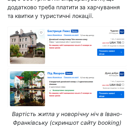
додатково треба платити за харчування
та квитки у туристичні локації.
Вартість житла у новорічну ніч в Івано-
Франківську (скриншот сайту booking)