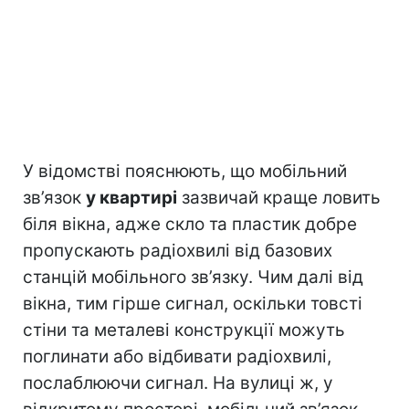
У відомстві пояснюють, що мобільний
зв’язок
у квартирі
зазвичай краще ловить
біля вікна, адже скло та пластик добре
пропускають радіохвилі від базових
станцій мобільного зв’язку. Чим далі від
вікна, тим гірше сигнал, оскільки товсті
стіни та металеві конструкції можуть
поглинати або відбивати радіохвилі,
послаблюючи сигнал. На вулиці ж, у