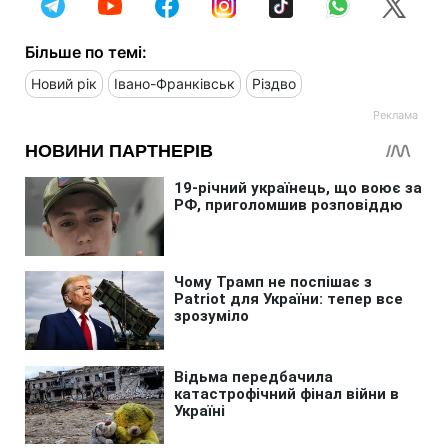
Більше по темі:
Новий рік
Івано-Франківськ
Різдво