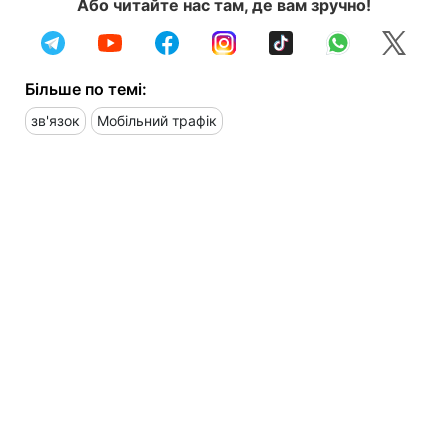
Або читайте нас там, де вам зручно!
Більше по темі:
зв'язок
Мобільний трафік