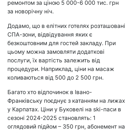
ремонтом за ціною 5 000-6 000 тис. грн
за новорічну ніч.
Додамо, що в елітних готелях розташовані
СПА-зони, відвідування яких є
безкоштовним для гостей закладу. При
цьому можна замовляти додаткові
послуги, їх вартість залежить від
процедури. Наприклад, ціни на масаж
коливаються від 500 до 2 500 грн.
Багато хто відпочинок в Івано-
Франківську поєднує з катанням на лижах
у Карпатах. Ціни у Буковелі на ski-паси в
сезоні 2024-2025 становлять: 1
оглядовий підйом – 350 грн, абонемент на