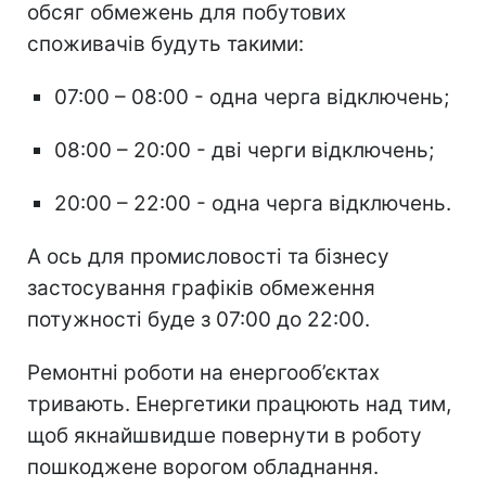
обсяг обмежень для побутових
споживачів будуть такими:
07:00 – 08:00 - одна черга відключень;
08:00 – 20:00 - дві черги відключень;
20:00 – 22:00 - одна черга відключень.
А ось для промисловості та бізнесу
застосування графіків обмеження
потужності буде з 07:00 до 22:00.
Ремонтні роботи на енергооб’єктах
тривають. Енергетики працюють над тим,
щоб якнайшвидше повернути в роботу
пошкоджене ворогом обладнання.