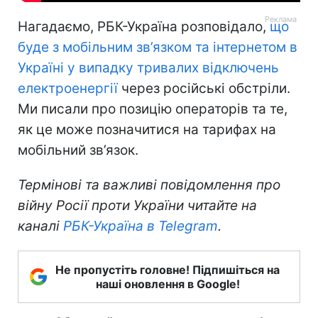
Нагадаємо, РБК-Україна розповідало,
що
буде з мобільним зв’язком та інтернетом в
Україні у випадку тривалих відключень
електроенергії
через російські обстріли.
Ми писали про позицію операторів та те,
як це може позначитися на тарифах на
мобільний зв’язок.
Термінові та важливі повідомлення про
війну Росії проти України читайте на
каналі
РБК-Україна в Telegram
.
Не пропустіть головне! Підпишіться на
наші оновлення в Google!