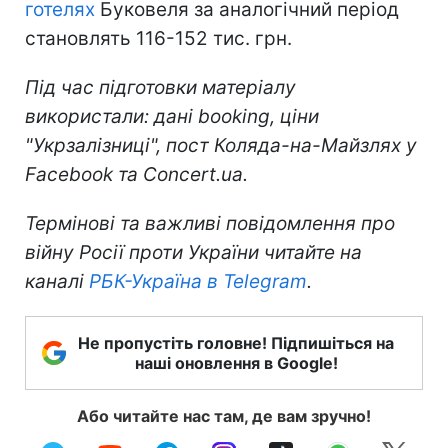
готелях
Буковеля за аналогічний період
становлять 116-152 тис. грн.
Під час підготовки матеріалу
використали: дані booking, ціни
"Укрзалізниці", пост Коляда-на-Майзлях у
Facebook та Соncert.ua.
Термінові та важливі повідомлення про
війну Росії проти України читайте на
каналі
РБК-Україна в Telegram
.
Не пропустіть головне! Підпишіться на
наші оновлення в Google!
Або читайте нас там, де вам зручно!