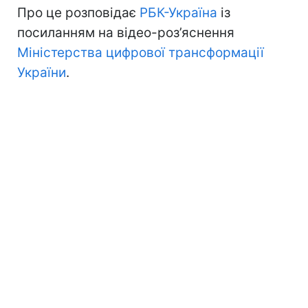
Про це розповідає
РБК-Україна
із
посиланням на відео-роз’яснення
Міністерства цифрової трансформації
України
.