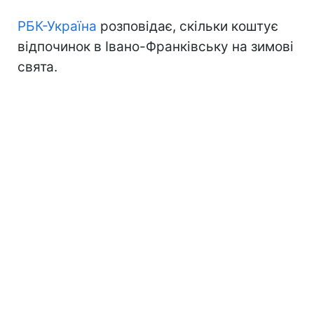
РБК-Україна
розповідає, скільки коштує
відпочинок в Івано-Франківську на зимові
свята.