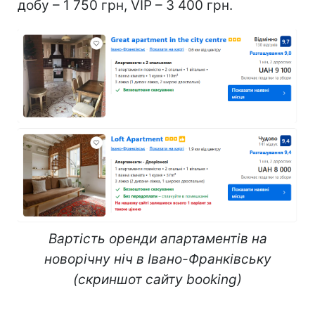
добу – 1 750 грн, VIP – 3 400 грн.
Вартість оренди апартаментів на
новорічну ніч в Івано-Франківську
(скриншот сайту booking)