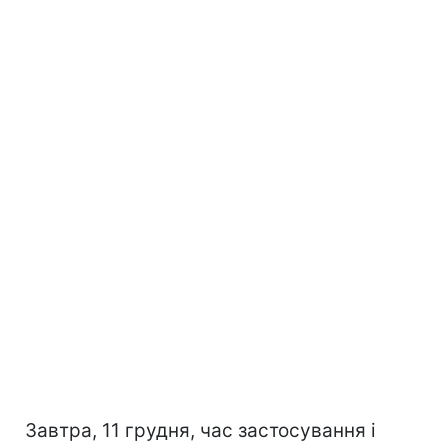
Завтра, 11 грудня, час застосування і