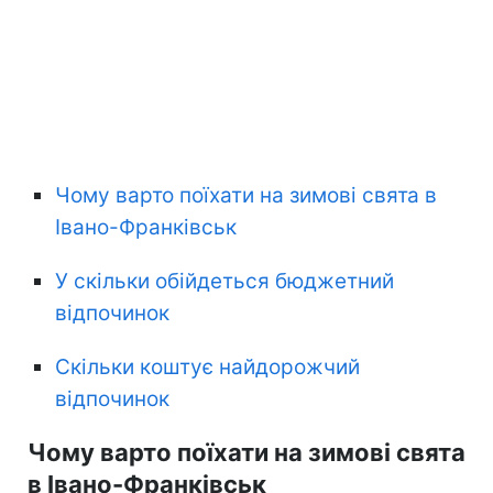
Чому варто поїхати на зимові свята в
Івано-Франківськ
У скільки обійдеться бюджетний
відпочинок
Скільки коштує найдорожчий
відпочинок
Чому варто поїхати на зимові свята
в Івано-Франківськ