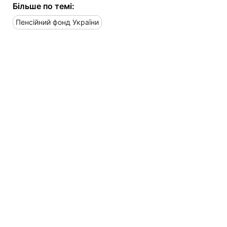
Більше по темі:
Пенсійний фонд України