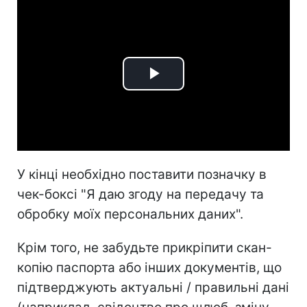
Play
Video
У кінці необхідно поставити позначку в
чек-боксі "Я даю згоду на передачу та
обробку моїх персональних даних".
Крім того, не забудьте прикріпити скан-
копію паспорта або інших документів, що
підтверджують актуальні / правильні дані