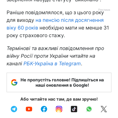
Раніше повідомлялося, що з цього року
для виходу
на пенсію після досягнення
віку 60 років
необхідно мати не менше 31
року страхового стажу.
Термінові та важливі повідомлення про
війну Росії проти України читайте на
каналі
РБК-Україна в Telegram
.
Не пропустіть головне! Підпишіться на
наші оновлення в Google!
Або читайте нас там, де вам зручно!