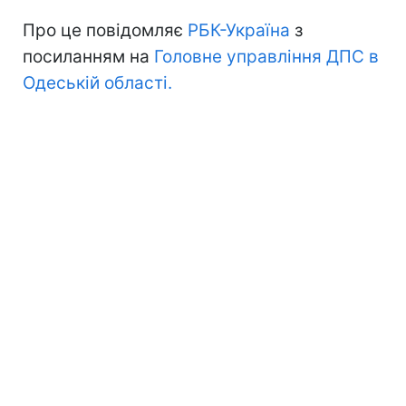
Про це повідомляє
РБК-Україна
з
посиланням на
Головне управління ДПС в
Одеській області.