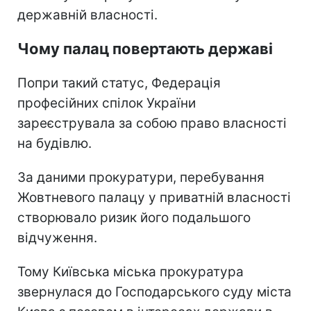
державній власності.
Чому палац повертають державі
Попри такий статус, Федерація
професійних спілок України
зареєструвала за собою право власності
на будівлю.
За даними прокуратури, перебування
Жовтневого палацу у приватній власності
створювало ризик його подальшого
відчуження.
Тому Київська міська прокуратура
звернулася до Господарського суду міста