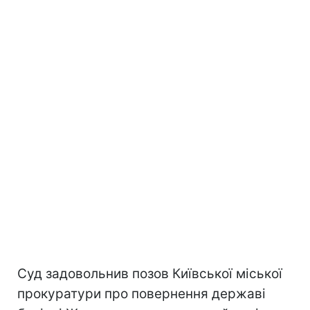
Суд задовольнив позов Київської міської
прокуратури про повернення державі