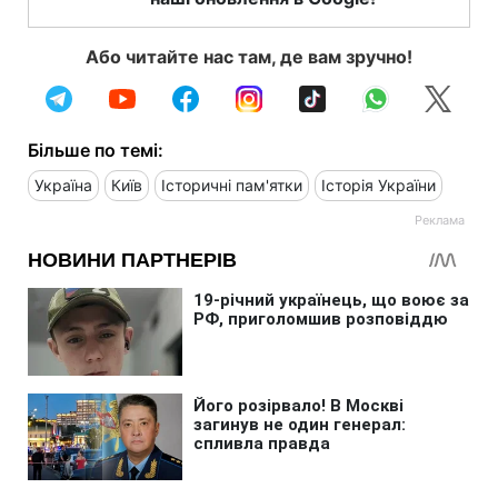
Або читайте нас там, де вам зручно!
Більше по темі:
Україна
Київ
Історичні пам'ятки
Історія України