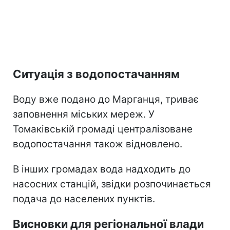
Ситуація з водопостачанням
Воду вже подано до Марганця, триває
заповнення міських мереж. У
Томаківській громаді централізоване
водопостачання також відновлено.
В інших громадах вода надходить до
насосних станцій, звідки розпочинається
подача до населених пунктів.
Висновки для регіональної влади