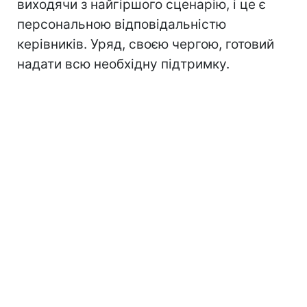
виходячи з найгіршого сценарію, і це є
персональною відповідальністю
керівників. Уряд, своєю чергою, готовий
надати всю необхідну підтримку.