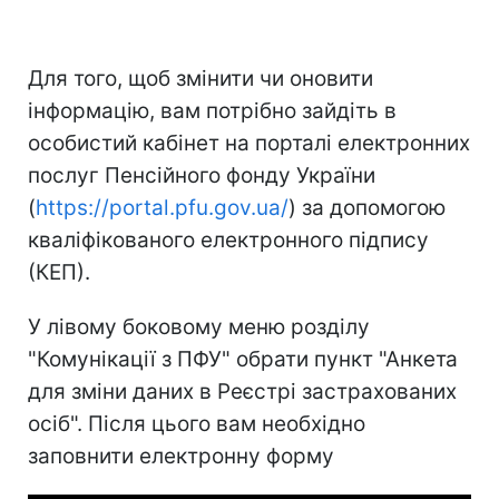
Для того, щоб змінити чи оновити
інформацію, вам потрібно зайдіть в
особистий кабінет на порталі електронних
послуг Пенсійного фонду України
(
https://portal.pfu.gov.ua/
) за допомогою
кваліфікованого електронного підпису
(КЕП).
У лівому боковому меню розділу
"Комунікації з ПФУ" обрати пункт "Анкета
для зміни даних в Реєстрі застрахованих
осіб". Після цього вам необхідно
заповнити електронну форму