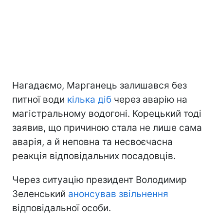
Нагадаємо, Марганець залишався без
питної води
кілька діб
через аварію на
магістральному водогоні. Корецький тоді
заявив, що причиною стала не лише сама
аварія, а й неповна та несвоєчасна
реакція відповідальних посадовців.
Через ситуацію президент Володимир
Зеленський
анонсував звільнення
відповідальної особи.