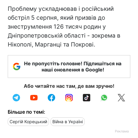
Проблему ускладнював і російський
обстріл 5 серпня, який призвів до
знеструмлення 126 тисяч родин у
Дніпропетровській області - зокрема в
Нікополі, Марганці та Покрові.
Не пропустіть головне! Підпишіться на
наші оновлення в Google!
Або читайте нас там, де вам зручно!
Більше по темі:
Сергій Корецький
Війна в Україні