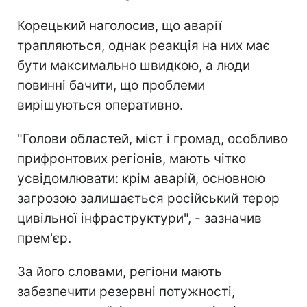
Корецький наголосив, що аварії
трапляються, однак реакція на них має
бути максимально швидкою, а люди
повинні бачити, що проблеми
вирішуються оперативно.
"Голови областей, міст і громад, особливо
прифронтових регіонів, мають чітко
усвідомлювати: крім аварій, основною
загрозою залишається російський терор
цивільної інфраструктури", - зазначив
прем'єр.
За його словами, регіони мають
забезпечити резервні потужності,