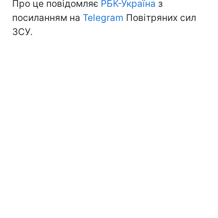
Про це повідомляє
РБК-Україна
з
посиланням на
Telegram
Повітряних сил
ЗСУ.