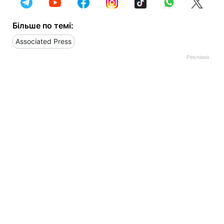
Більше по темі:
Associated Press