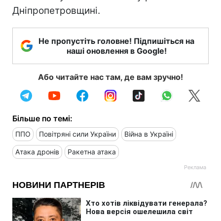
Дніпропетровщині.
Не пропустіть головне! Підпишіться на
наші оновлення в Google!
Або читайте нас там, де вам зручно!
Більше по темі:
ППО
Повітряні сили України
Війна в Україні
Атака дронів
Ракетна атака