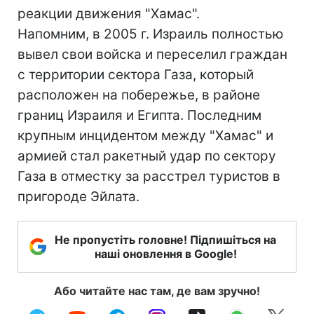
реакции движения "Хамас".
Напомним, в 2005 г. Израиль полностью
вывел свои войска и переселил граждан
с территории сектора Газа, который
расположен на побережье, в районе
границ Израиля и Египта. Последним
крупным инцидентом между "Хамас" и
армией стал ракетный удар по сектору
Газа в отместку за расстрел туристов в
пригороде Эйлата.
Не пропустіть головне! Підпишіться на
наші оновлення в Google!
Або читайте нас там, де вам зручно!