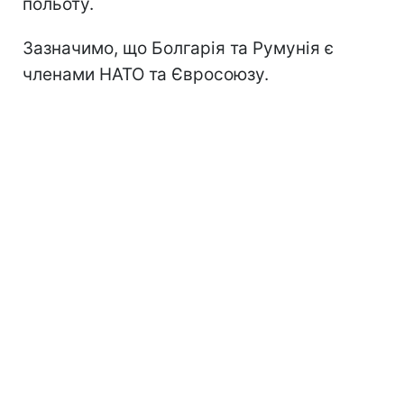
польоту.
Зазначимо, що Болгарія та Румунія є
членами НАТО та Євросоюзу.