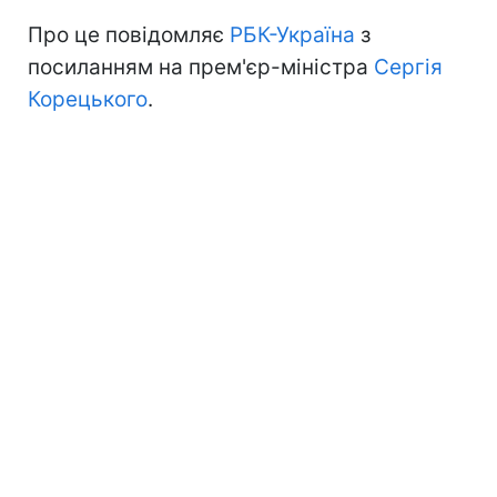
Про це повідомляє
РБК-Україна
з
посиланням на прем'єр-міністра
Сергія
Корецького
.