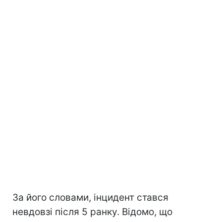
За його словами, інцидент стався
невдовзі після 5 ранку. Відомо, що