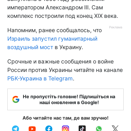
императором Александром III. Сам
комплекс построили под конец XIX века.
Напомним, ранее сообщалось, что
Израиль запустил гуманитарный
воздушный мост
в Украину.
Срочные и важные сообщения о войне
России против Украины читайте на канале
РБК-Украина в Telegram
.
Не пропустіть головне! Підпишіться на
наші оновлення в Google!
Або читайте нас там, де вам зручно!