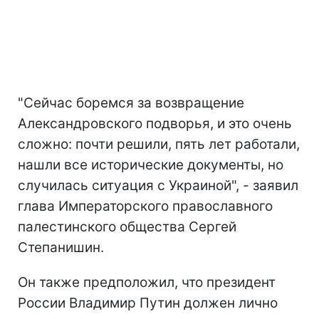
"Сейчас боремся за возвращение
Александровского подворья, и это очень
сложно: почти решили, пять лет работали,
нашли все исторические документы, но
случилась ситуация с Украиной", - заявил
глава Императорского православного
палестинского общества Сергей
Степанишин.
Он также предположил, что президент
России Владимир Путин должен лично