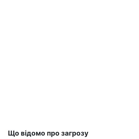
Що відомо про загрозу