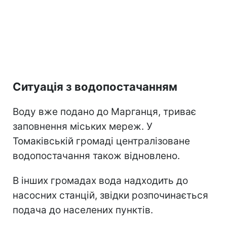
Ситуація з водопостачанням
Воду вже подано до Марганця, триває
заповнення міських мереж. У
Томаківській громаді централізоване
водопостачання також відновлено.
В інших громадах вода надходить до
насосних станцій, звідки розпочинається
подача до населених пунктів.