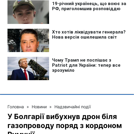
Головна
»
Новини
»
Надзвичайні події
У Болгарії вибухнув дрон біля
газопроводу поряд з кордоном