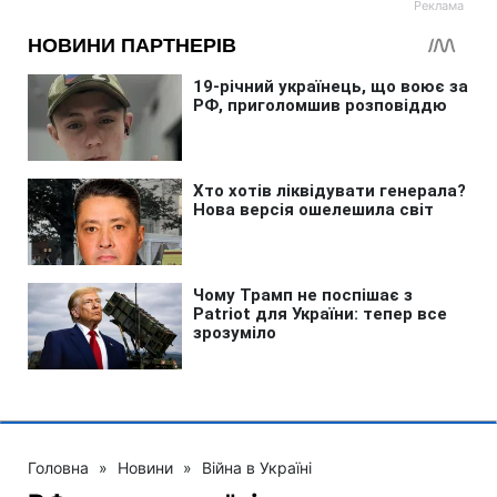
Головна
»
Новини
»
Війна в Україні