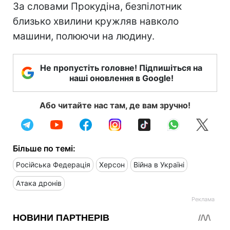
За словами Прокудіна, безпілотник
близько хвилини кружляв навколо
машини, полюючи на людину.
Не пропустіть головне! Підпишіться на
наші оновлення в Google!
Або читайте нас там, де вам зручно!
Більше по темі:
Російська Федерація
Херсон
Війна в Україні
Атака дронів