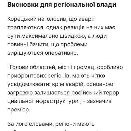
Висновки для регіональної влади
Корецький наголосив, що аварії
трапляються, однак реакція на них має
бути максимально швидкою, а люди
повинні бачити, що проблеми
вирішуються оперативно.
"Голови областей, міст і громад, особливо
прифронтових регіонів, мають чітко
усвідомлювати: крім аварій, основною
загрозою залишається російський терор
цивільної інфраструктури", - зазначив
прем'єр.
За його словами, регіони мають