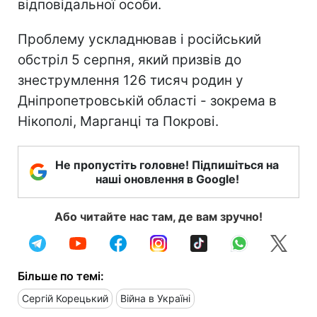
відповідальної особи.
Проблему ускладнював і російський
обстріл 5 серпня, який призвів до
знеструмлення 126 тисяч родин у
Дніпропетровській області - зокрема в
Нікополі, Марганці та Покрові.
Не пропустіть головне! Підпишіться на
наші оновлення в Google!
Або читайте нас там, де вам зручно!
Більше по темі:
Сергій Корецький
Війна в Україні