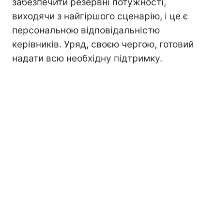
забезпечити резервні потужності,
виходячи з найгіршого сценарію, і це є
персональною відповідальністю
керівників. Уряд, своєю чергою, готовий
надати всю необхідну підтримку.