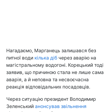
Нагадаємо, Марганець залишався без
питної води
кілька діб
через аварію на
магістральному водогоні. Корецький тоді
заявив, що причиною стала не лише сама
аварія, а й неповна та несвоєчасна
реакція відповідальних посадовців.
Через ситуацію президент Володимир
Зеленський
анонсував звільнення