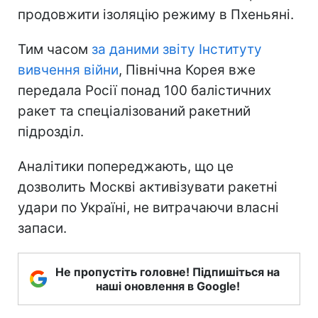
продовжити ізоляцію режиму в Пхеньяні.
Тим часом
за даними звіту Інституту
вивчення війни
, Північна Корея вже
передала Росії понад 100 балістичних
ракет та спеціалізований ракетний
підрозділ.
Аналітики попереджають, що це
дозволить Москві активізувати ракетні
удари по Україні, не витрачаючи власні
запаси.
Не пропустіть головне! Підпишіться на
наші оновлення в Google!