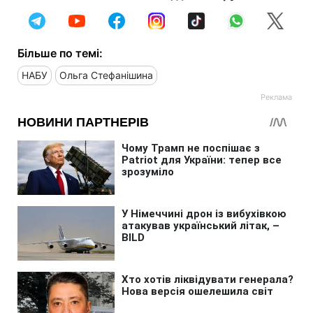
Більше по темі:
НАБУ
Ольга Стефанішина