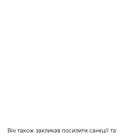
Він також закликав посилити санкції та