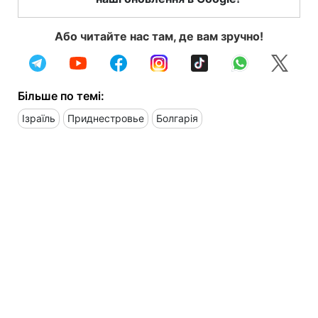
Або читайте нас там, де вам зручно!
Більше по темі:
Ізраїль
Приднестровье
Болгарія