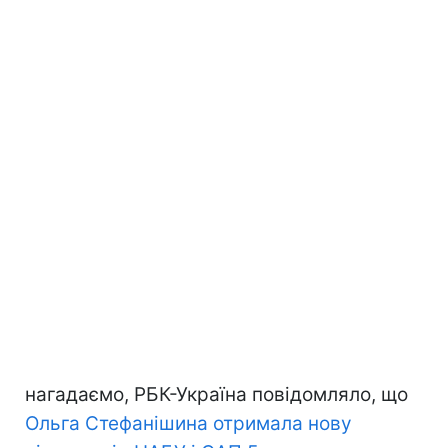
нагадаємо, РБК-Україна повідомляло, що
Ольга Стефанішина отримала нову