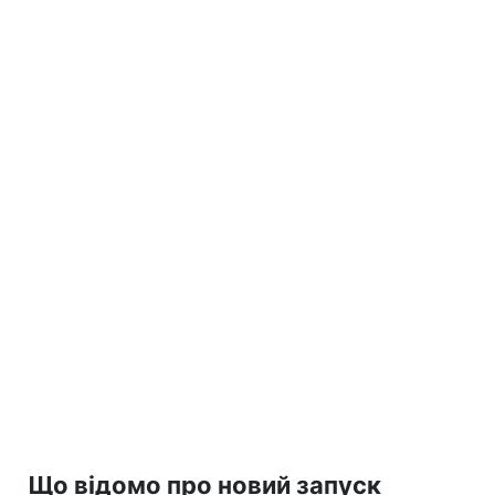
Що відомо про новий запуск