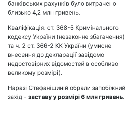
банківських рахунків було витрачено
близько 4,2 млн гривень.
Кваліфікація: ст. 368-5 Кримінального
кодексу України (незаконне збагачення)
та ч. 2 ст. 366-2 КК України (умисне
внесення до декларації завідомо
недостовірних відомостей в особливо
великому розмірі).
Наразі Стефанішиній обрали запобіжний
захід -
заставу у розмірі 6 млн гривень
.