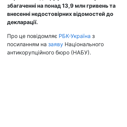
збагаченні на понад 13,9 млн гривень та
внесенні недостовірних відомостей до
декларації.
Про це повідомляє
РБК-Україна
з
посиланням на
заяву
Національного
антикорупційного бюро (НАБУ).