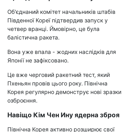
Об'єднаний комітет начальників штабів
Південної Кореї підтвердив запуск у
четвер вранці. Ймовірно, це була
балістична ракета.
Вона уже впала - жодних наслідків для
Японії не зафіксовано.
Це вже черговий ракетний тест, який
Пхеньян провів цього року. Північна
Корея регулярно демонструє нові зразки
озброєння.
Навіщо Кім Чен Ину ядерна зброя
Північна Корея активно розширює свої