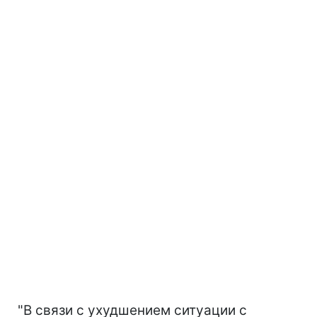
"В связи с ухудшением ситуации с