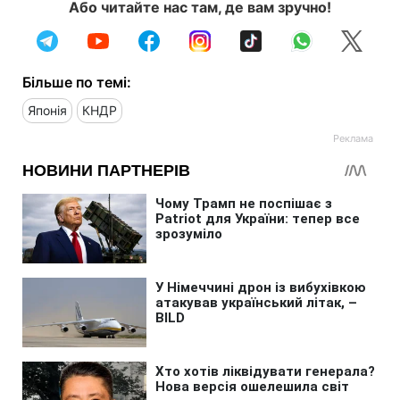
Або читайте нас там, де вам зручно!
Більше по темі:
Японія
КНДР