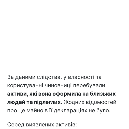
За даними слідства, у власності та
користуванні чиновниці перебували
активи, які вона оформила на близьких
людей та підлеглих
. Жодних відомостей
про це майно в її деклараціях не було.
Серед виявлених активів: