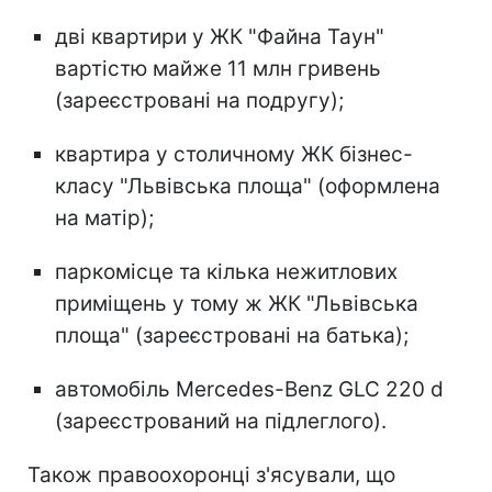
дві квартири у ЖК "Файна Таун"
вартістю майже 11 млн гривень
(зареєстровані на подругу);
квартира у столичному ЖК бізнес-
класу "Львівська площа" (оформлена
на матір);
паркомісце та кілька нежитлових
приміщень у тому ж ЖК "Львівська
площа" (зареєстровані на батька);
автомобіль Mercedes-Benz GLC 220 d
(зареєстрований на підлеглого).
Також правоохоронці з'ясували, що