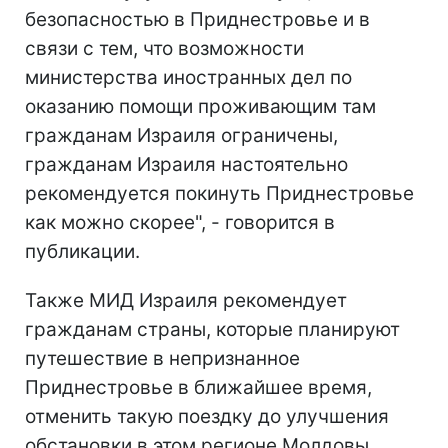
безопасностью в Приднестровье и в
связи с тем, что возможности
министерства иностранных дел по
оказанию помощи проживающим там
гражданам Израиля ограничены,
гражданам Израиля настоятельно
рекомендуется покинуть Приднестровье
как можно скорее", - говорится в
публикации.
Также МИД Израиля рекомендует
гражданам страны, которые планируют
путешествие в непризнанное
Приднестровье в ближайшее время,
отменить такую поездку до улучшения
обстановки в этом регионе Молдовы.