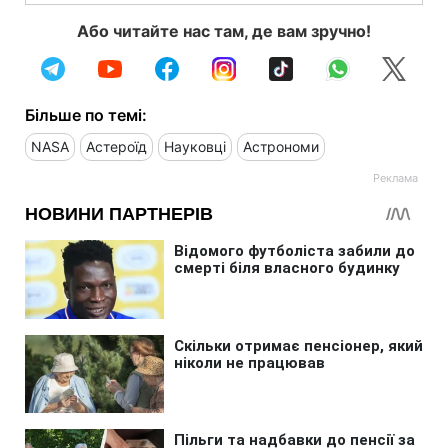
Або читайте нас там, де вам зручно!
Більше по темі:
NASA
Астероїд
Науковці
Астрономи