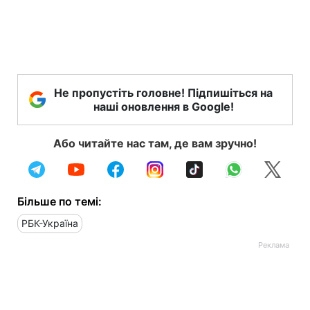
Не пропустіть головне! Підпишіться на
наші оновлення в Google!
Або читайте нас там, де вам зручно!
Більше по темі:
РБК-Україна