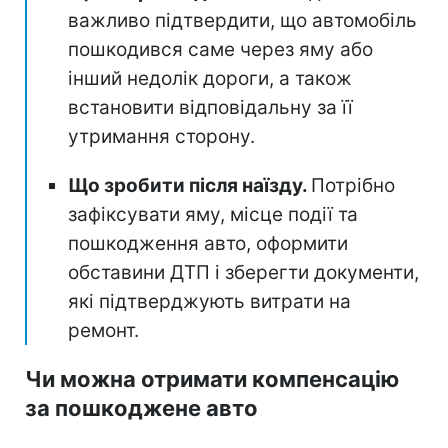
важливо підтвердити, що автомобіль
пошкодився саме через яму або
інший недолік дороги, а також
встановити відповідальну за її
утримання сторону.
Що зробити після наїзду.
Потрібно
зафіксувати яму, місце події та
пошкодження авто, оформити
обставини ДТП і зберегти документи,
які підтверджують витрати на
ремонт.
Чи можна отримати компенсацію
за пошкоджене авто