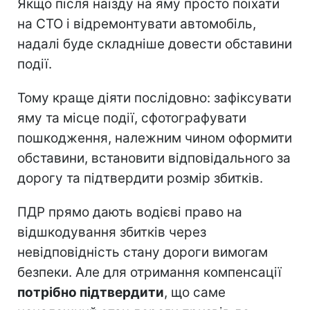
Якщо після наїзду на яму просто поїхати
на СТО і відремонтувати автомобіль,
надалі буде складніше довести обставини
події.
Тому краще діяти послідовно: зафіксувати
яму та місце події, сфотографувати
пошкодження, належним чином оформити
обставини, встановити відповідального за
дорогу та підтвердити розмір збитків.
ПДР прямо дають водієві право на
відшкодування збитків через
невідповідність стану дороги вимогам
безпеки. Але для отримання компенсації
потрібно підтвердити
, що саме