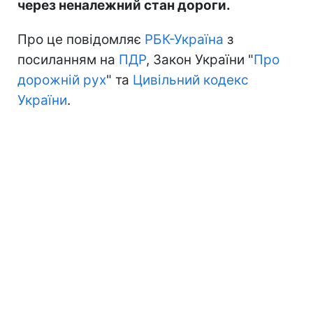
через неналежний стан дороги.
Про це повідомляє
РБК-Україна
з
посиланням на
ПДР
, Закон України "
Про
дорожній рух
" та
Цивільний кодекс
України
.