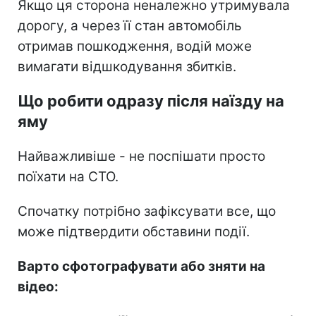
Якщо ця сторона неналежно утримувала
дорогу, а через її стан автомобіль
отримав пошкодження, водій може
вимагати відшкодування збитків.
Що робити одразу після наїзду на
яму
Найважливіше - не поспішати просто
поїхати на СТО.
Спочатку потрібно зафіксувати все, що
може підтвердити обставини події.
Варто сфотографувати або зняти на
відео: