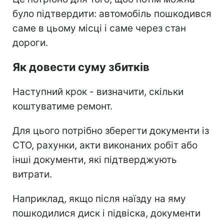
було підтвердити: автомобіль пошкодився
саме в цьому місці і саме через стан
дороги.
Як довести суму збитків
Наступний крок - визначити, скільки
коштуватиме ремонт.
Для цього потрібно зберегти документи із
СТО, рахунки, акти виконаних робіт або
інші документи, які підтверджують
витрати.
Наприклад, якщо після наїзду на яму
пошкодилися диск і підвіска, документи