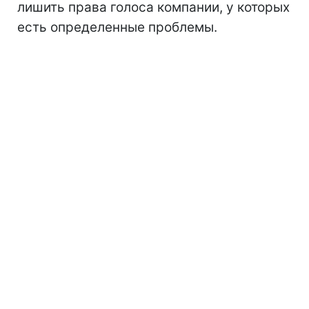
лишить права голоса компании, у которых
есть определенные проблемы.