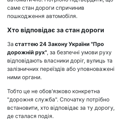
саме стан дороги спричинив
пошкодження автомобіля.
Хто відповідає за стан дороги
За
статтею 24 Закону України "Про
дорожній рух"
, за безпечні умови руху
відповідають власники доріг, вулиць та
залізничних переїздів або уповноважені
ними органи.
Тобто це не обов'язково конкретна
"дорожня служба". Спочатку потрібно
встановити, хто відповідає за ту дорогу,
де сталася подія.