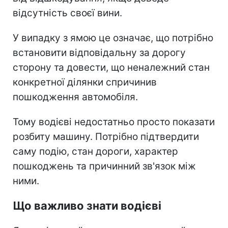
відсутність своєї вини.
У випадку з ямою це означає, що потрібно
встановити відповідальну за дорогу
сторону та довести, що неналежний стан
конкретної ділянки спричинив
пошкодження автомобіля.
Тому водієві недостатньо просто показати
розбиту машину. Потрібно підтвердити
саму подію, стан дороги, характер
пошкоджень та причинний зв'язок між
ними.
Що важливо знати водієві