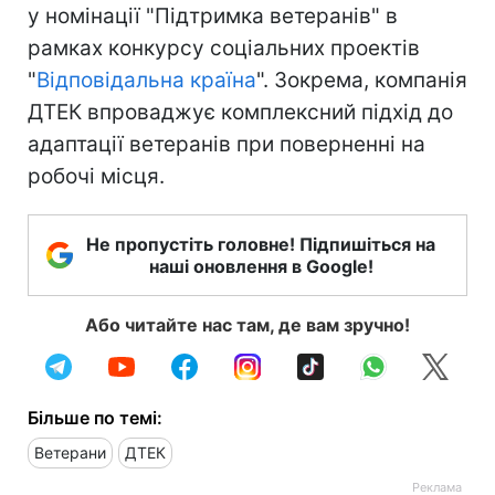
у номінації "Підтримка ветеранів" в
рамках конкурсу соціальних проектів
"
Відповідальна країна
". Зокрема, компанія
ДТЕК впроваджує комплексний підхід до
адаптації ветеранів при поверненні на
робочі місця.
Не пропустіть головне! Підпишіться на
наші оновлення в Google!
Або читайте нас там, де вам зручно!
Більше по темі:
Ветерани
ДТЕК