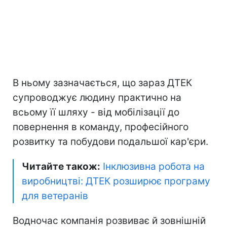
В ньому зазначається, що зараз ДТЕК
супроводжує людину практично на
всьому її шляху - від мобілізації до
повернення в команду, професійного
розвитку та побудови подальшої кар'єри.
Читайте також:
Інклюзивна робота на
виробництві: ДТЕК розширює програму
для ветеранів
Водночас компанія розвиває й зовнішній