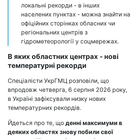
локальні рекорди - в інших
населених пунктах - можна знайти на
офіційних сторінках обласних чи
регіональних центрів з
гідрометеорології у соцмережах.
В яких областних центрах - нові
температурні рекорди
Спеціалісти УкрГМЦ розповіли, що
впродовж четверга, 6 серпня 2026 року,
в Україні зафіксували низку нових
температурних рекордів.
Йдеться про те, що
денні максимуми в
деяких областях знову побили свої