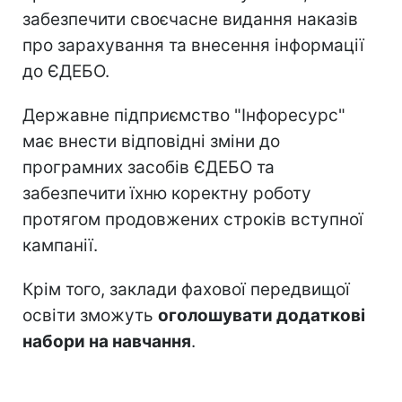
забезпечити своєчасне видання наказів
про зарахування та внесення інформації
до ЄДЕБО.
Державне підприємство "Інфоресурс"
має внести відповідні зміни до
програмних засобів ЄДЕБО та
забезпечити їхню коректну роботу
протягом продовжених строків вступної
кампанії.
Крім того, заклади фахової передвищої
освіти зможуть
оголошувати додаткові
набори на навчання
.