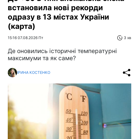
встановила нові рекорди
одразу в 13 містах України
(карта)
15:16 07.08.2026 Пт
3 хв
Де оновились історичні температурні
максимуми та як саме?
ІРИНА КОСТЕНКО