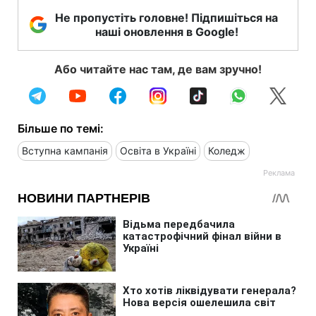
Не пропустіть головне! Підпишіться на
наші оновлення в Google!
Або читайте нас там, де вам зручно!
Більше по темі:
Вступна кампанія
Освіта в Україні
Коледж