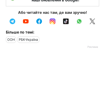
наші оновлення в Google!
Або читайте нас там, де вам зручно!
Більше по темі:
ООН
РБК-Україна