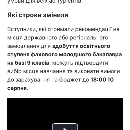
умови для всіх абітурієнтів.
Які строки змінили
Вступники, які отримали рекомендації на
місця державного або регіонального
замовлення для
здобуття освітнього
ступеня фахового молодшого бакалавра
на базі 9 класів
, можуть підтвердити
вибір місця навчання та виконати вимоги
до зарахування на бюджет до
18:00 10
серпня
.