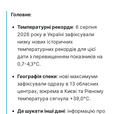
Головне
:
Температурні рекорди
: 6 серпня
2026 року в Україні зафіксували
низку нових історичних
температурних рекордів для цієї
дати з перевищенням показників на
0,7-4,3°C.
Географія спеки
: нові максимуми
зафіксували одразу в 13 обласних
центрах, зокрема в Києві та Рівному
температура сягнула +39,0°C.
Де шукати інші дані
: інформацію про