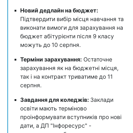
Новий дедлайн на бюджет:
Підтвердити вибір місця навчання та
виконати вимоги для зарахування на
бюджет абітурієнти після 9 класу
можуть до 10 серпня.
Терміни зарахування:
Остаточне
зарахування як на бюджетні місця,
так і на контракт триватиме до 11
серпня.
Завдання для коледжів:
Заклади
освіти мають терміново
проінформувати вступників про нові
дати, а ДП "Інфоресурс" -