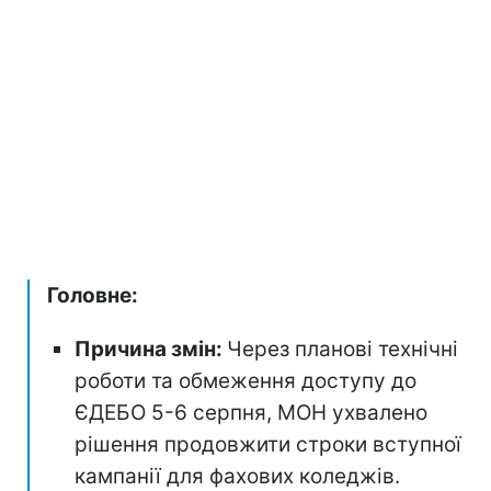
Головне:
Причина змін:
Через планові технічні
роботи та обмеження доступу до
ЄДЕБО 5-6 серпня, МОН ухвалено
рішення продовжити строки вступної
кампанії для фахових коледжів.