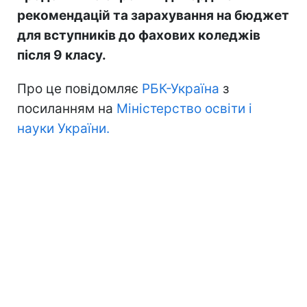
рекомендацій та зарахування на бюджет
для вступників до фахових коледжів
після 9 класу.
Про це повідомляє
РБК-Україна
з
посиланням на
Міністерство освіти і
науки України.