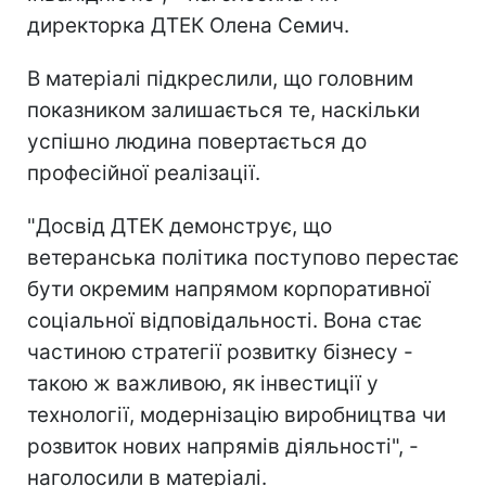
директорка ДТЕК Олена Семич.
В матеріалі підкреслили, що головним
показником залишається те, наскільки
успішно людина повертається до
професійної реалізації.
"Досвід ДТЕК демонструє, що
ветеранська політика поступово перестає
бути окремим напрямом корпоративної
соціальної відповідальності. Вона стає
частиною стратегії розвитку бізнесу -
такою ж важливою, як інвестиції у
технології, модернізацію виробництва чи
розвиток нових напрямів діяльності", -
наголосили в матеріалі.