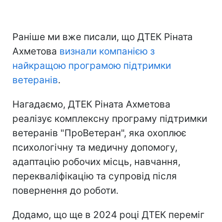
Раніше ми вже писали, що ДТЕК Ріната
Ахметова
визнали компанією з
найкращою програмою підтримки
ветеранів
.
Нагадаємо, ДТЕК Ріната Ахметова
реалізує комплексну програму підтримки
ветеранів "ПроВетеран", яка охоплює
психологічну та медичну допомогу,
адаптацію робочих місць, навчання,
перекваліфікацію та супровід після
повернення до роботи.
Додамо, що ще в 2024 році ДТЕК переміг