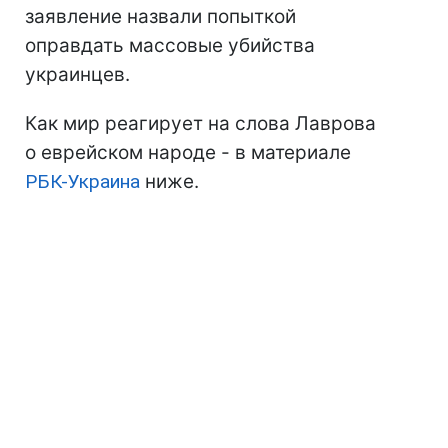
заявление назвали попыткой
оправдать массовые убийства
украинцев.
Как мир реагирует на слова Лаврова
о еврейском народе - в материале
РБК-Украина
ниже.