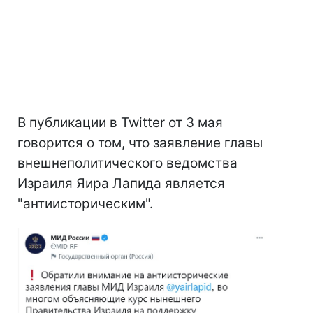
В публикации в Twitter от 3 мая
говорится о том, что заявление главы
внешнеполитического ведомства
Израиля Яира Лапида является
"антиисторическим".