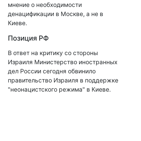
мнение о необходимости
денацификации в Москве, а не в
Киеве.
Позиция РФ
В ответ на критику со стороны
Израиля Министерство иностранных
дел России сегодня обвинило
правительство Израиля в поддержке
"неонацистского режима" в Киеве.