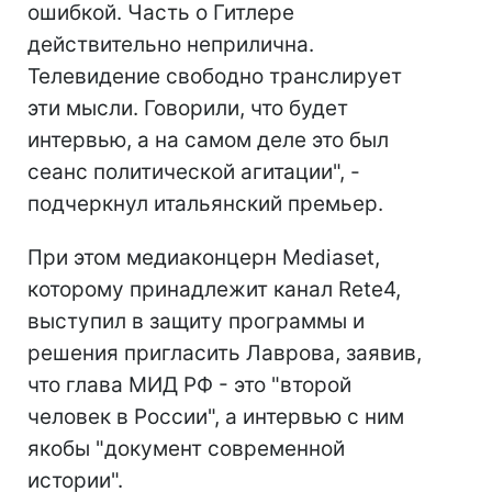
ошибкой. Часть о Гитлере
действительно неприлична.
Телевидение свободно транслирует
эти мысли. Говорили, что будет
интервью, а на самом деле это был
сеанс политической агитации", -
подчеркнул итальянский премьер.
При этом медиаконцерн Mediaset,
которому принадлежит канал Rete4,
выступил в защиту программы и
решения пригласить Лаврова, заявив,
что глава МИД РФ - это "второй
человек в России", а интервью с ним
якобы "документ современной
истории".