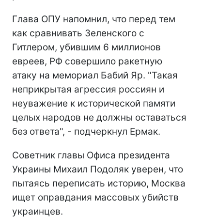
Глава ОПУ напомнил, что перед тем
как сравнивать Зеленского с
Гитлером, убившим 6 миллионов
евреев, РФ совершило ракетную
атаку на мемориал Бабий Яр. "Такая
неприкрытая агрессия россиян и
неуважение к исторической памяти
целых народов не должны оставаться
без ответа", - подчеркнул Ермак.
Советник главы Офиса президента
Украины Михаил Подоляк уверен, что
пытаясь переписать историю, Москва
ищет оправдания массовых убийств
украинцев.