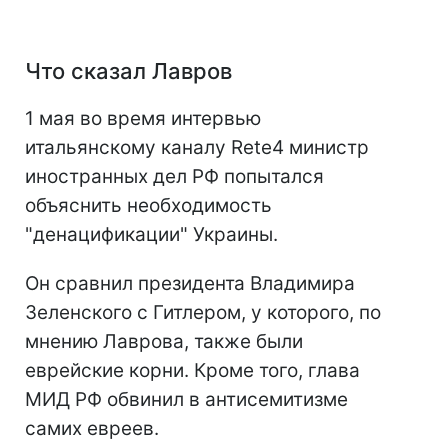
Что сказал Лавров
1 мая во время интервью
итальянскому каналу Rete4 министр
иностранных дел РФ попытался
объяснить необходимость
"денацификации" Украины.
Он сравнил президента Владимира
Зеленского с Гитлером, у которого, по
мнению Лаврова, также были
еврейские корни. Кроме того, глава
МИД РФ обвинил в антисемитизме
самих евреев.