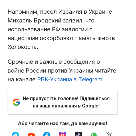
Напомним, посол Израиля в Украине
Михаэль Бродский заявил, что
использование РФ аналогии с
нацистами оскорбляют память жертв
Холокоста.
Срочные и важные сообщения о
войне России против Украины читайте
на канале
РБК-Украина в Telegram
.
Не пропустіть головне! Підпишіться
на наші оновлення в Google!
Або читайте нас там, де вам зручно!