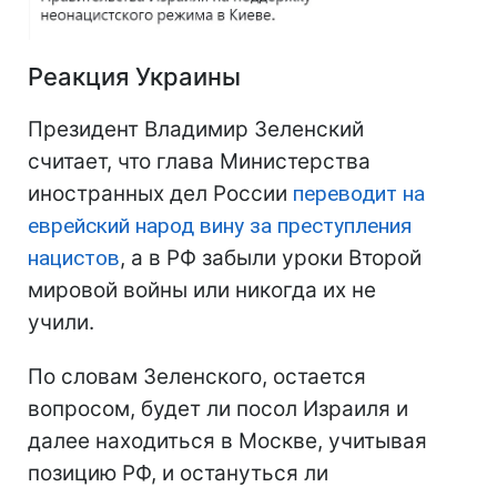
Реакция Украины
Президент Владимир Зеленский
считает, что глава Министерства
иностранных дел России
переводит на
еврейский народ вину за преступления
нацистов
, а в РФ забыли уроки Второй
мировой войны или никогда их не
учили.
По словам Зеленского, остается
вопросом, будет ли посол Израиля и
далее находиться в Москве, учитывая
позицию РФ, и остануться ли