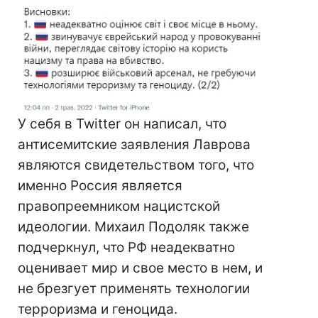
У себя в Twitter он написал, что
антисемитские заявления Лаврова
являются свидетельством того, что
именно Россия является
правопреемником нацистской
идеологии. Михаил Подоляк также
подчеркнул, что РФ неадекватно
оценивает мир и свое место в нем, и
не брезгует применять технологии
терроризма и геноцида.