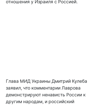
отношения у Израиля с Россией.
Глава МИД Украины Дмитрий Кулеба
заявил, что комментарии Лаврова
демонстрируют ненависть России к
другим народам, и российский