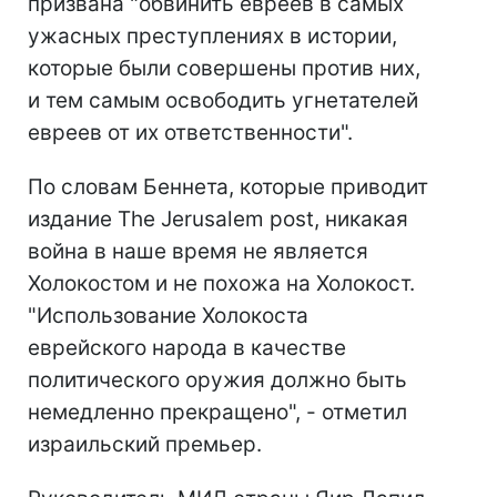
призвана "обвинить евреев в самых
ужасных преступлениях в истории,
которые были совершены против них,
и тем самым освободить угнетателей
евреев от их ответственности".
По словам Беннета, которые приводит
издание The Jerusalem post, никакая
война в наше время не является
Холокостом и не похожа на Холокост.
"Использование Холокоста
еврейского народа в качестве
политического оружия должно быть
немедленно прекращено", - отметил
израильский премьер.