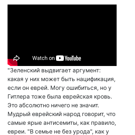
"Зеленский выдвигает аргумент:
какая у них может быть нацификация,
если он еврей. Могу ошибиться, но у
Гитлера тоже была еврейская кровь.
Это абсолютно ничего не значит.
Мудрый еврейский народ говорит, что
самые ярые антисемиты, как правило,
евреи. "В семье не без урода", как у