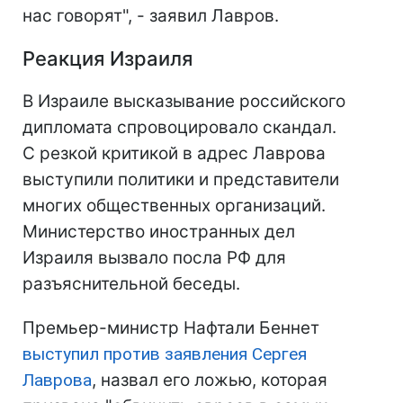
нас говорят", - заявил Лавров.
Реакция Израиля
В Израиле высказывание российского
дипломата спровоцировало скандал.
С резкой критикой в адрес Лаврова
выступили политики и представители
многих общественных организаций.
Министерство иностранных дел
Израиля вызвало посла РФ для
разъяснительной беседы.
Премьер-министр Нафтали Беннет
выступил против заявления Сергея
Лаврова
, назвал его ложью, которая