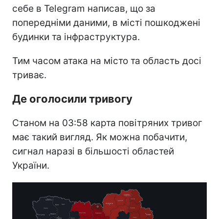
себе в Telegram написав, що за
попередніми даними, в місті пошкоджені
будинки та інфраструктура.
Тим часом атака на місто та область досі
триває.
Де оголосили тривогу
Станом на 03:58 карта повітряних тривог
має такий вигляд. Як можна побачити,
сигнал наразі в більшості областей
України.