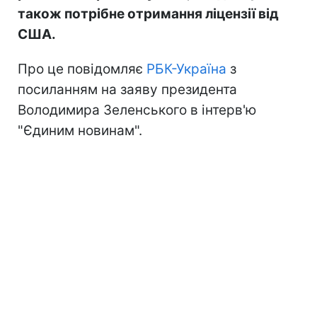
також потрібне отримання ліцензії від
США.
Про це повідомляє
РБК-Україна
з
посиланням на заяву президента
Володимира Зеленського в інтерв'ю
"Єдиним новинам".