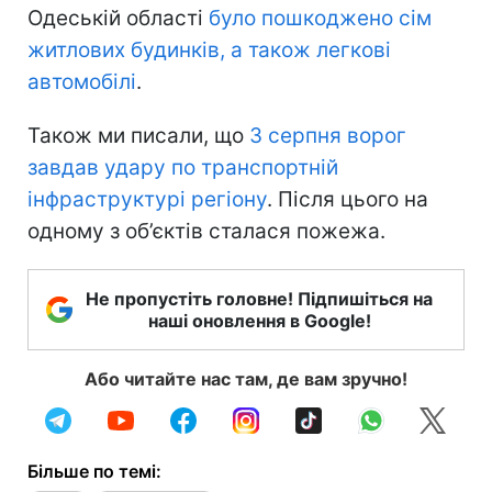
Одеській області
було пошкоджено сім
житлових будинків, а також легкові
автомобілі
.
Також ми писали, що
3 серпня ворог
завдав удару по транспортній
інфраструктурі регіону
. Після цього на
одному з об’єктів сталася пожежа.
Не пропустіть головне! Підпишіться на
наші оновлення в Google!
Або читайте нас там, де вам зручно!
Більше по темі: