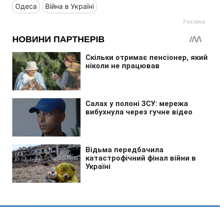
Одеса
Війна в Україні