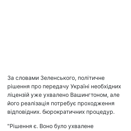
За словами Зеленського, політичне
рішення про передачу Україні необхідних
ліцензій уже ухвалено Вашингтоном, але
його реалізація потребує проходження
відповідних. бюрократичних процедур.
"Рішення є. Воно було ухвалене