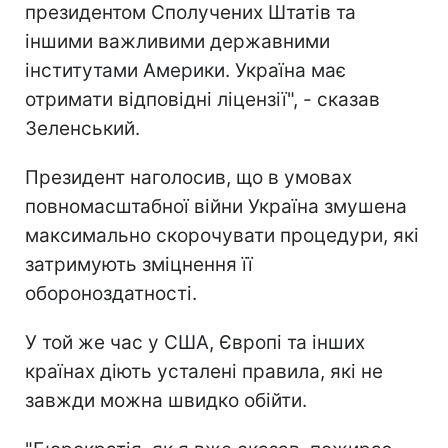
президентом Сполучених Штатів та
іншими важливими державними
інститутами Америки. Україна має
отримати відповідні ліцензії", - сказав
Зеленський.
Президент наголосив, що в умовах
повномасштабної війни Україна змушена
максимально скорочувати процедури, які
затримують зміцнення її
обороноздатності.
У той же час у США, Європі та інших
країнах діють усталені правила, які не
завжди можна швидко обійти.