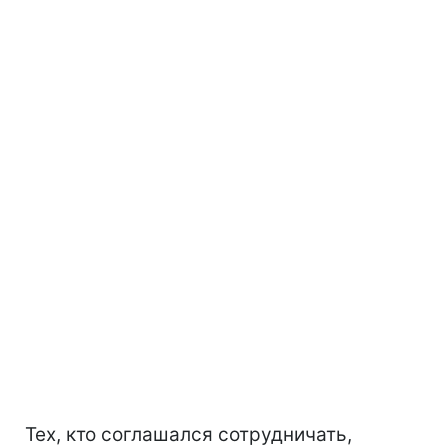
Тех, кто соглашался сотрудничать,