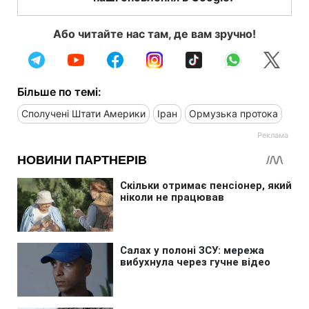
Або читайте нас там, де вам зручно!
Більше по темі:
Сполучені Штати Америки
Іран
Ормузька протока