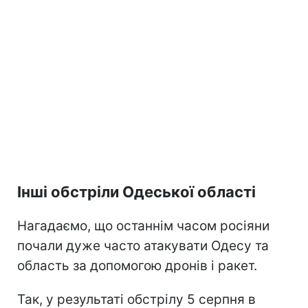
Інші обстріли Одеської області
Нагадаємо, що останнім часом росіяни
почали дуже часто атакувати Одесу та
область за допомогою дронів і ракет.
Так, у результаті обстрілу 5 серпня в