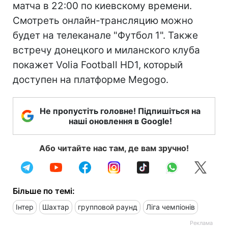
матча в 22:00 по киевскому времени.
Смотреть онлайн-трансляцию можно
будет на телеканале "Футбол 1". Также
встречу донецкого и миланского клуба
покажет Volia Football HD1, который
доступен на платформе Megogo.
Не пропустіть головне! Підпишіться на
наші оновлення в Google!
Або читайте нас там, де вам зручно!
Більше по темі:
Інтер
Шахтар
групповой раунд
Ліга чемпіонів