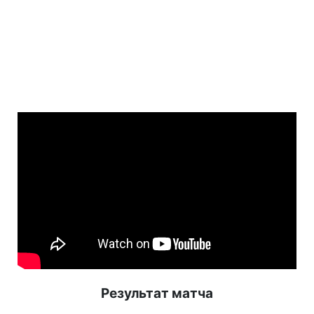
Результат матча