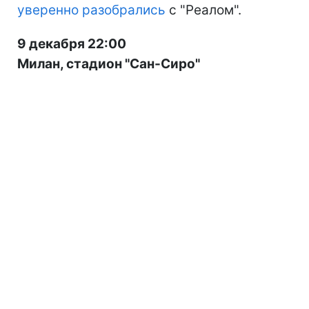
уверенно разобрались
с "Реалом".
9 декабря 22:00
Милан, стадион "Сан-Сиро"