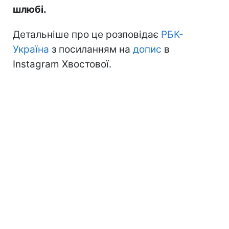
шлюбі.
Детальніше про це розповідає
РБК-
Україна
з посиланням на
допис
в
Instagram Хвостової.