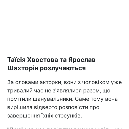
Таїсія Хвостова та Ярослав
Шахторін розлучаються
За словами акторки, вони з чоловіком уже
тривалий час не з'являлися разом, що
помітили шанувальники. Саме тому вона
вирішила відверто розповісти про
завершення їхніх стосунків.