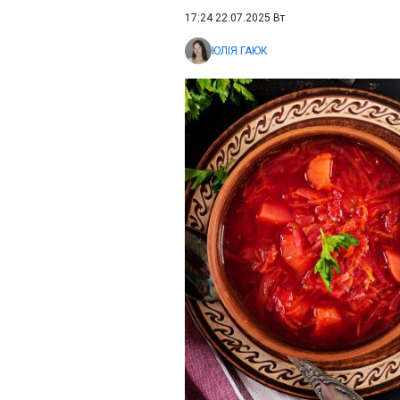
17:24 22.07.2025 Вт
ЮЛІЯ ГАЮК