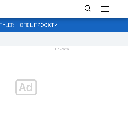
TYLER
СПЕЦПРОЄКТИ