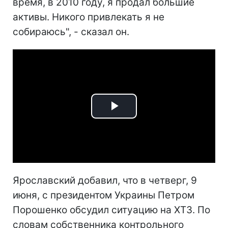
время, в 2010 году, я продал большие
активы. Никого привлекать я не
собираюсь", - сказал он.
Play
Video
Ярославский добавил, что в четверг, 9
июня, с президентом Украины Петром
Порошенко обсудил ситуацию на ХТЗ. По
словам собственника контрольного