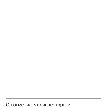
Он отметил, что инвесторы и