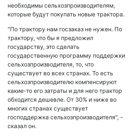
необходимы сельхозпроизводителям,
которые будут покупать новые трактора.
"По трактору нам госзаказ не нужен. По
трактору, что бы я предложил
государству, это сделать
государственную программу поддержки
сельхозпроизводителя, то, что
существует во всех странах. То есть
сельхозпроизводителю компенсируют
какие-то его затраты и для него трактор
обходится дешевле. От 30% и ниже во
многих странах существует
господдержка сельхозпроизводителя", -
сказал он.