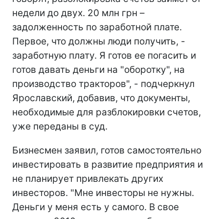
недели до двух. 20 млн грн –
задолженность по заработной плате.
Первое, что должны люди получить, -
заработную плату. Я готов ее погасить и
готов давать деньги на "оборотку", на
производство тракторов", - подчеркнул
Ярославский, добавив, что документы,
необходимые для разблокировки счетов,
уже переданы в суд.
Бизнесмен заявил, готов самостоятельно
инвестировать в развитие предприятия и
не планирует привлекать других
инвесторов. "Мне инвесторы не нужны.
Деньги у меня есть у самого. В свое