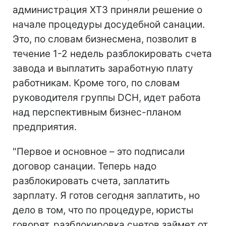
администрация ХТЗ приняли решение о
начале процедуры досудебной санации.
Это, по словам бизнесмена, позволит в
течение 1-2 недель разблокировать счета
завода и выплатить заработную плату
работникам. Кроме того, по словам
руководителя группы DCH, идет работа
над перспективным бизнес-планом
предприятия.
"Первое и основное – это подписали
договор санации. Теперь надо
разблокировать счета, заплатить
зарплату. Я готов сегодня заплатить, но
дело в том, что по процедуре, юристы
говорят, разблокировка счетов займет от