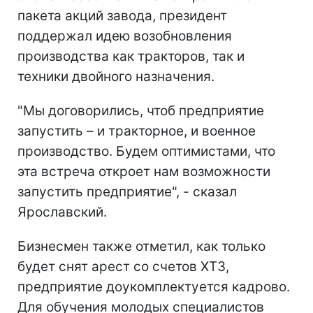
пакета акций завода, президент
поддержал идею возобновления
производства как тракторов, так и
техники двойного назначения.
"Мы договорились, чтоб предприятие
запустить – и тракторное, и военное
производство. Будем оптимистами, что
эта встреча откроет нам возможности
запустить предприятие", - сказал
Ярославский.
Бизнесмен также отметил, как только
будет снят арест со счетов ХТЗ,
предприятие доукомплектуется кадрово.
Для обучения молодых специалистов