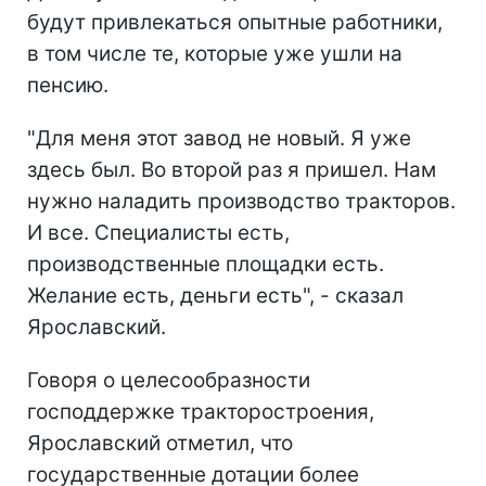
будут привлекаться опытные работники,
в том числе те, которые уже ушли на
пенсию.
"Для меня этот завод не новый. Я уже
здесь был. Во второй раз я пришел. Нам
нужно наладить производство тракторов.
И все. Специалисты есть,
производственные площадки есть.
Желание есть, деньги есть", - сказал
Ярославский.
Говоря о целесообразности
господдержке тракторостроения,
Ярославский отметил, что
государственные дотации более