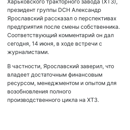
Харьковского тракторного завода (ХТЗ),
президент группы DCH Александр
Ярославский рассказал о перспективах
предприятия после смены собственника.
Соответствующий комментарий он дал
сегодня, 14 июня, в ходе встречи с
журналистами.
В частности, Ярославский заверил, что
владеет достаточным финансовым
ресурсом, менеджментом и опытом для
возобновления полного
производственного цикла на ХТЗ.