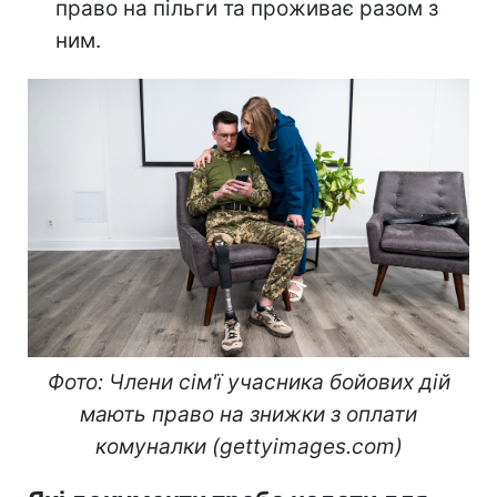
право на пільги та проживає разом з
ним.
Фото: Члени сім'ї учасника бойових дій
мають право на знижки з оплати
комуналки (gettyimages.com)