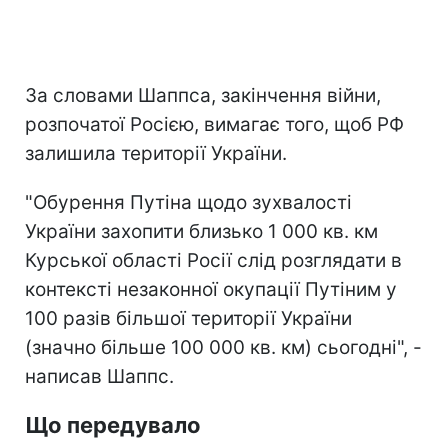
За словами Шаппса, закінчення війни,
розпочатої Росією, вимагає того, щоб РФ
залишила території України.
"Обурення Путіна щодо зухвалості
України захопити близько 1 000 кв. км
Курської області Росії слід розглядати в
контексті незаконної окупації Путіним у
100 разів більшої території України
(значно більше 100 000 кв. км) сьогодні", -
написав Шаппс.
Що передувало