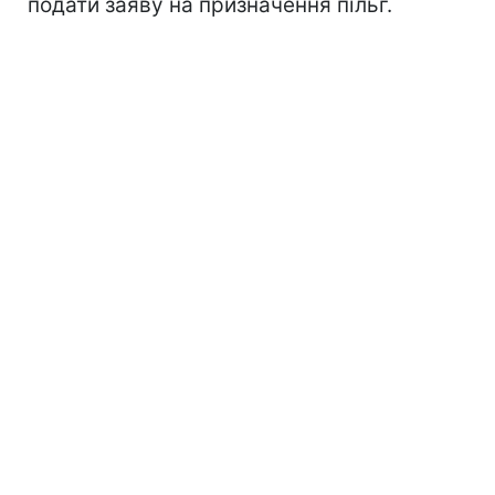
подати заяву на призначення пільг.