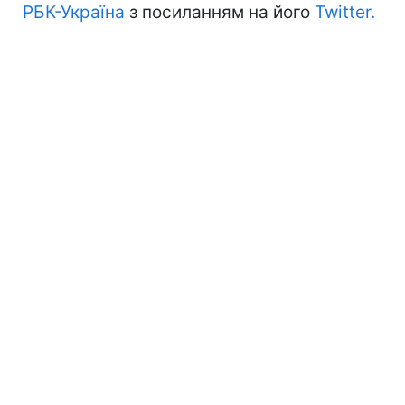
РБК-Україна
з посиланням на його
Twitter.