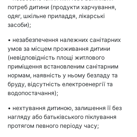
потреб дитини (продукти харчування,
одяг, шкільне приладдя, лікарські
засоби);
• незабезпечення належних санітарних
умов за місцем проживання дитини
(невідповідність площі житлового
приміщення встановленим санітарним
нормам, наявність у ньому безладу та
бруду, відсутність електроенергії та
водопостачання);
• нехтування дитиною, залишення її без
нагляду або батьківського піклування
протягом певного періоду часу;