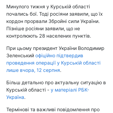
Минулого тижня у Курській області
почались бої. Тоді росіяни заявили, що їх
кордон прорвали Збройні сили України.
Пізніше росіяни заявили, що не
контролюють 28 населених пунктів.
При цьому президент України Володимир
Зеленський
офіційно підтвердив
проведення операції у Курській області
лише вчора, 12 серпня
.
Більш детально про актуальну ситуацію в
Курській області -
у матеріалі РБК-
Україна
.
Термінові та важливі повідомлення про