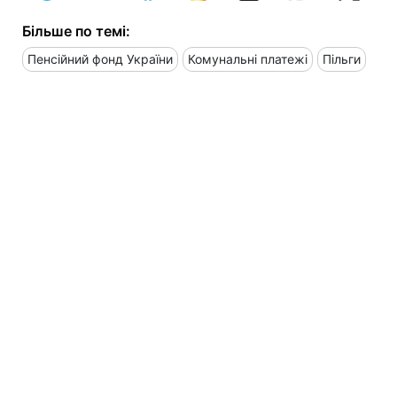
Більше по темі:
Пенсійний фонд України
Комунальні платежі
Пільги