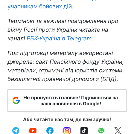
учасникам бойових дій
.
Термінові та важливі повідомлення про
війну Росії проти України читайте на
каналі
РБК-Україна в Telegram
.
При підготовці матеріалу використані
джерела: сайт Пенсійного фонду України,
матеріали
,
отримані від юристів системи
безоплатної правничої допомоги (БПД).
Не пропустіть головне! Підпишіться на
наші оновлення в Google!
Або читайте нас там, де вам зручно!