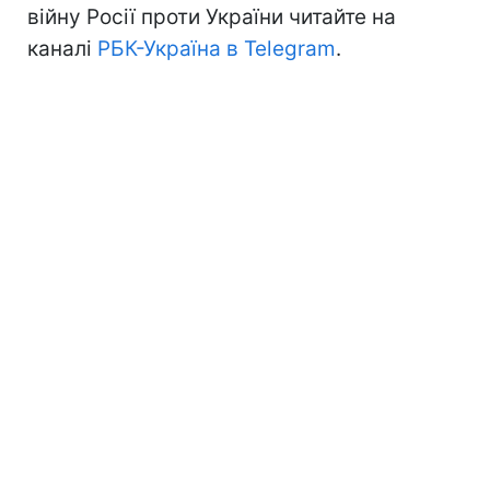
війну Росії проти України читайте на
каналі
РБК-Україна в Telegram
.