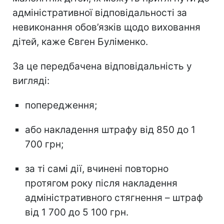
адміністративної відповідальності за
невиконання обов’язків щодо виховання
дітей, каже Євген Буліменко.
За це передбачена відповідальність у
вигляді:
попередження;
або накладення штрафу від 850 до 1
700 грн;
за ті самі дії, вчинені повторно
протягом року після накладення
адміністративного стягнення – штраф
від 1 700 до 5 100 грн.