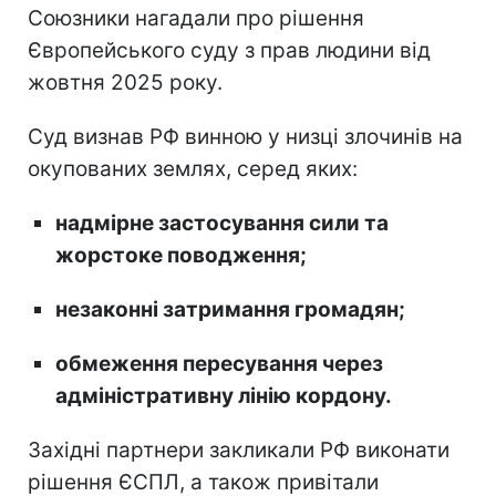
Союзники нагадали про рішення
Європейського суду з прав людини від
жовтня 2025 року.
Суд визнав РФ винною у низці злочинів на
окупованих землях, серед яких:
надмірне застосування сили та
жорстоке поводження;
незаконні затримання громадян;
обмеження пересування через
адміністративну лінію кордону.
Західні партнери закликали РФ виконати
рішення ЄСПЛ, а також привітали