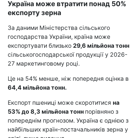
Україна може втратити понад 50%
експорту зерна
За даними Міністерства сільського
господарства України, країна може
експортувати близько
29,6 мільйона тонн
сільськогосподарської продукції у 2026-
27 маркетинговому році.
Це на 54% менше, ніж попередня оцінка в
64,4 мільйона тонн.
Експорт пшениці може скоротитися
на
53% до 8,3 мільйона тонн
порівняно з
попереднім прогнозом. Україна є однією з
найбільших країн-постачальників зерна у