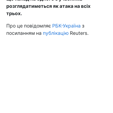
розглядатиметься як атака на всіх
трьох.
Про це повідомляє
РБК-Україна
з
посиланням на
публікацію
Reuters.