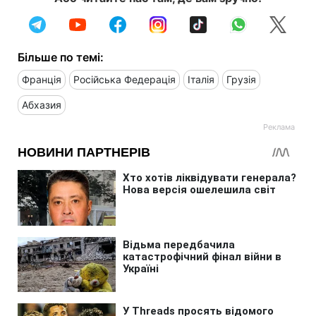
Більше по темі:
Франція
Російська Федерація
Італія
Грузія
Абхазия