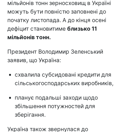
мільйонів тонн зерносховищ в Україні
можуть бути повністю заповнені до
початку листопада. А до кінця осені
дефіцит становитиме
близько 11
мільйонів тонн.
Президент Володимир Зеленський
заявив, що Україна:
схвалила субсидовані кредити для
сільськогосподарських виробників,
планує подальші заходи щодо
збільшення потужностей для
зберігання.
Україна також звернулася до