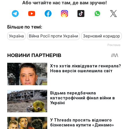
Або читайте нас там, де вам зручно!
Більше по темі:
Україна
Війна Росії проти України
Зерновий коридор