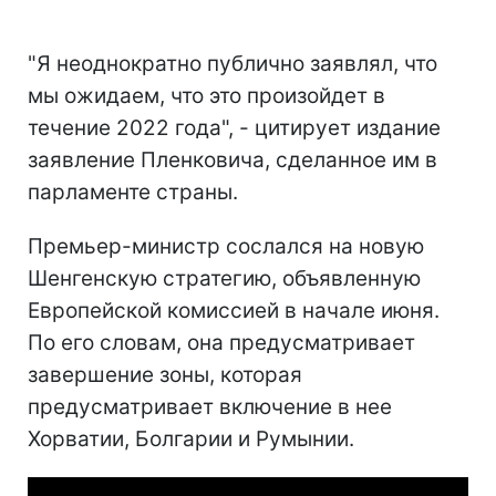
"Я неоднократно публично заявлял, что
мы ожидаем, что это произойдет в
течение 2022 года", - цитирует издание
заявление Пленковича, сделанное им в
парламенте страны.
Премьер-министр сослался на новую
Шенгенскую стратегию, объявленную
Европейской комиссией в начале июня.
По его словам, она предусматривает
завершение зоны, которая
предусматривает включение в нее
Хорватии, Болгарии и Румынии.