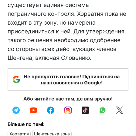
существует единая система
пограничного контроля. Хорватия пока не
входит в эту зону, но намерена
присоединиться к ней. Для утверждения
такого решения необходимо одобрение
со стороны всех действующих членов
Шенгена, включая Словению.
Не пропустіть головне! Підпишіться на
наші оновлення в Google!
Або читайте нас там, де вам зручно!
Більше по темі:
Хорватия
Шенгенська зона