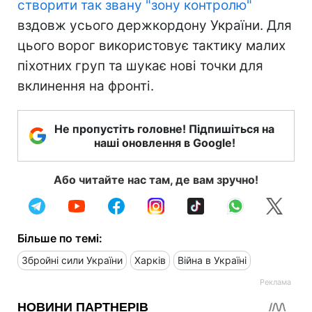
створити так звану "зону контролю"
вздовж усього держкордону України. Для
цього ворог використовує тактику малих
піхотних груп та шукає нові точки для
вклинення на фронті.
Не пропустіть головне! Підпишіться на
наші оновлення в Google!
Або читайте нас там, де вам зручно!
Більше по темі:
Збройні сили України
Харків
Війна в Україні