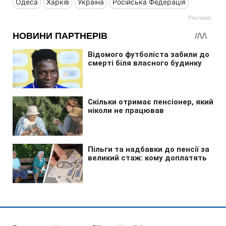
Одеса
Харків
Україна
Російська Федерація