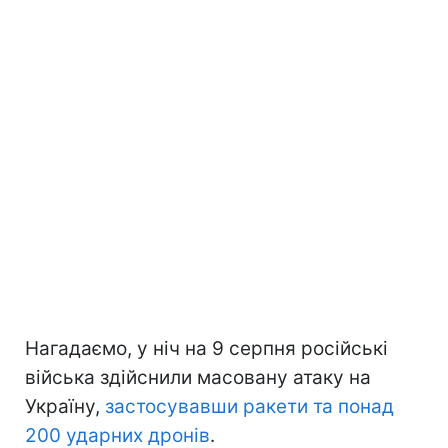
Нагадаємо, у ніч на 9 серпня російські
війська здійснили масовану атаку на
Україну,
застосувавши ракети та понад
200 ударних дронів
.