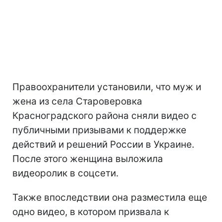
Правоохранители установили, что муж и
жена из села Староверовка
Красноградского района сняли видео с
публичными призывами к поддержке
действий и решений России в Украине.
После этого женщина выложила
видеоролик в соцсети.
Также впоследствии она разместила еще
одно видео, в котором призвала к