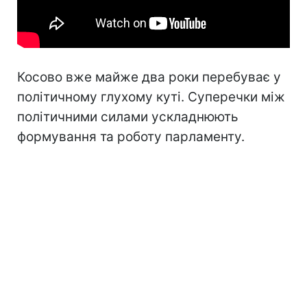
Косово вже майже два роки перебуває у
політичному глухому куті. Суперечки між
політичними силами ускладнюють
формування та роботу парламенту.