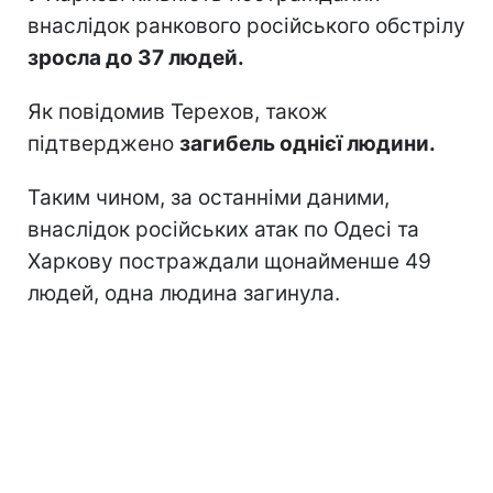
внаслідок ранкового російського обстрілу
зросла до 37 людей.
Як повідомив Терехов, також
підтверджено
загибель однієї людини.
Таким чином, за останніми даними,
внаслідок російських атак по Одесі та
Харкову постраждали щонайменше 49
людей, одна людина загинула.