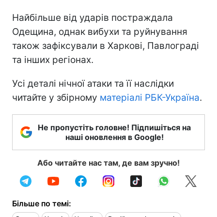
Найбільше від ударів постраждала
Одещина, однак вибухи та руйнування
також зафіксували в Харкові, Павлограді
та інших регіонах.
Усі деталі нічної атаки та її наслідки
читайте у збірному
матеріалі РБК-Україна
.
Не пропустіть головне! Підпишіться на
наші оновлення в Google!
Або читайте нас там, де вам зручно!
Більше по темі: