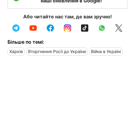
наші оновлення в Google!
Або читайте нас там, де вам зручно!
Більше по темі:
Харків
Вторгнення Росії до України
Війна в Україні