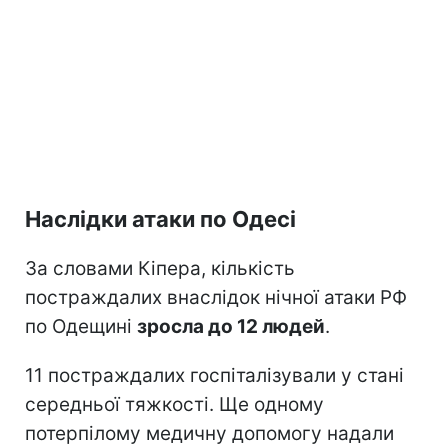
Наслідки атаки по Одесі
За словами Кіпера, кількість
постраждалих внаслідок нічної атаки РФ
по Одещині
зросла до 12 людей
.
11 постраждалих госпіталізували у стані
середньої тяжкості. Ще одному
потерпілому медичну допомогу надали