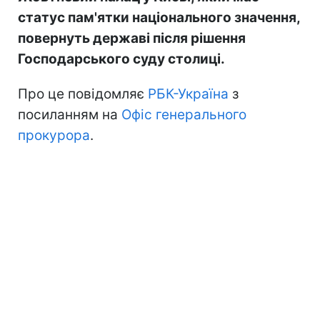
статус пам'ятки національного значення,
повернуть державі після рішення
Господарського суду столиці.
Про це повідомляє
РБК-Україна
з
посиланням на
Офіс генерального
прокурора
.