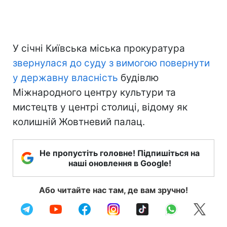
У січні Київська міська прокуратура
звернулася до суду з вимогою повернути
у державну власність
будівлю
Міжнародного центру культури та
мистецтв у центрі столиці, відому як
колишній Жовтневий палац.
Не пропустіть головне! Підпишіться на
наші оновлення в Google!
Або читайте нас там, де вам зручно!