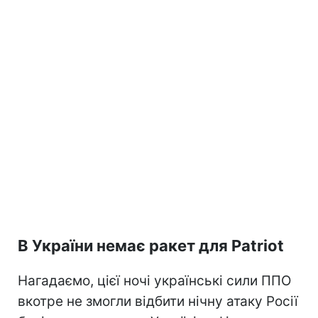
В України немає ракет для Patriot
Нагадаємо, цієї ночі українські сили ППО
вкотре не змогли відбити нічну атаку Росії