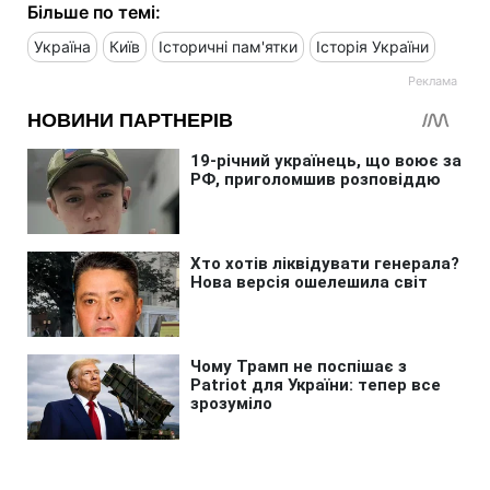
Більше по темі:
Україна
Київ
Історичні пам'ятки
Історія України