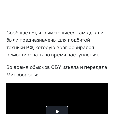
Сообщается, что имеющиеся там детали
были предназначены для подбитой
техники РФ, которую враг собирался
ремонтировать во время наступления.
Во время обысков СБУ изъяла и передала
Минобороны: