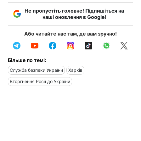
Не пропустіть головне! Підпишіться на
наші оновлення в Google!
Або читайте нас там, де вам зручно!
Більше по темі:
Служба безпеки України
Харків
Вторгнення Росії до України