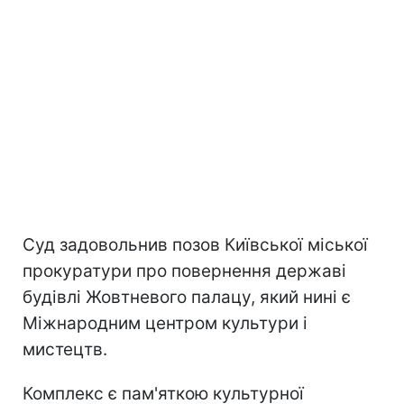
Суд задовольнив позов Київської міської
прокуратури про повернення державі
будівлі Жовтневого палацу, який нині є
Міжнародним центром культури і
мистецтв.
Комплекс є пам'яткою культурної