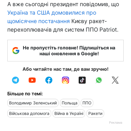
А вже сьогодні президент повідомив, що
Україна та США домовилися про
щомісячне постачання
Києву ракет-
перехоплювачів для систем ППО Patriot.
Не пропустіть головне! Підпишіться на
наші оновлення в Google!
Або читайте нас там, де вам зручно!
Більше по темі:
Володимир Зеленський
Польща
ППО
Військова допомога
Війна в Україні
Ракети