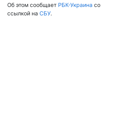
Об этом сообщает
РБК-Украина
со
ссылкой на
СБУ
.