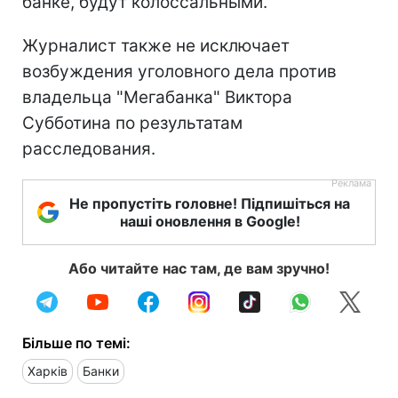
банке, будут колоссальными.
Журналист также не исключает
возбуждения уголовного дела против
владельца "Мегабанка" Виктора
Субботина по результатам
расследования.
Не пропустіть головне! Підпишіться на
наші оновлення в Google!
Або читайте нас там, де вам зручно!
Більше по темі:
Харків
Банки