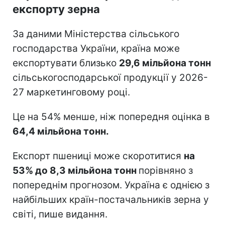
експорту зерна
За даними Міністерства сільського
господарства України, країна може
експортувати близько
29,6 мільйона тонн
сільськогосподарської продукції у 2026-
27 маркетинговому році.
Це на 54% менше, ніж попередня оцінка в
64,4 мільйона тонн.
Експорт пшениці може скоротитися
на
53% до 8,3 мільйона тонн
порівняно з
попереднім прогнозом. Україна є однією з
найбільших країн-постачальників зерна у
світі, пише видання.