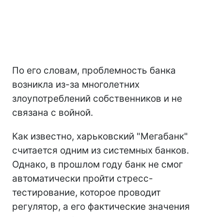
По его словам, проблемность банка
возникла из-за многолетних
злоупотреблений собственников и не
связана с войной.
Как известно, харьковский "Мегабанк"
считается одним из системных банков.
Однако, в прошлом году банк не смог
автоматически пройти стресс-
тестирование, которое проводит
регулятор, а его фактические значения