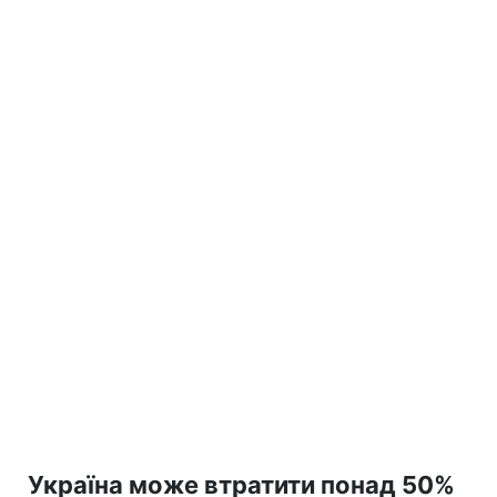
Україна може втратити понад 50%