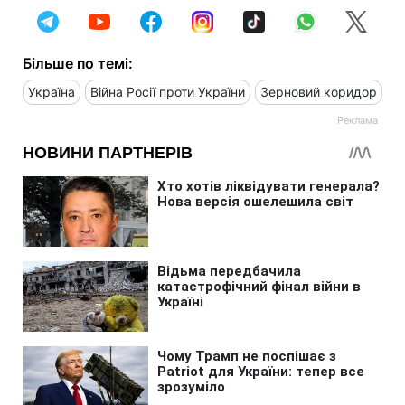
Більше по темі:
Україна
Війна Росії проти України
Зерновий коридор