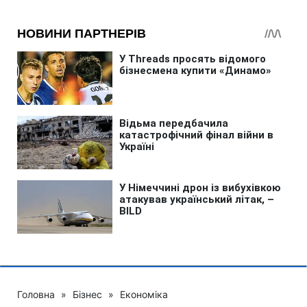
Головна
»
Бізнес
»
Економіка