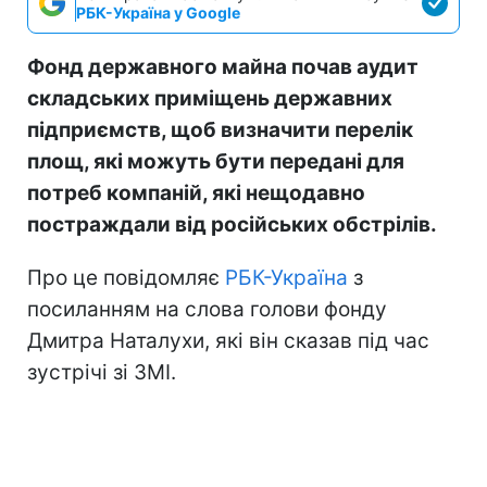
РБК-Україна у Google
Фонд державного майна почав аудит
складських приміщень державних
підприємств, щоб визначити перелік
площ, які можуть бути передані для
потреб компаній, які нещодавно
постраждали від російських обстрілів.
Про це повідомляє
РБК-Україна
з
посиланням на слова голови фонду
Дмитра Наталухи, які він сказав під час
зустрічі зі ЗМІ.