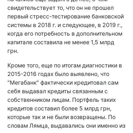
свидетельствует то, что он не прошел
первый стресс-тестирование банковской
системы в 2018 г. и следующее, в 2019 г.,
когда его потребность в дополнительном
капитале составила не менее 1,5 млрд
грн.
Кроме того, еще по итогам диагностики в
2015-2016 годах было выявлено, что
"Мегабанк" фактически кредитовал сам
себя выдавал кредиты связанным с
собственником лицам. Портфель таких
кредитов составил более 5 млрд грн,
которые так и не были возвращены. По
словам Лямца, выдавались они именно из