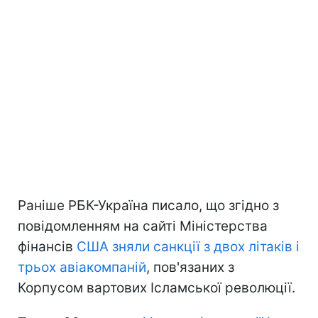
Раніше РБК-Україна писало, що згідно з
повідомленням на сайті Міністерства
фінансів
США зняли санкції з двох літаків і
трьох авіакомпаній
, пов'язаних з
Корпусом вартових Ісламської революції.