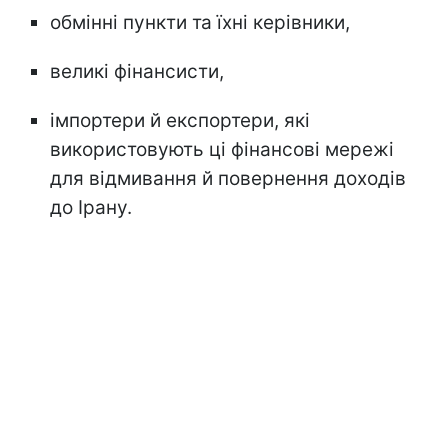
обмінні пункти та їхні керівники,
великі фінансисти,
імпортери й експортери, які
використовують ці фінансові мережі
для відмивання й повернення доходів
до Ірану.