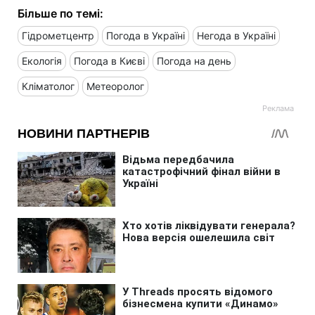
Більше по темі:
Гідрометцентр
Погода в Україні
Негода в Україні
Екологія
Погода в Києві
Погода на день
Кліматолог
Метеоролог