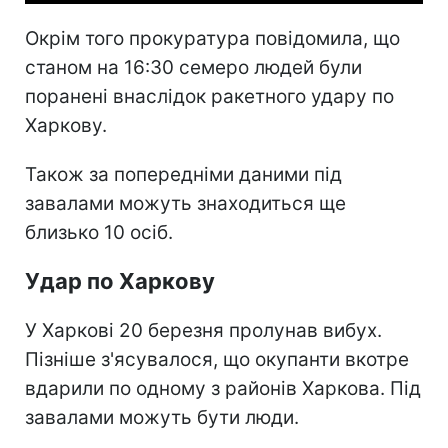
Окрім того прокуратура повідомила, що
станом на 16:30 семеро людей були
поранені внаслідок ракетного удару по
Харкову.
Також за попередніми даними під
завалами можуть знаходиться ще
близько 10 осіб.
Удар по Харкову
У Харкові 20 березня пролунав вибух.
Пізніше з'ясувалося, що окупанти вкотре
вдарили по одному з районів Харкова. Під
завалами можуть бути люди.