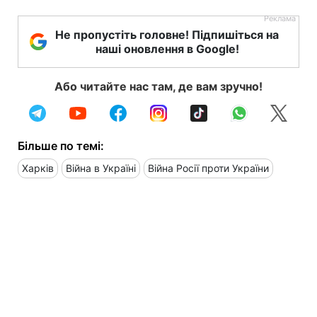
Не пропустіть головне! Підпишіться на
наші оновлення в Google!
Або читайте нас там, де вам зручно!
Більше по темі:
Харків
Війна в Україні
Війна Росії проти України