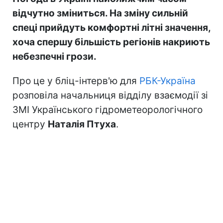
відчутно зміниться. На зміну сильній
спеці прийдуть комфортні літні значення,
хоча спершу більшість регіонів накриють
небезпечні грози.
Про це у бліц-інтерв'ю для
РБК-Україна
розповіла начальниця відділу взаємодії зі
ЗМІ Українського гідрометеорологічного
центру
Наталія Птуха
.