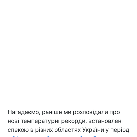
Нагадаємо, раніше ми розповідали про
нові температурні рекорди, встановлені
спекою в різних областях України у період