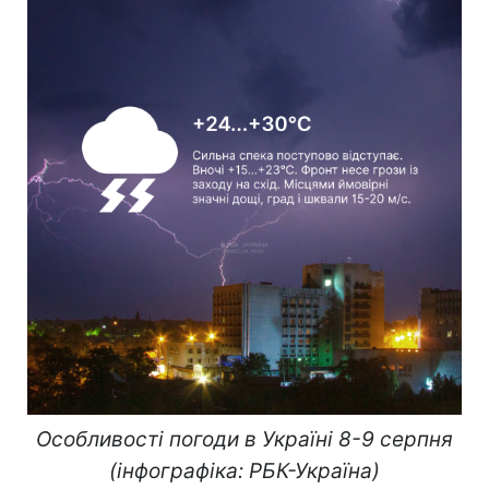
Особливості погоди в Україні 8-9 серпня
(інфографіка: РБК-Україна)