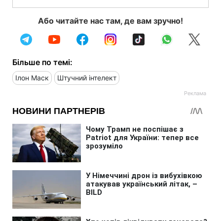
Або читайте нас там, де вам зручно!
Більше по темі:
Ілон Маск
Штучний інтелект