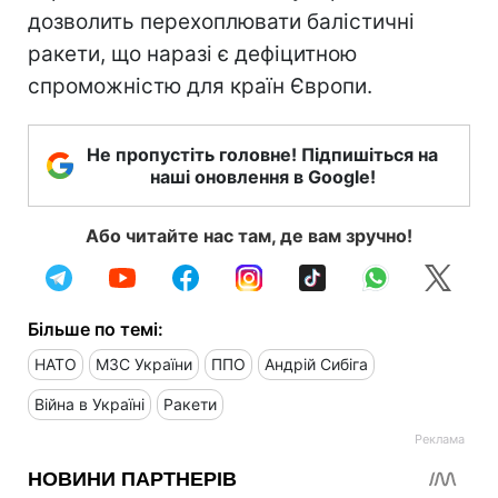
дозволить перехоплювати балістичні
ракети, що наразі є дефіцитною
спроможністю для країн Європи.
Не пропустіть головне! Підпишіться на
наші оновлення в Google!
Або читайте нас там, де вам зручно!
Більше по темі:
НАТО
МЗС України
ППО
Андрій Сибіга
Війна в Україні
Ракети