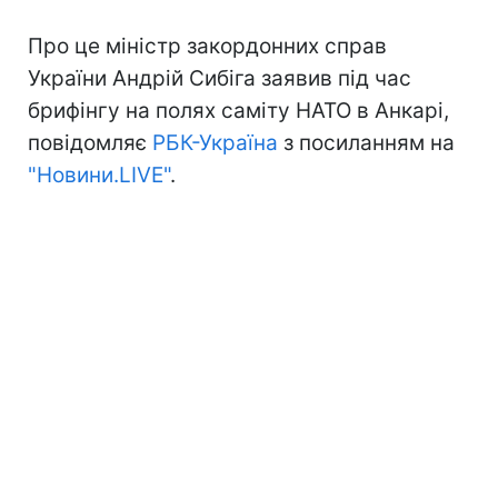
Про це міністр закордонних справ
України Андрій Сибіга заявив під час
брифінгу на полях саміту НАТО в Анкарі,
повідомляє
РБК-Україна
з посиланням на
"Новини.LIVE"
.