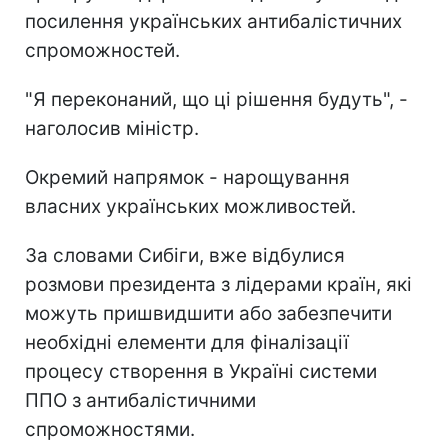
посилення українських антибалістичних
спроможностей.
"Я переконаний, що ці рішення будуть", -
наголосив міністр.
Окремий напрямок - нарощування
власних українських можливостей.
За словами Сибіги, вже відбулися
розмови президента з лідерами країн, які
можуть пришвидшити або забезпечити
необхідні елементи для фіналізації
процесу створення в Україні системи
ППО з антибалістичними
спроможностями.