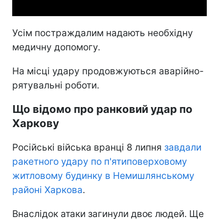
Усім постраждалим надають необхідну
медичну допомогу.
На місці удару продовжуються аварійно-
рятувальні роботи.
Що відомо про ранковий удар по
Харкову
Російські війська вранці 8 липня
завдали
ракетного удару по п'ятиповерховому
житловому будинку в Немишлянському
районі Харкова
.
Внаслідок атаки загинули двоє людей. Ще