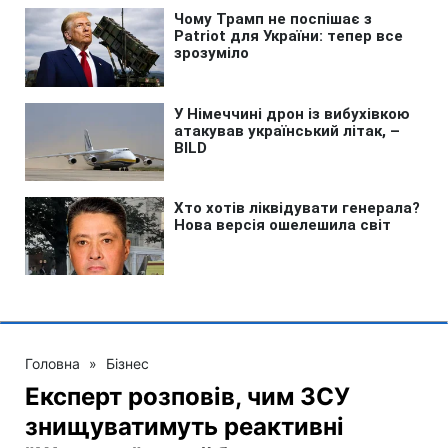
Головна
»
Бізнес
Експерт розповів, чим ЗСУ
знищуватимуть реактивні