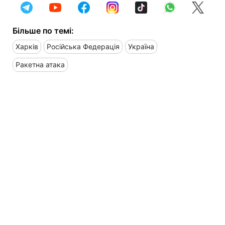
Більше по темі:
Харків
Російська Федерація
Україна
Ракетна атака