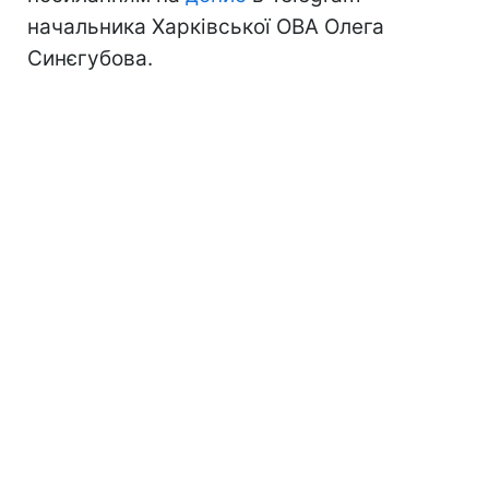
начальника Харківської ОВА Олега
Синєгубова.