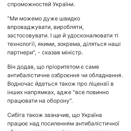
спроможностей України.
"Ми можемо дуже швидко
впроваджувати, виробляти,
застосовувати. І ще й удосконалювати ті
технології, якими, зокрема, діляться наші
партнери", - сказав міністр.
Він додав, що пріоритетом є саме
антибалістичне озброєння чи обладнання.
Водночас йдеться також про ліцензії в
інших напрямках, адже "все повинно
працювати на оборону".
Сибіга також зазначив, що Україна
працює над посиленням антибалістичної