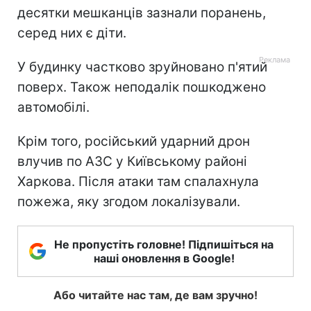
десятки мешканців зазнали поранень,
серед них є діти.
У будинку частково зруйновано п'ятий
поверх. Також неподалік пошкоджено
автомобілі.
Крім того, російський ударний дрон
влучив по АЗС у Київському районі
Харкова. Після атаки там спалахнула
пожежа, яку згодом локалізували.
Не пропустіть головне! Підпишіться на
наші оновлення в Google!
Або читайте нас там, де вам зручно!