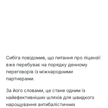
Сибіга повідомив, що питання про ліцензії
вже перебуває на порядку денному
переговорів із міжнародними
партнерами.
За його словами, це стане одним із
найефективніших шляхів для швидкого
нарощування антибалістичних