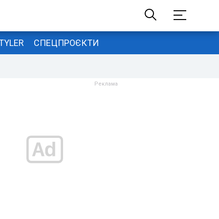
TYLER
СПЕЦПРОЄКТИ