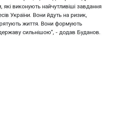
, які виконують найчутливіші завдання
сів України. Вони йдуть на ризик,
 рятують життя. Вони формують
 державу сильнішою", - додав Буданов.