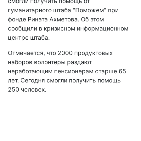
смогли получить помощь от
гуманитарного штаба "Поможем" при
фонде Рината Ахметова. Об этом
сообщили в кризисном информационном
центре штаба.
Отмечается, что 2000 продуктовых
наборов волонтеры раздают
неработающим пенсионерам старше 65
лет. Сегодня смогли получить помощь
250 человек.