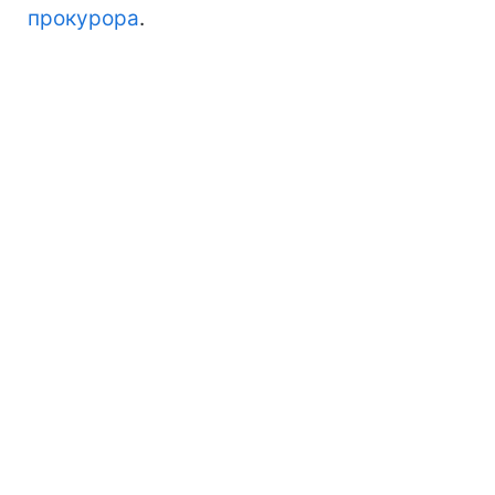
прокурора
.