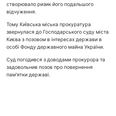
створювало ризик його подальшого
відчуження.
Тому Київська міська прокуратура
звернулася до Господарського суду міста
Києва з позовом в інтересах держави в
особі Фонду державного майна України.
Суд погодився з доводами прокурора та
задовольнив позов про повернення
пам'ятки державі.