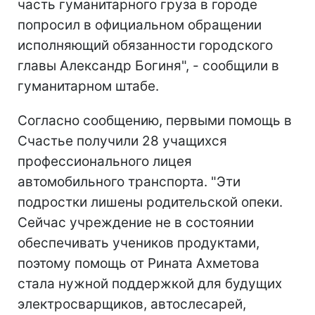
часть гуманитарного груза в городе
попросил в официальном обращении
исполняющий обязанности городского
главы Александр Богиня", - сообщили в
гуманитарном штабе.
Согласно сообщению, первыми помощь в
Счастье получили 28 учащихся
профессионального лицея
автомобильного транспорта. "Эти
подростки лишены родительской опеки.
Сейчас учреждение не в состоянии
обеспечивать учеников продуктами,
поэтому помощь от Рината Ахметова
стала нужной поддержкой для будущих
электросварщиков, автослесарей,