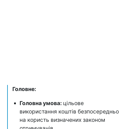
Головне:
Головна умова:
цільове
використання коштів безпосередньо
на користь визначених законом
отримувачів.