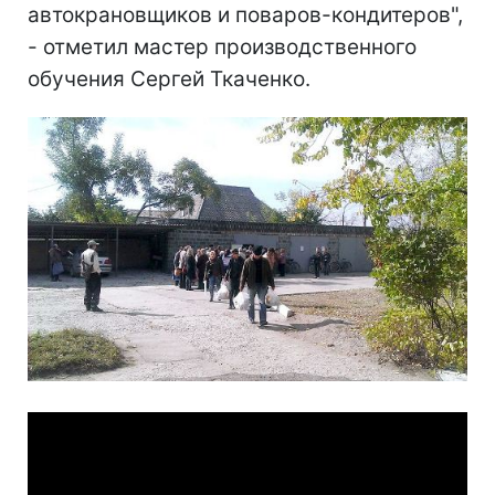
автокрановщиков и поваров-кондитеров",
- отметил мастер производственного
обучения Сергей Ткаченко.