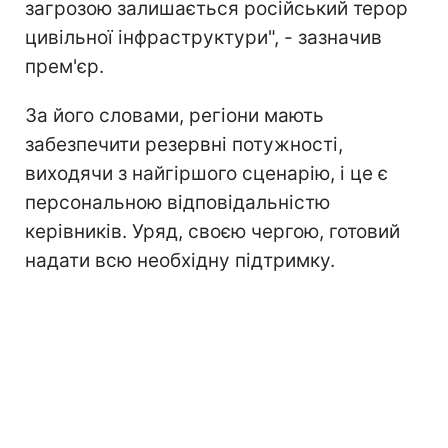
загрозою залишається російський терор
цивільної інфраструктури", - зазначив
прем'єр.
За його словами, регіони мають
забезпечити резервні потужності,
виходячи з найгіршого сценарію, і це є
персональною відповідальністю
керівників. Уряд, своєю чергою, готовий
надати всю необхідну підтримку.