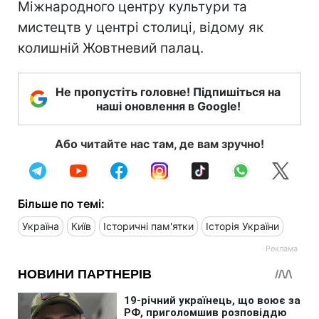
Міжнародного центру культури та
мистецтв у центрі столиці, відому як
колишній Жовтневий палац.
Не пропустіть головне! Підпишіться на
наші оновлення в Google!
Або читайте нас там, де вам зручно!
Більше по темі:
Україна
Київ
Історичні пам'ятки
Історія України