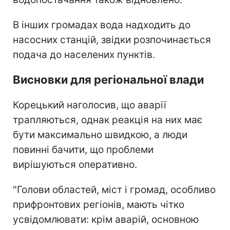
В інших громадах вода надходить до
насосних станцій, звідки розпочинається
подача до населених пунктів.
Висновки для регіональної влади
Корецький наголосив, що аварії
трапляються, однак реакція на них має
бути максимально швидкою, а люди
повинні бачити, що проблеми
вирішуються оперативно.
"Голови областей, міст і громад, особливо
прифронтових регіонів, мають чітко
усвідомлювати: крім аварій, основною