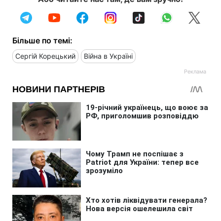
Більше по темі:
Сергій Корецький
Війна в Україні