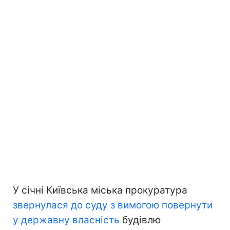
У січні Київська міська прокуратура
звернулася до суду з вимогою повернути
у державну власність
будівлю