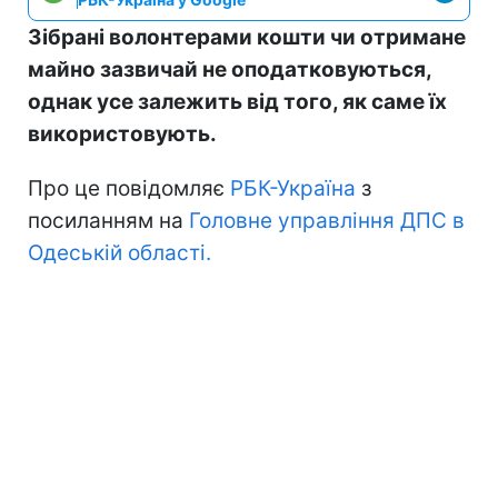
Зібрані волонтерами кошти чи отримане
майно зазвичай не оподатковуються,
однак усе залежить від того, як саме їх
використовують.
Про це повідомляє
РБК-Україна
з
посиланням на
Головне управління ДПС в
Одеській області.