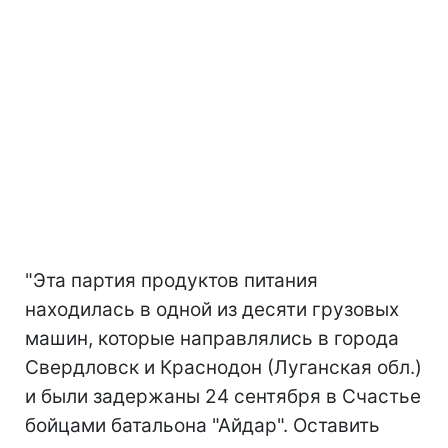
"Эта партия продуктов питания
находилась в одной из десяти грузовых
машин, которые направлялись в города
Свердловск и Краснодон (Луганская обл.)
и были задержаны 24 сентября в Счастье
бойцами батальона "Айдар". Оставить