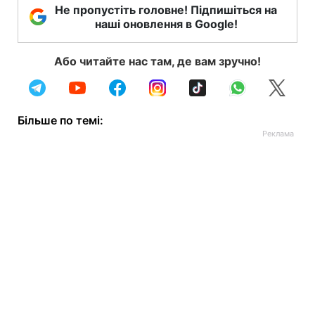
Не пропустіть головне! Підпишіться на
наші оновлення в Google!
Або читайте нас там, де вам зручно!
Більше по темі: