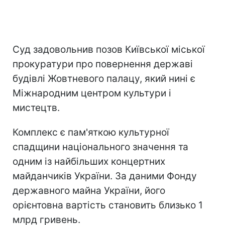
Суд задовольнив позов Київської міської
прокуратури про повернення державі
будівлі Жовтневого палацу, який нині є
Міжнародним центром культури і
мистецтв.
Комплекс є пам'яткою культурної
спадщини національного значення та
одним із найбільших концертних
майданчиків України. За даними Фонду
державного майна України, його
орієнтовна вартість становить близько 1
млрд гривень.