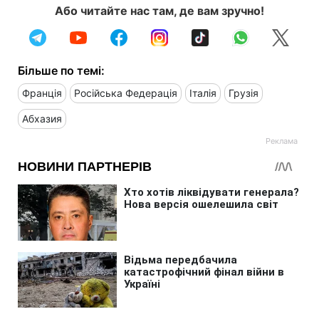
Або читайте нас там, де вам зручно!
Більше по темі:
Франція
Російська Федерація
Італія
Грузія
Абхазия