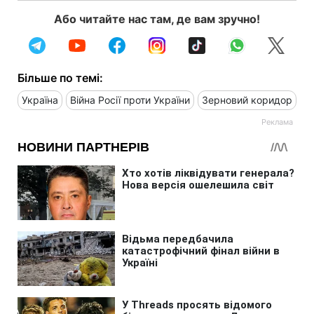
Або читайте нас там, де вам зручно!
Більше по темі:
Україна
Війна Росії проти України
Зерновий коридор