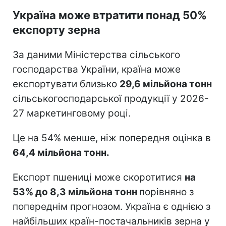
Україна може втратити понад 50%
експорту зерна
За даними Міністерства сільського
господарства України, країна може
експортувати близько
29,6 мільйона тонн
сільськогосподарської продукції у 2026-
27 маркетинговому році.
Це на 54% менше, ніж попередня оцінка в
64,4 мільйона тонн.
Експорт пшениці може скоротитися
на
53% до 8,3 мільйона тонн
порівняно з
попереднім прогнозом. Україна є однією з
найбільших країн-постачальників зерна у