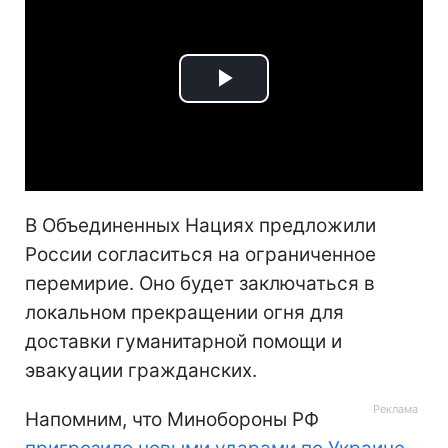
Play
Video
В Объединенных Нациях предложили
России согласиться на ограниченное
перемирие. Оно будет заключаться в
локальном прекращении огня для
доставки гуманитарной помощи и
эвакуации гражданских.
Напомним, что Минобороны РФ