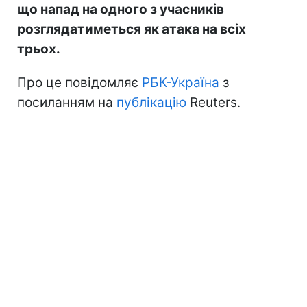
що напад на одного з учасників
розглядатиметься як атака на всіх
трьох.
Про це повідомляє
РБК-Україна
з
посиланням на
публікацію
Reuters.