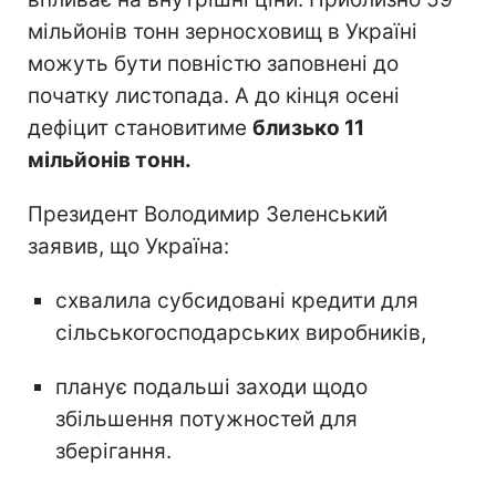
мільйонів тонн зерносховищ в Україні
можуть бути повністю заповнені до
початку листопада. А до кінця осені
дефіцит становитиме
близько 11
мільйонів тонн.
Президент Володимир Зеленський
заявив, що Україна:
схвалила субсидовані кредити для
сільськогосподарських виробників,
планує подальші заходи щодо
збільшення потужностей для
зберігання.