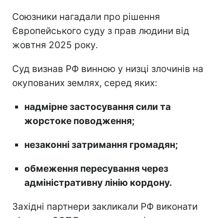
Союзники нагадали про рішення
Європейського суду з прав людини від
жовтня 2025 року.
Суд визнав РФ винною у низці злочинів на
окупованих землях, серед яких:
надмірне застосування сили та
жорстоке поводження;
незаконні затримання громадян;
обмеження пересування через
адміністративну лінію кордону.
Західні партнери закликали РФ виконати