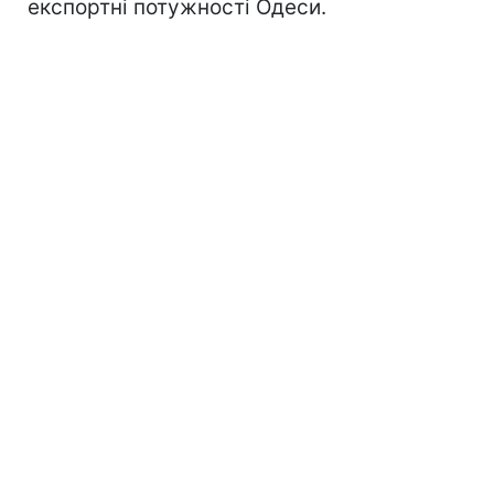
експортні потужності Одеси.