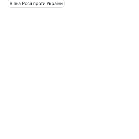
Війна Росії проти України