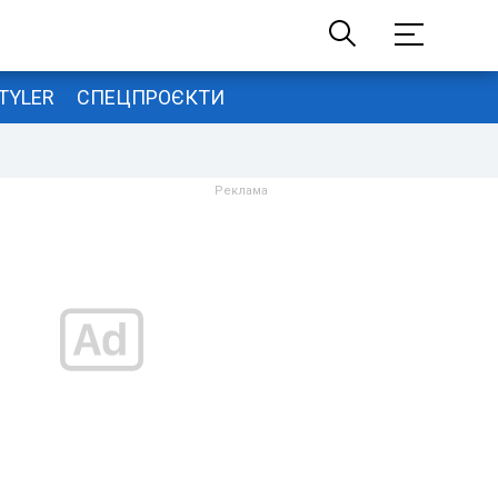
TYLER
СПЕЦПРОЄКТИ