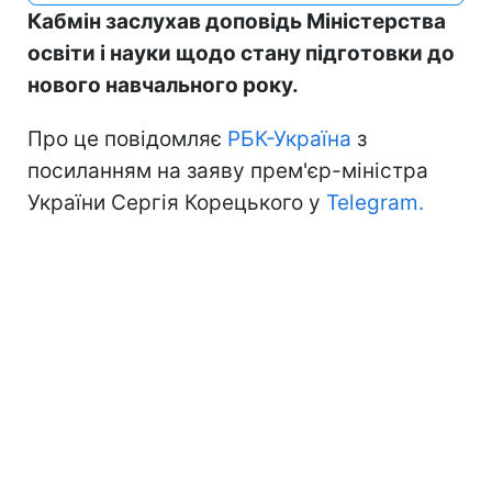
Кабмін заслухав доповідь Міністерства
освіти і науки щодо стану підготовки до
нового навчального року.
Про це повідомляє
РБК-Україна
з
посиланням на заяву прем'єр-міністра
України Сергія Корецького у
Telegram.