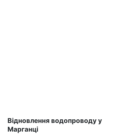
Відновлення водопроводу у
Марганці