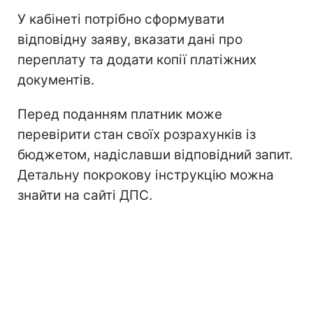
У кабінеті потрібно сформувати
відповідну заяву, вказати дані про
переплату та додати копії платіжних
документів.
Перед поданням платник може
перевірити стан своїх розрахунків із
бюджетом, надіславши відповідний запит.
Детальну покрокову інструкцію можна
знайти на сайті ДПС.