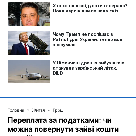
Головна
»
Життя
»
Гроші
Переплата за податками: чи
можна повернути зайві кошти