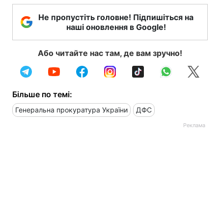
Не пропустіть головне! Підпишіться на
наші оновлення в Google!
Або читайте нас там, де вам зручно!
Більше по темі:
Генеральна прокуратура України
ДФС