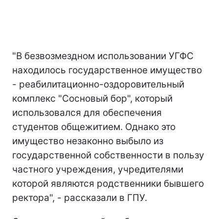
"В безвозмездном использовании УГФС
находилось государственное имущество
- реабилитационно-оздоровительный
комплекс "Сосновый бор", который
использовался для обеспечения
студентов общежитием. Однако это
имущество незаконно выбыло из
государственной собственности в пользу
частного учреждения, учредителями
которой являются родственники бывшего
ректора", - рассказали в ГПУ.