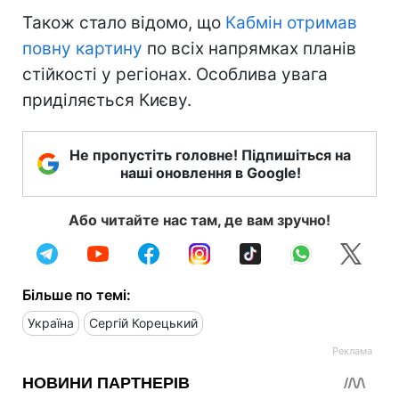
Також стало відомо, що
Кабмін отримав
повну картину
по всіх напрямках планів
стійкості у регіонах. Особлива увага
приділяється Києву.
Не пропустіть головне! Підпишіться на
наші оновлення в Google!
Або читайте нас там, де вам зручно!
Більше по темі:
Україна
Сергій Корецький