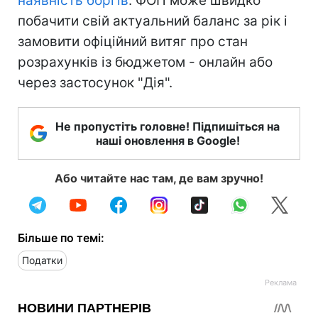
наявність боргів
. ФОП може швидко
побачити свій актуальний баланс за рік і
замовити офіційний витяг про стан
розрахунків із бюджетом - онлайн або
через застосунок "Дія".
Не пропустіть головне! Підпишіться на
наші оновлення в Google!
Або читайте нас там, де вам зручно!
Більше по темі:
Податки