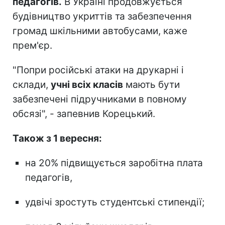
педагогів.
В Україні продовжується
будівництво укриттів та забезпечення
громад шкільними автобусами, каже
прем'єр.
"Попри російські атаки на друкарні і
склади,
учні всіх класів
мають бути
забезпечені підручниками в повному
обсязі", - запевнив Корецький.
Також з 1 вересня:
на 20% підвищується заробітна плата
педагогів,
удвічі зростуть студентські стипендії;