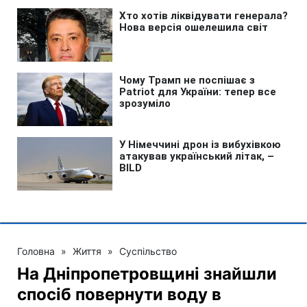
Головна
»
Життя
»
Суспільство
На Дніпропетровщині знайшли
спосіб повернути воду в