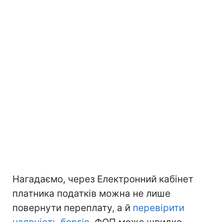
Нагадаємо, через Електронний кабінет
платника податків можна не лише
повернути переплату, а й
перевірити