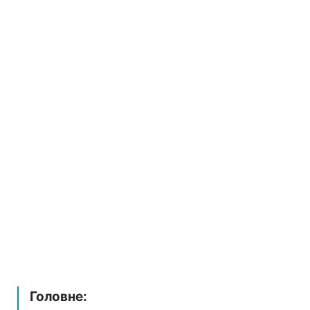
Головне: