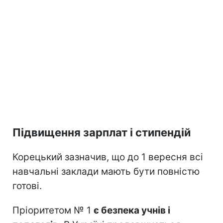
Підвищення зарплат і стипендій
Корецький зазначив, що до 1 вересня всі
навчальні заклади мають бути повністю
готові.
Пріоритетом № 1
є безпека учнів і