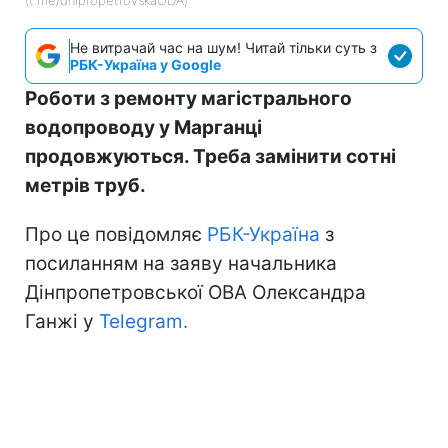
Не витрачай час на шум! Читай тільки суть з
РБК-Україна у Google
Роботи з ремонту магістрального
водопроводу у Марганці
продовжуються. Треба замінити сотні
метрів труб.
Про це повідомляє
РБК-Україна
з
посиланням на заяву начальника
Дінпропетровської ОВА Олександра
Ганжі у
Telegram.