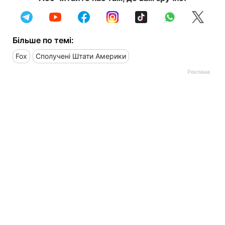
Більше по темі:
Fox
Сполучені Штати Америки