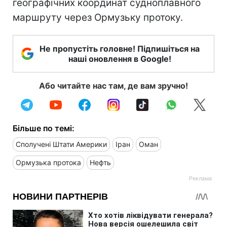
географічних координат судноплавного
маршруту через Ормузьку протоку.
Не пропустіть головне! Підпишіться на
наші оновлення в Google!
Або читайте нас там, де вам зручно!
Більше по темі:
Сполучені Штати Америки
Іран
Оман
Ормузька протока
Нефть