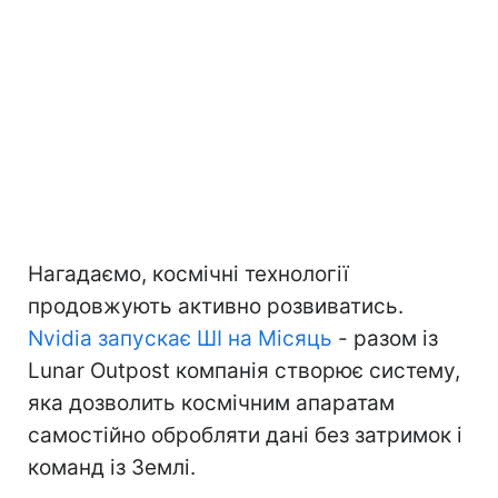
Нагадаємо, космічні технології
продовжують активно розвиватись.
Nvidia запускає ШІ на Місяць
- разом із
Lunar Outpost компанія створює систему,
яка дозволить космічним апаратам
самостійно обробляти дані без затримок і
команд із Землі.