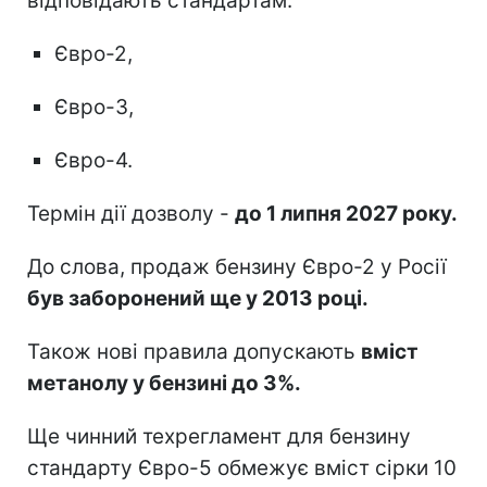
відповідають стандартам:
Євро-2,
Євро-3,
Євро-4.
Термін дії дозволу -
до 1 липня 2027 року.
До слова, продаж бензину Євро-2 у Росії
був заборонений ще у 2013 році.
Також нові правила допускають
вміст
метанолу у бензині до 3%.
Ще чинний техрегламент для бензину
стандарту Євро-5 обмежує вміст сірки 10