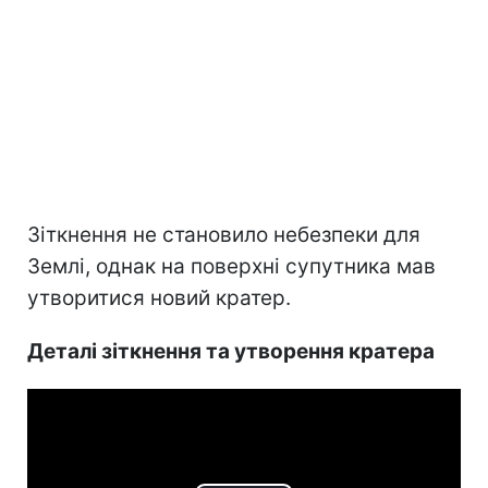
Зіткнення не становило небезпеки для
Землі, однак на поверхні супутника мав
утворитися новий кратер.
Деталі зіткнення та утворення кратера