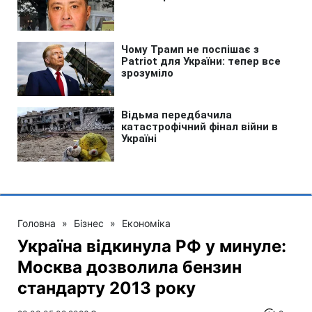
Головна
»
Бізнес
»
Економіка
Україна відкинула РФ у минуле:
Москва дозволила бензин
стандарту 2013 року