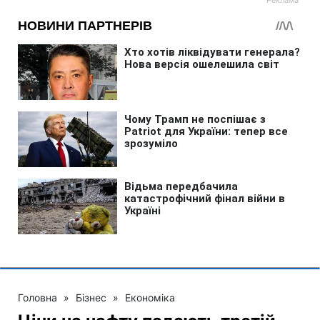
Головна
»
Бізнес
»
Економіка