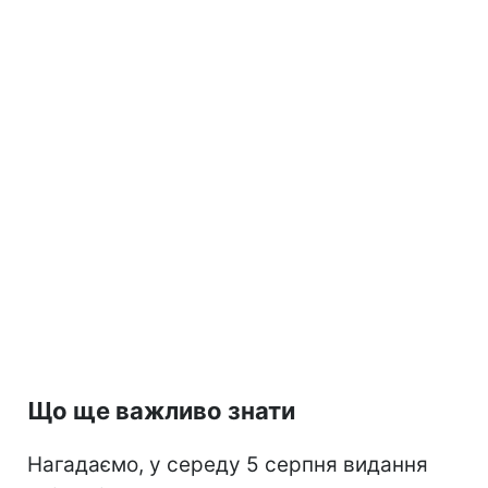
Що ще важливо знати
Нагадаємо, у середу 5 серпня видання