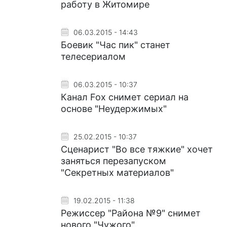
работу в Житомире
06.03.2015 - 14:43
Боевик "Час пик" станет
телесериалом
06.03.2015 - 10:37
Канал Fox снимет сериал на
основе "Неудержимых"
25.02.2015 - 10:37
Сценарист "Во все тяжкие" хочет
заняться перезапуском
"Секретных материалов"
19.02.2015 - 11:38
Режиссер "Района №9" снимет
нового "Чужого"