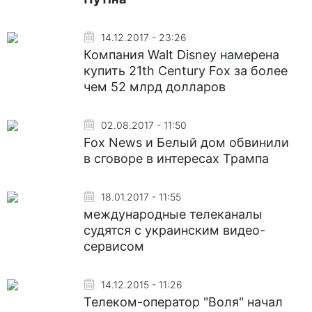
14.12.2017 - 23:26
Компания Walt Disney намерена
купить 21th Century Fox за более
чем 52 млрд долларов
02.08.2017 - 11:50
Fox News и Белый дом обвинили
в сговоре в интересах Трампа
18.01.2017 - 11:55
международные телеканалы
судятся с украинским видео-
сервисом
14.12.2015 - 11:26
Телеком-оператор "Воля" начал