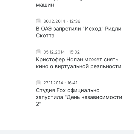
машин
30.12.2014 - 12:36
В ОАЭ запретили "Исход" Ридли
Скотта
05.12.2014 - 15:02
Кристофер Нолан может снять
кино о виртуальной реальности
27.11.2014 - 16:41
Студия Fox официально
запустила "День независимости
2"