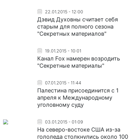
22.01.2015 - 12:00
Дэвид Духовны считает себя
старым для полного сезона
"Секретных материалов"
19.01.2015 - 10:01
Канал Fox намерен возродить
"Секретные материалы"
07.01.2015 - 11:44
Палестина присоединится с 1
апреля к Международному
уголовному суду
03.01.2015 - 01:09
На северо-востоке США из-за
гололеда столкнулись около 100