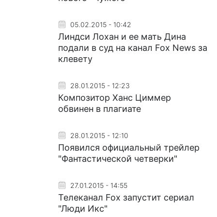
05.02.2015 - 10:42
Линдси Лохан и ее мать Дина
подали в суд на канал Fox News за
клевету
28.01.2015 - 12:23
Композитор Ханс Циммер
обвинен в плагиате
28.01.2015 - 12:10
Появился официальный трейлер
"Фантастической четверки"
27.01.2015 - 14:55
Телеканал Fox запустит сериал
"Люди Икс"