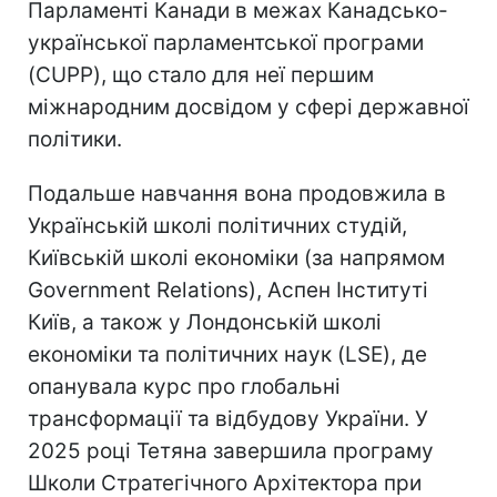
Парламенті Канади в межах Канадсько-
української парламентської програми
(CUPP), що стало для неї першим
міжнародним досвідом у сфері державної
політики.
Подальше навчання вона продовжила в
Українській школі політичних студій,
Київській школі економіки (за напрямом
Government Relations), Аспен Інституті
Київ, а також у Лондонській школі
економіки та політичних наук (LSE), де
опанувала курс про глобальні
трансформації та відбудову України. У
2025 році Тетяна завершила програму
Школи Стратегічного Архітектора при