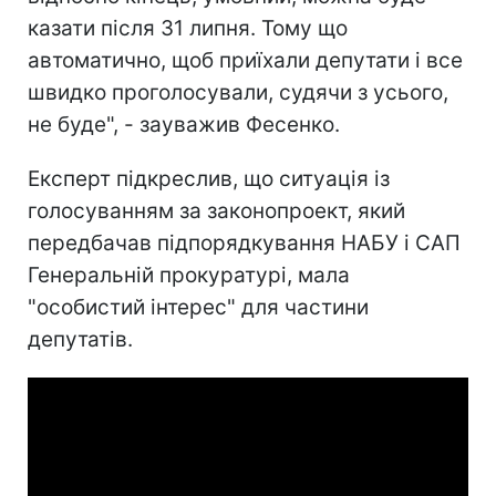
казати після 31 липня. Тому що
автоматично, щоб приїхали депутати і все
швидко проголосували, судячи з усього,
не буде", - зауважив Фесенко.
Експерт підкреслив, що ситуація із
голосуванням за законопроект, який
передбачав підпорядкування НАБУ і САП
Генеральній прокуратурі, мала
"особистий інтерес" для частини
депутатів.