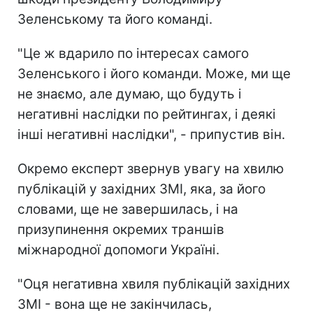
Зеленському та його команді.
"Це ж вдарило по інтересах самого
Зеленського і його команди. Може, ми ще
не знаємо, але думаю, що будуть і
негативні наслідки по рейтингах, і деякі
інші негативні наслідки", - припустив він.
Окремо експерт звернув увагу на хвилю
публікацій у західних ЗМІ, яка, за його
словами, ще не завершилась, і на
призупинення окремих траншів
міжнародної допомоги Україні.
"Оця негативна хвиля публікацій західних
ЗМІ - вона ще не закінчилась,