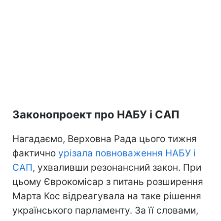
Законопроект про НАБУ і САП
Нагадаємо, Верховна Рада цього тижня
фактично
урізала повноваження НАБУ і
САП
, ухваливши резонансний закон. При
цьому Єврокомісар з питань розширення
Марта Кос відреагувала на таке рішення
українського парламенту. За її словами,