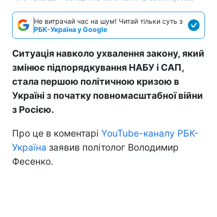
Не витрачай час на шум! Читай тільки суть з
РБК-Україна у Google
Ситуація навколо ухвалення закону, який
змінює підпорядкування НАБУ і САП,
стала першою політичною кризою в
Україні з початку повномасштабної війни
з Росією.
Про це в коментарі
YouTube-каналу РБК-
Україна
заявив політолог Володимир
Фесенко.