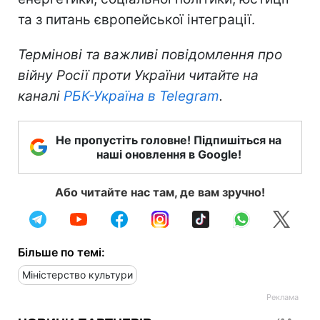
та з питань європейської інтеграції.
Термінові та важливі повідомлення про
війну Росії проти України читайте на
каналі
РБК-Україна в Telegram
.
Не пропустіть головне! Підпишіться на
наші оновлення в Google!
Або читайте нас там, де вам зручно!
Більше по темі:
Міністерство культури