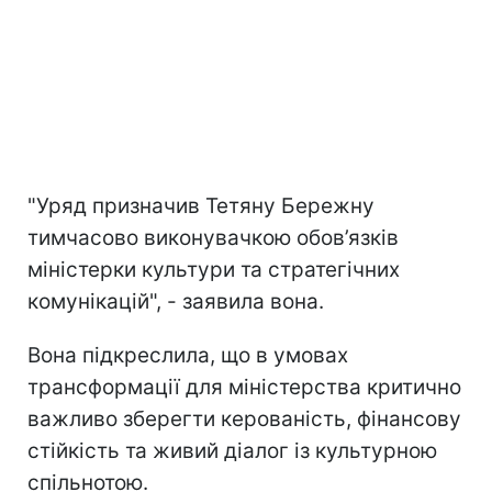
"Уряд призначив Тетяну Бережну
тимчасово виконувачкою обов’язків
міністерки культури та стратегічних
комунікацій", - заявила вона.
Вона підкреслила, що в умовах
трансформації для міністерства критично
важливо зберегти керованість, фінансову
стійкість та живий діалог із культурною
спільнотою.