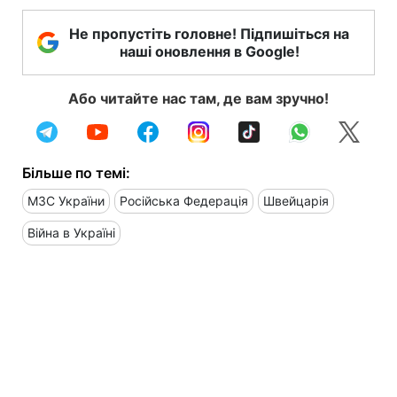
Не пропустіть головне! Підпишіться на
наші оновлення в Google!
Або читайте нас там, де вам зручно!
Більше по темі:
МЗС України
Російська Федерація
Швейцарія
Війна в Україні