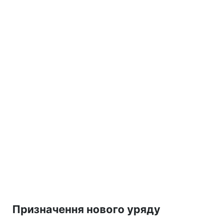
Призначення нового уряду