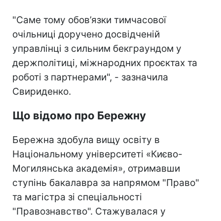
"Саме тому обов’язки тимчасової
очільниці доручено досвідченій
управлінці з сильним бекграундом у
держполітиці, міжнародних проєктах та
роботі з партнерами", - зазначила
Свириденко.
Що відомо про Бережну
Бережна здобула вищу освіту в
Національному університеті «Києво-
Могилянська академія», отримавши
ступінь бакалавра за напрямом "Право"
та магістра зі спеціальності
"Правознавство". Стажувалася у