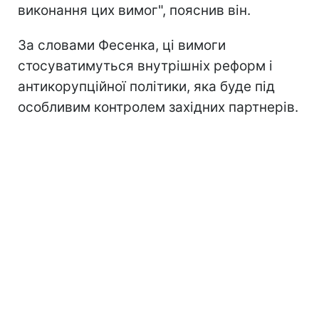
виконання цих вимог", пояснив він.
За словами Фесенка, ці вимоги
стосуватимуться внутрішніх реформ і
антикорупційної політики, яка буде під
особливим контролем західних партнерів.