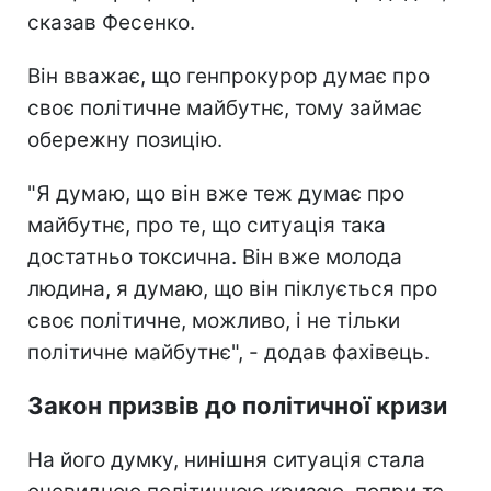
сказав Фесенко.
Він вважає, що генпрокурор думає про
своє політичне майбутнє, тому займає
обережну позицію.
"Я думаю, що він вже теж думає про
майбутнє, про те, що ситуація така
достатньо токсична. Він вже молода
людина, я думаю, що він піклується про
своє політичне, можливо, і не тільки
політичне майбутнє", - додав фахівець.
Закон призвів до політичної кризи
На його думку, нинішня ситуація стала