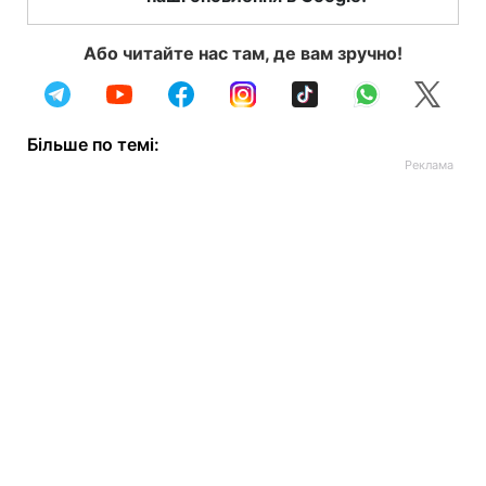
Або читайте нас там, де вам зручно!
Більше по темі: