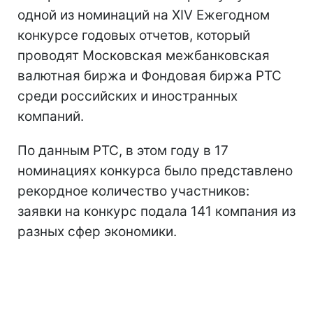
одной из номинаций на XIV Ежегодном
конкурсе годовых отчетов, который
проводят Московская межбанковская
валютная биржа и Фондовая биржа РТС
среди российских и иностранных
компаний.
По данным РТС, в этом году в 17
номинациях конкурса было представлено
рекордное количество участников:
заявки на конкурс подала 141 компания из
разных сфер экономики.