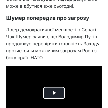
може відбутися вже сьогодні.
Шумер попередив про загрозу
Лідер демократичної меншості в Сенаті
Чак Шумер заявив, що Володимир Путін
продовжує перевіряти готовність Заходу
протистояти можливим загрозам Росії з
боку країн НАТО.
Play