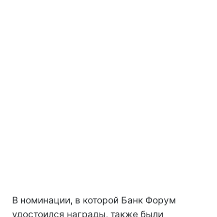
В номинации, в которой Банк Форум
удостоился награды, также были