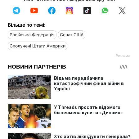
Більше по темі:
Російська Федерація
Сенат США
Сполучені Штати Америки