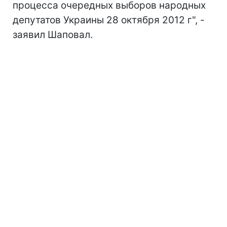
процесса очередных выборов народных
депутатов Украины 28 октября 2012 г", -
заявил Шаповал.