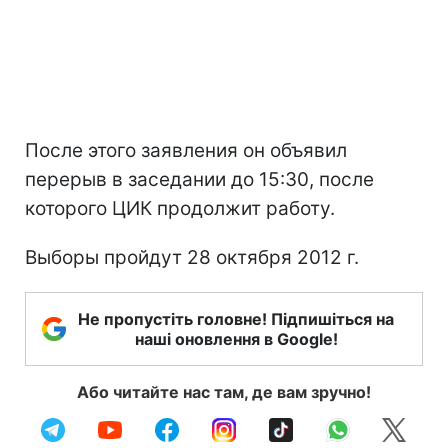
После этого заявления он объявил
перерыв в заседании до 15:30, после
которого ЦИК продолжит работу.
Выборы пройдут 28 октября 2012 г.
Не пропустіть головне! Підпишіться на
наші оновлення в Google!
Або читайте нас там, де вам зручно!