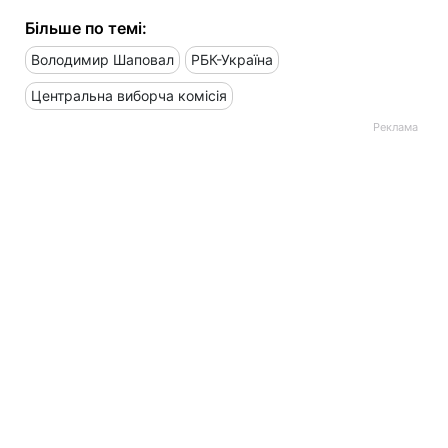
Більше по темі:
Володимир Шаповал
РБК-Україна
Центральна виборча комісія