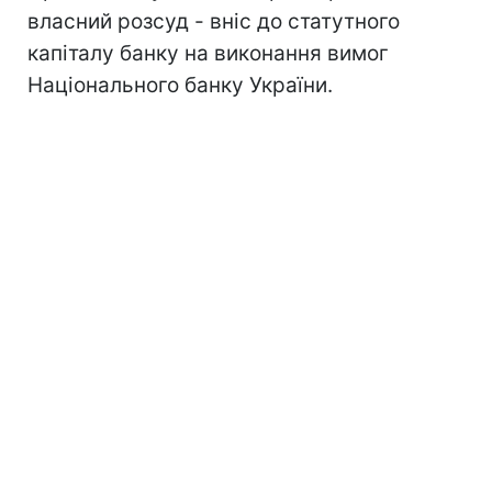
власний розсуд - вніс до статутного
капіталу банку на виконання вимог
Національного банку України.