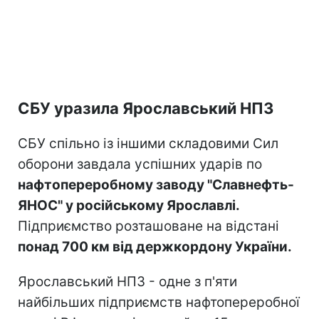
СБУ уразила Ярославський НПЗ
СБУ спільно із іншими складовими Сил
оборони завдала успішних ударів по
нафтопереробному заводу "Славнефть-
ЯНОС" у російському Ярославлі.
Підприємство розташоване на відстані
понад 700 км від держкордону України.
Ярославський НПЗ - одне з п'яти
найбільших підприємств нафтопереробної