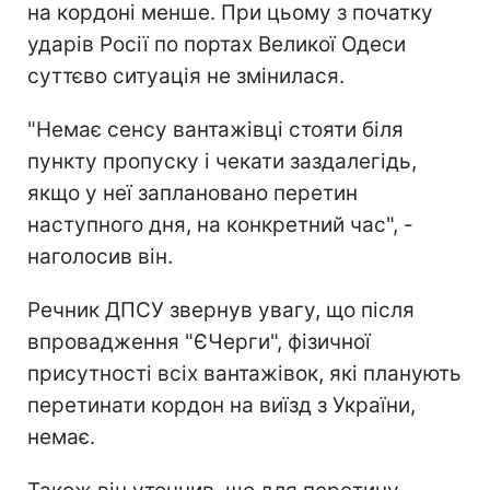
на кордоні менше. При цьому з початку
ударів Росії по портах Великої Одеси
суттєво ситуація не змінилася.
"Немає сенсу вантажівці стояти біля
пункту пропуску і чекати заздалегідь,
якщо у неї заплановано перетин
наступного дня, на конкретний час", -
наголосив він.
Речник ДПСУ звернув увагу, що після
впровадження "ЄЧерги", фізичної
присутності всіх вантажівок, які планують
перетинати кордон на виїзд з України,
немає.