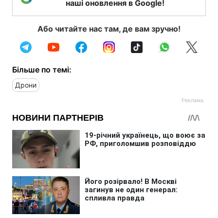
наші оновлення в Google!
Або читайте нас там, де вам зручно!
Більше по темі:
Дрони