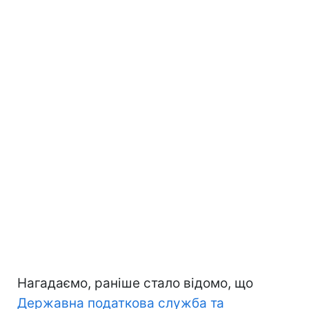
Нагадаємо, раніше стало відомо, що
Державна податкова служба та