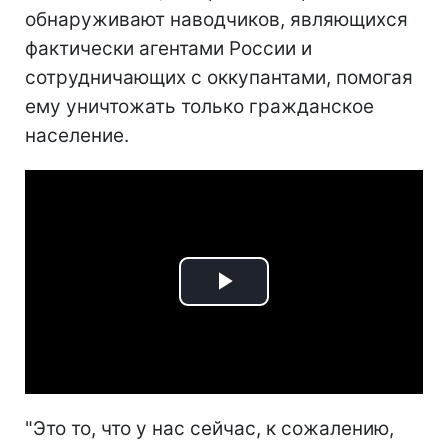
обнаруживают наводчиков, являющихся
фактически агентами России и
сотрудничающих с оккупантами, помогая
ему уничтожать только гражданское
население.
Play
Video
"Это то, что у нас сейчас, к сожалению,