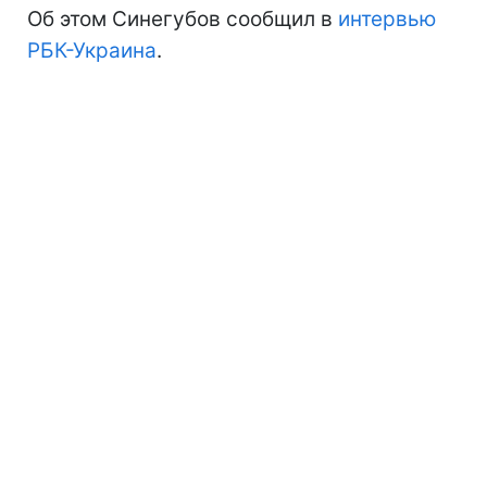
Об этом Синегубов сообщил в
интервью
РБК-Украина
.