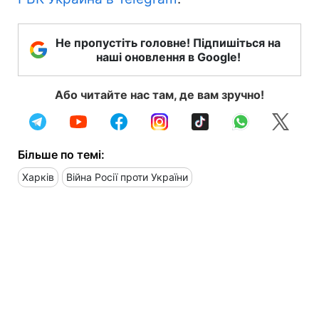
Не пропустіть головне! Підпишіться на
наші оновлення в Google!
Або читайте нас там, де вам зручно!
Більше по темі:
Харків
Війна Росії проти України