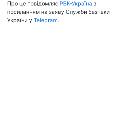
Про це повідомляє
РБК-Україна
з
посиланням на заяву Служби безпеки
України у
Telegram.