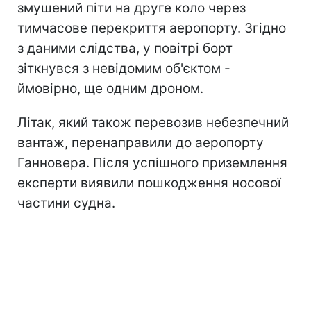
змушений піти на друге коло через
тимчасове перекриття аеропорту. Згідно
з даними слідства, у повітрі борт
зіткнувся з невідомим об'єктом -
ймовірно, ще одним дроном.
Літак, який також перевозив небезпечний
вантаж, перенаправили до аеропорту
Ганновера. Після успішного приземлення
експерти виявили пошкодження носової
частини судна.