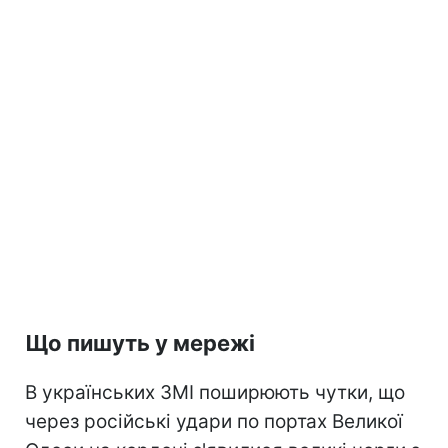
Що пишуть у мережі
В українських ЗМІ поширюють чутки, що
через російські удари по портах Великої