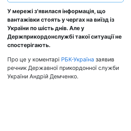
У мережі з'явилася інформація, що
вантажівки стоять у чергах на виїзд із
України по шість днів. Але у
Держприкордонслужбі такої ситуації не
спостерігають.
Про це у коментарі
РБК-Україна
заявив
речник Державної прикордонної служби
України Андрій Демченко.