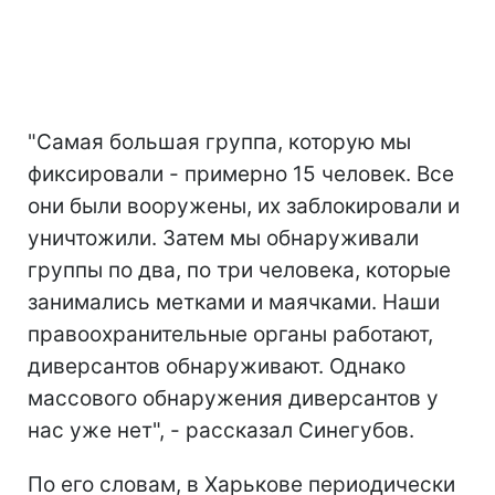
"Самая большая группа, которую мы
фиксировали - примерно 15 человек. Все
они были вооружены, их заблокировали и
уничтожили. Затем мы обнаруживали
группы по два, по три человека, которые
занимались метками и маячками. Наши
правоохранительные органы работают,
диверсантов обнаруживают. Однако
массового обнаружения диверсантов у
нас уже нет", - рассказал Синегубов.
По его словам, в Харькове периодически