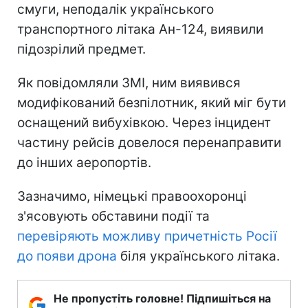
смуги, неподалік українського
транспортного літака Ан-124, виявили
підозрілий предмет.
Як повідомляли ЗМІ, ним виявився
модифікований безпілотник, який міг бути
оснащений вибухівкою. Через інцидент
частину рейсів довелося перенаправити
до інших аеропортів.
Зазначимо, німецькі правоохоронці
з'ясовують обставини події та
перевіряють можливу причетність Росії
до появи дрона
біля українського літака.
Не пропустіть головне! Підпишіться на