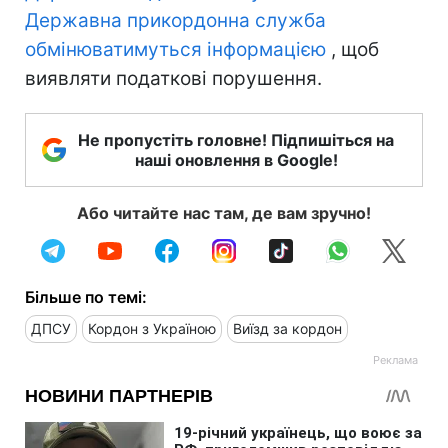
Державна прикордонна служба
обмінюватимуться інформацією
, щоб
виявляти податкові порушення.
Не пропустіть головне! Підпишіться на
наші оновлення в Google!
Або читайте нас там, де вам зручно!
Більше по темі:
ДПСУ
Кордон з Україною
Виїзд за кордон