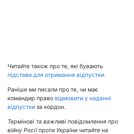
Читайте також про те, які бувають
підстави для отримання відпустки.
Раніше ми писали про те, чи має
командир право
відмовити у наданні
відпустки
за кордон.
Термінові та важливі повідомлення про
війну Росії проти України читайте на