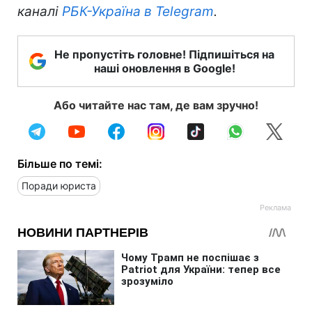
каналі
РБК-Україна в Telegram
.
Не пропустіть головне! Підпишіться на
наші оновлення в Google!
Або читайте нас там, де вам зручно!
Більше по темі:
Поради юриста