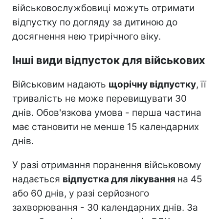
військовослужбовиці можуть отримати
відпустку по догляду за дитиною до
досягнення нею трирічного віку.
Інші види відпусток для військових
Військовим надають
щорічну відпустку
, її
тривалість не може перевищувати 30
днів. Обов'язкова умова - перша частина
має становити не менше 15 календарних
днів.
У разі отримання поранення військовому
надається
відпустка для лікування
на 45
або 60 днів, у разі серйозного
захворювання - 30 календарних днів. За