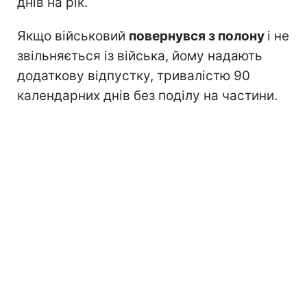
днів на рік.
Якщо військовий
повернувся з полону
і не
звільняється із війська, йому надають
додаткову відпустку, тривалістю 90
календарних днів без поділу на частини.