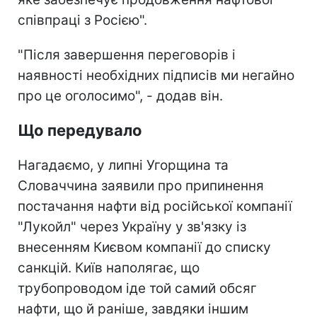
співпраці з Росією".
"Після завершення переговорів і
наявності необхідних підписів ми негайно
про це оголосимо", - додав він.
Що передувало
Нагадаємо, у липні Угорщина та
Словаччина заявили про припинення
постачання нафти від російської компанії
"Лукойл" через Україну у зв'язку із
внесенням Києвом компанії до списку
санкцій. Київ наполягає, що
трубопроводом іде той самий обсяг
нафти, що й раніше, завдяки іншим