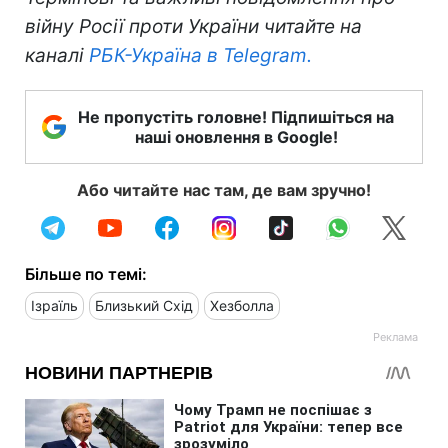
війну Росії проти України читайте на
каналі
РБК-Україна в Telegram.
Не пропустіть головне! Підпишіться на
наші оновлення в Google!
Або читайте нас там, де вам зручно!
Більше по темі:
Ізраїль
Близький Схід
Хезболла