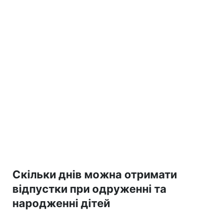
Скільки днів можна отримати
відпустки при одруженні та
народженні дітей