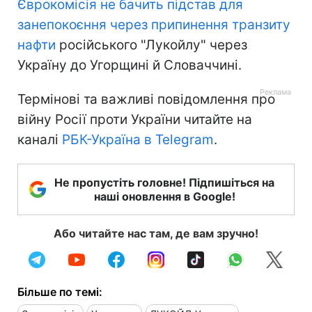
Єврокомісія не бачить підстав для
занепокоєння через припинення транзиту
нафти
російського "Лукойлу" через
Україну до Угорщині й Словаччині.
Термінові та важливі повідомлення про
війну Росії проти України читайте на
каналі
РБК-Україна в Telegram
.
Не пропустіть головне! Підпишіться на
наші оновлення в Google!
Або читайте нас там, де вам зручно!
Більше по темі: