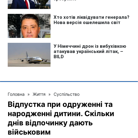
Головна
»
Життя
»
Суспільство
Відпустка при одруженні та
народженні дитини. Скільки
днів відпочинку дають
військовим