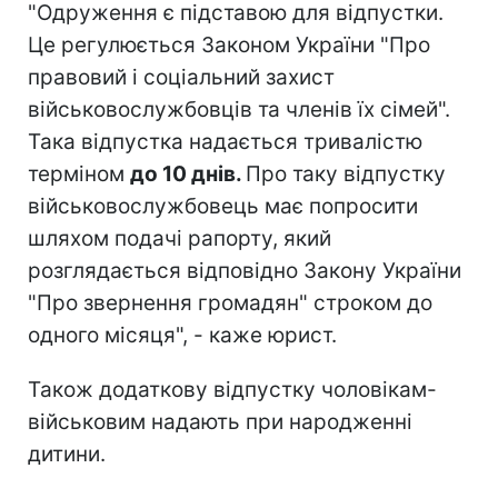
"Одруження є підставою для відпустки.
Це регулюється Законом України "Про
правовий і соціальний захист
військовослужбовців та членів їх сімей".
Така відпустка надається тривалістю
терміном
до 10 днів.
Про таку відпустку
військовослужбовець має попросити
шляхом подачі рапорту, який
розглядається відповідно Закону України
"Про звернення громадян" строком до
одного місяця", - каже юрист.
Також додаткову відпустку чоловікам-
військовим надають при народженні
дитини.