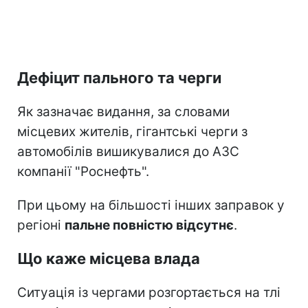
Дефіцит пального та черги
Як зазначає видання, за словами
місцевих жителів, гігантські черги з
автомобілів вишикувалися до АЗС
компанії "Роснефть".
При цьому на більшості інших заправок у
регіоні
пальне повністю відсутнє
.
Що каже місцева влада
Ситуація із чергами розгортається на тлі