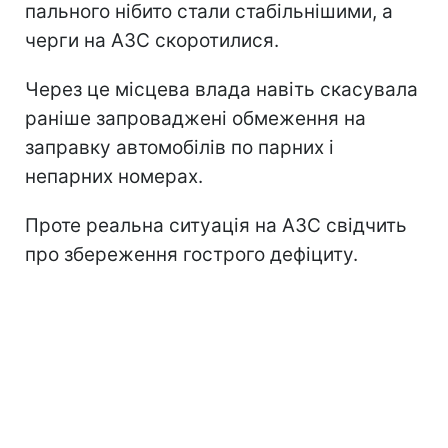
пального нібито стали стабільнішими, а
черги на АЗС скоротилися.
Через це місцева влада навіть скасувала
раніше запроваджені обмеження на
заправку автомобілів по парних і
непарних номерах.
Проте реальна ситуація на АЗС свідчить
про збереження гострого дефіциту.