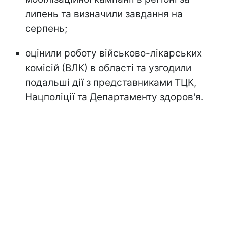
липень та визначили завдання на
серпень;
оцінили роботу військово-лікарських
комісій (ВЛК) в області та узгодили
подальші дії з представниками ТЦК,
Нацполіції та Департаменту здоров'я.