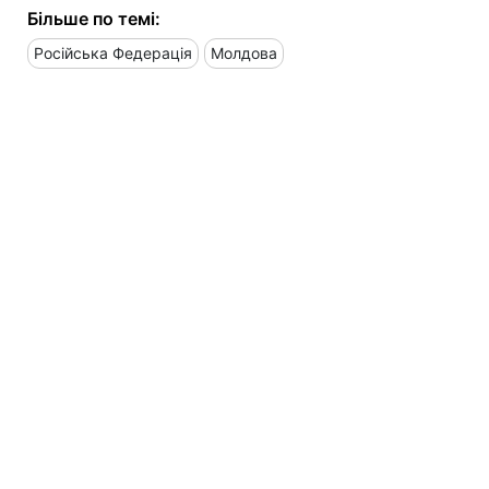
Більше по темі:
Російська Федерація
Молдова