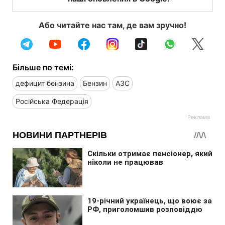
Або читайте нас там, де вам зручно!
Більше по темі:
дефицит бензина
Бензин
АЗС
Російська Федерація