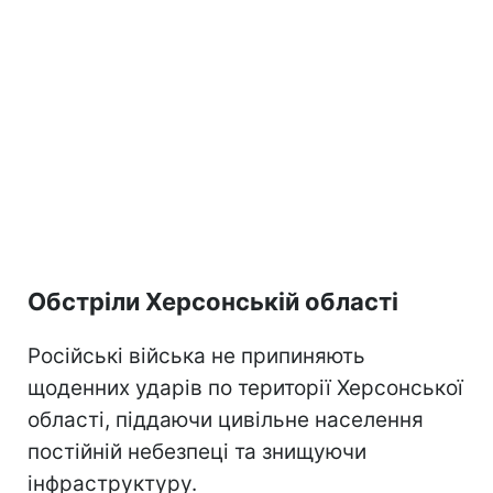
Обстріли Херсонській області
Російські війська не припиняють
щоденних ударів по території Херсонської
області, піддаючи цивільне населення
постійній небезпеці та знищуючи
інфраструктуру.