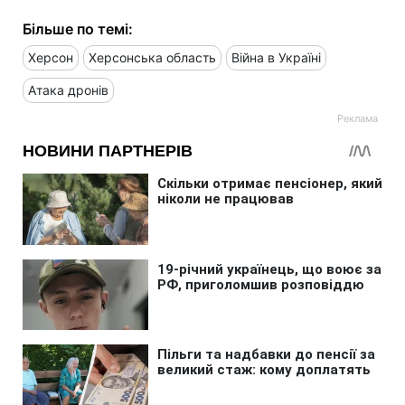
Більше по темі:
Херсон
Херсонська область
Війна в Україні
Атака дронів