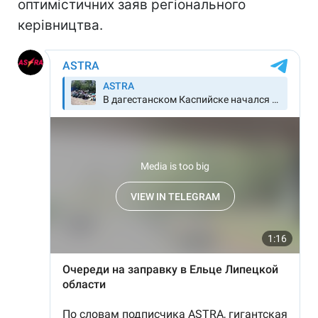
оптимістичних заяв регіонального
керівництва.