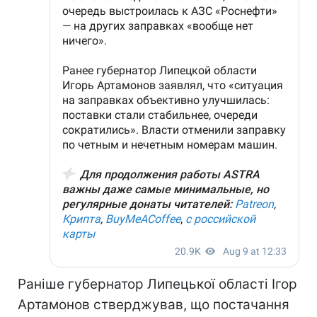
Раніше губернатор Липецької області Ігор
Артамонов стверджував, що постачання