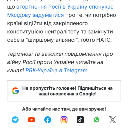
що
вторгнення Росії в Україну спонукає
Молдову задуматися
про те, чи потрібно
країні відійти від закріпленого
конституцією нейтралітету та замкнути
себе в "ширшому альянсі", тобто НАТО.
Термінові та важливі повідомлення про
війну Росії проти України читайте на
каналі
РБК-Україна в Telegram
.
Не пропустіть головне! Підпишіться на
наші оновлення в Google!
Або читайте нас там, де вам зручно!