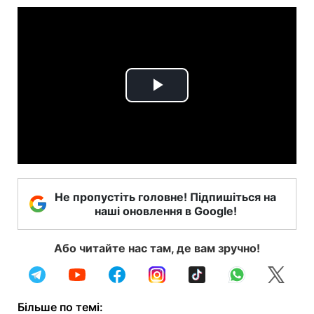
Play
Video
Не пропустіть головне! Підпишіться на
наші оновлення в Google!
Або читайте нас там, де вам зручно!
Більше по темі: