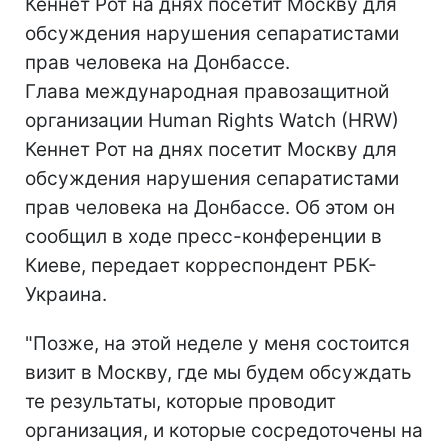
Кеннет Рот на днях посетит Москву для
обсуждения нарушения сепаратистами
прав человека на Донбассе.
Глава международная правозащитной
организации Human Rights Watch (HRW)
Кеннет Рот на днях посетит Москву для
обсуждения нарушения сепаратистами
прав человека на Донбассе. Об этом он
сообщил в ходе пресс-конференции в
Киеве, передает корреспондент РБК-
Украина.
"Позже, на этой неделе у меня состоится
визит в Москву, где мы будем обсуждать
те результаты, которые проводит
организация, и которые сосредоточены на