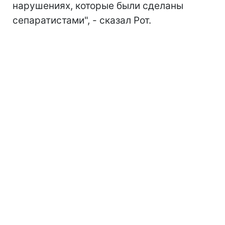
нарушениях, которые были сделаны
сепаратистами", - сказал Рот.