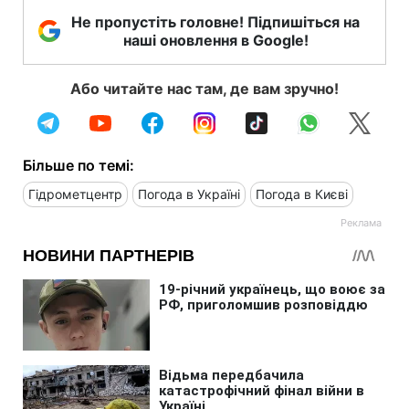
Не пропустіть головне! Підпишіться на
наші оновлення в Google!
Або читайте нас там, де вам зручно!
Більше по темі:
Гідрометцентр
Погода в Україні
Погода в Києві