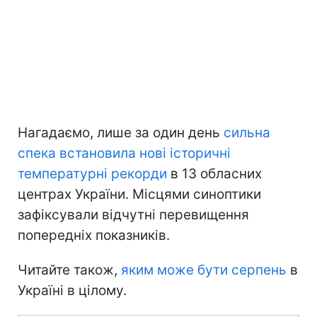
Нагадаємо, лише за один день
сильна
спека встановила нові історичні
температурні рекорди
в 13 обласних
центрах України. Місцями синоптики
зафіксували відчутні перевищення
попередніх показників.
Читайте також,
яким може бути серпень
в
Україні в цілому.