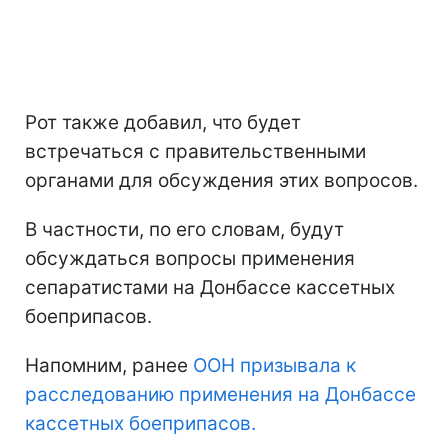
Рот также добавил, что будет
встречаться с правительственными
органами для обсуждения этих вопросов.
В частности, по его словам, будут
обсуждаться вопросы применения
сепаратистами на Донбассе кассетных
боеприпасов.
Напомним, ранее
ООН призывала к
расследованию применения на Донбассе
кассетных боеприпасов.