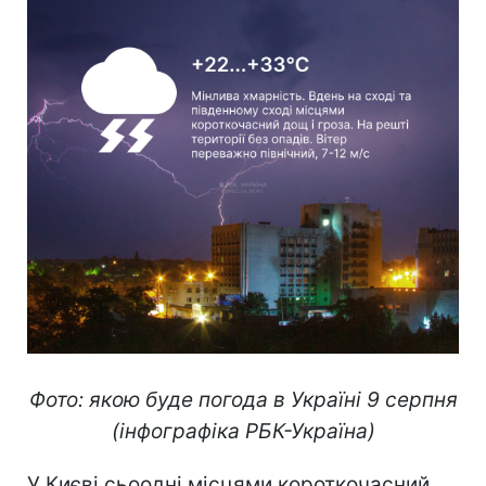
Фото: якою буде погода в Україні 9 серпня
(інфографіка РБК-Україна)
У Києві сьоодні місцями короткочасний