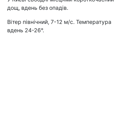
дощ, вдень без опадів.
Вітер північний, 7-12 м/с. Температура
вдень 24-26°.