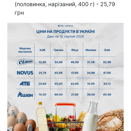
(половинка, нарізаний, 400 г) - 25,79
грн