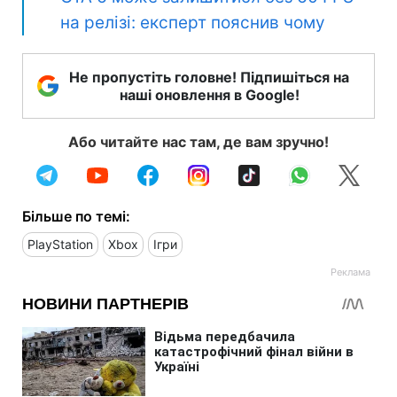
на релізі: експерт пояснив чому
Не пропустіть головне! Підпишіться на
наші оновлення в Google!
Або читайте нас там, де вам зручно!
Більше по темі:
PlayStation
Xbox
Ігри