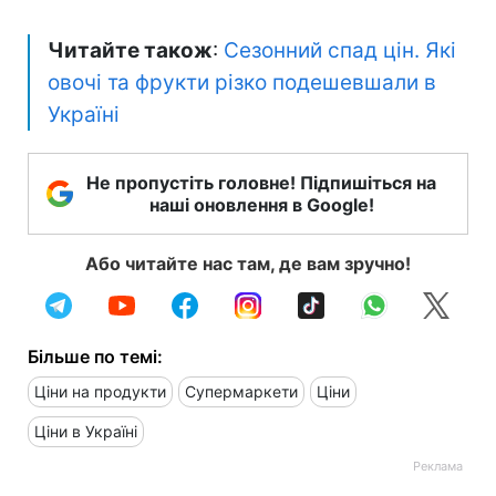
Читайте також
:
Сезонний спад цін. Які
овочі та фрукти різко подешевшали в
Україні
Не пропустіть головне! Підпишіться на
наші оновлення в Google!
Або читайте нас там, де вам зручно!
Більше по темі:
Ціни на продукти
Супермаркети
Ціни
Ціни в Україні