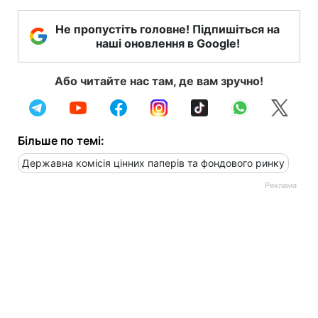
Не пропустіть головне! Підпишіться на
наші оновлення в Google!
Або читайте нас там, де вам зручно!
Більше по темі:
Державна комісія цінних паперів та фондового ринку