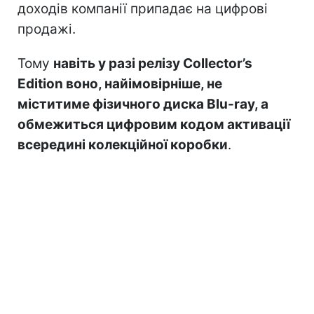
доходів компанії припадає на цифрові
продажі.
Тому
навіть у разі релізу Collector’s
Edition воно, найімовірніше, не
міститиме фізичного диска Blu-ray, а
обмежиться цифровим кодом активації
всередині колекційної коробки
.