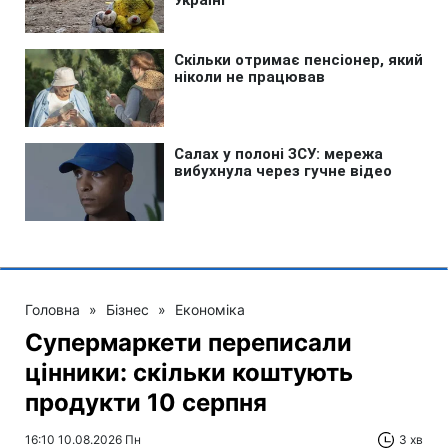
Головна
»
Бізнес
»
Економіка
Супермаркети переписали
цінники: скільки коштують
продукти 10 серпня
16:10 10.08.2026 Пн
3 хв