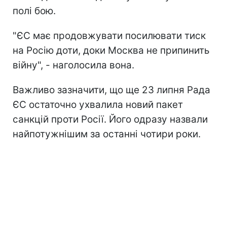
полі бою.
"ЄС має продовжувати посилювати тиск
на Росію доти, доки Москва не припинить
війну", - наголосила вона.
Важливо зазначити, що ще 23 липня Рада
ЄС остаточно ухвалила новий пакет
санкцій проти Росії. Його одразу назвали
найпотужнішим за останні чотири роки.