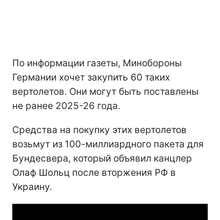
По информации газеты, Минобороны
Германии хочет закупить 60 таких
вертолетов. Они могут быть поставлены
не ранее 2025-26 года.
Средства на покупку этих вертолетов
возьмут из 100-миллиардного пакета для
Бундесвера, который объявил канцлер
Олаф Шольц после вторжения РФ в
Украину.