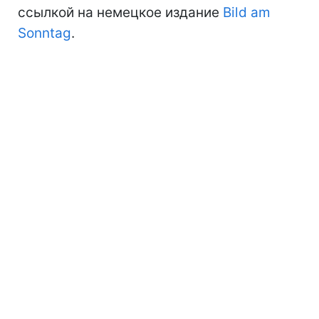
ссылкой на немецкое издание
Bild am
Sonntag
.