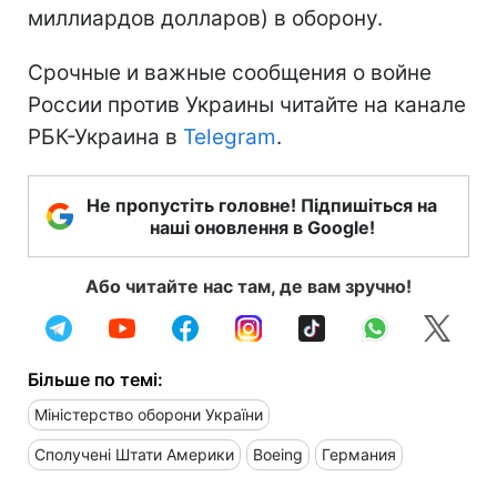
миллиардов долларов) в оборону.
Срочные и важные сообщения о войне
России против Украины читайте на канале
РБК-Украина в
Telegram
.
Не пропустіть головне! Підпишіться на
наші оновлення в Google!
Або читайте нас там, де вам зручно!
Більше по темі:
Міністерство оборони України
Сполучені Штати Америки
Boeing
Германия