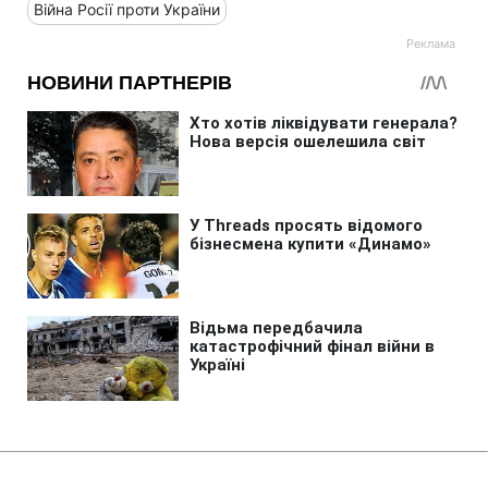
Війна Росії проти України