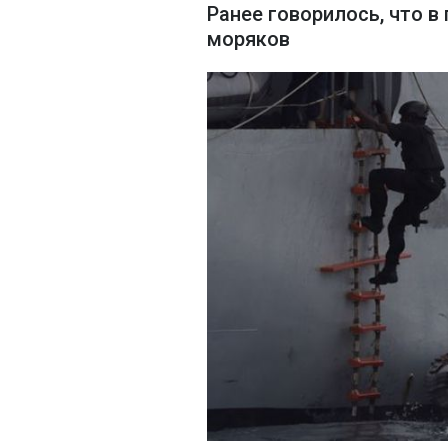
Ранее говорилось, что в
моряков