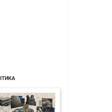
ІТИКА