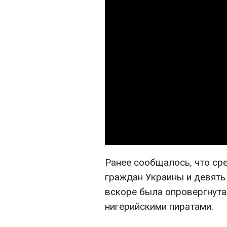
Ранее сообщалось, что ср
граждан Украины и девять
вскоре была опровергнута.
нигерийскими пиратами.