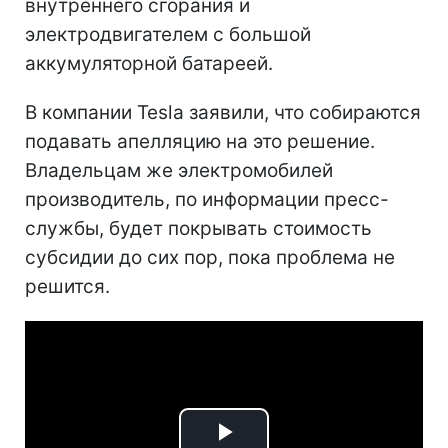
внутреннего сгорания и
электродвигателем с большой
аккумуляторной батареей.
В компании Tesla заявили, что собираются
подавать апелляцию на это решение.
Владельцам же электромобилей
производитель, по информации пресс-
службы, будет покрывать стоимость
субсидии до сих пор, пока проблема не
решится.​