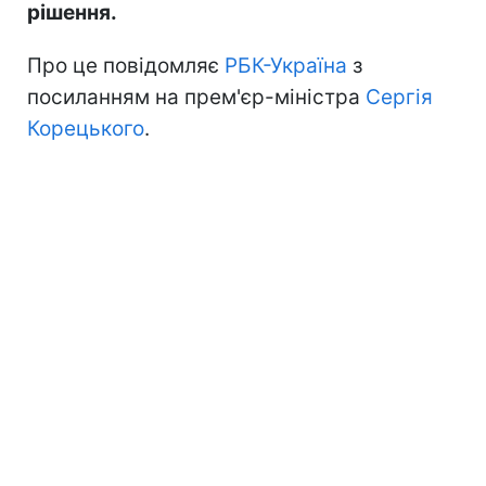
рішення.
Про це повідомляє
РБК-Україна
з
посиланням на прем'єр-міністра
Сергія
Корецького
.