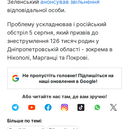
Зеленський
анонсував звільнення
відповідальної особи.
Проблему ускладнював і російський
обстріл 5 серпня, який призвів до
знеструмлення 126 тисяч родин у
Дніпропетровській області - зокрема в
Нікополі, Марганці та Покрові.
Не пропустіть головне! Підпишіться на
наші оновлення в Google!
Або читайте нас там, де вам зручно!
Більше по темі: