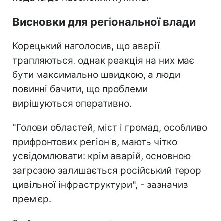
Висновки для регіональної влади
Корецький наголосив, що аварії
трапляються, однак реакція на них має
бути максимально швидкою, а люди
повинні бачити, що проблеми
вирішуються оперативно.
"Голови областей, міст і громад, особливо
прифронтових регіонів, мають чітко
усвідомлювати: крім аварій, основною
загрозою залишається російський терор
цивільної інфраструктури", - зазначив
прем'єр.