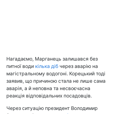
Нагадаємо, Марганець залишався без
питної води
кілька діб
через аварію на
магістральному водогоні. Корецький тоді
заявив, що причиною стала не лише сама
аварія, а й неповна та несвоєчасна
реакція відповідальних посадовців.
Через ситуацію президент Володимир