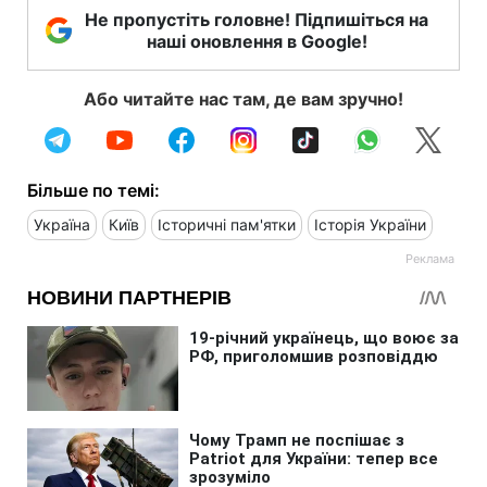
Не пропустіть головне! Підпишіться на
наші оновлення в Google!
Або читайте нас там, де вам зручно!
Більше по темі:
Україна
Київ
Історичні пам'ятки
Історія України