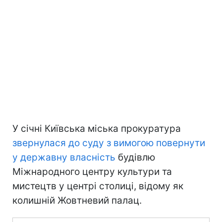
У січні Київська міська прокуратура
звернулася до суду з вимогою повернути
у державну власність
будівлю
Міжнародного центру культури та
мистецтв у центрі столиці, відому як
колишній Жовтневий палац.