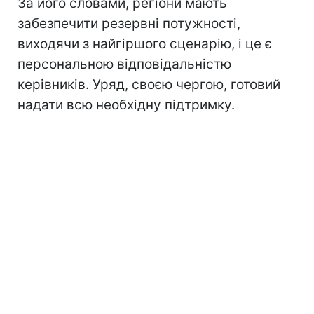
За його словами, регіони мають
забезпечити резервні потужності,
виходячи з найгіршого сценарію, і це є
персональною відповідальністю
керівників. Уряд, своєю чергою, готовий
надати всю необхідну підтримку.