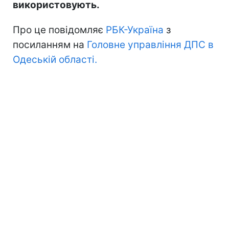
використовують.
Про це повідомляє
РБК-Україна
з
посиланням на
Головне управління ДПС в
Одеській області.