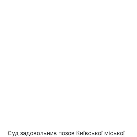
Суд задовольнив позов Київської міської