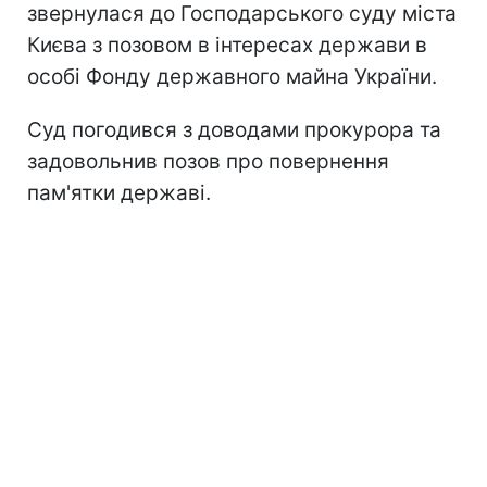
звернулася до Господарського суду міста
Києва з позовом в інтересах держави в
особі Фонду державного майна України.
Суд погодився з доводами прокурора та
задовольнив позов про повернення
пам'ятки державі.