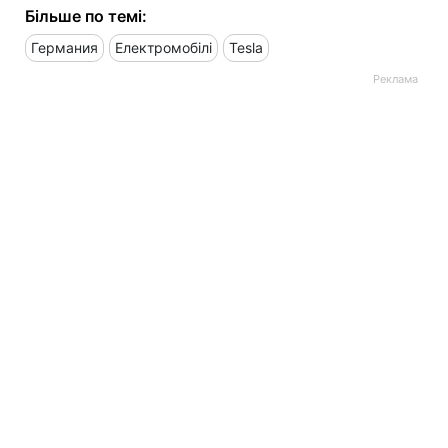
Більше по темі:
Германия
Електромобілі
Tesla