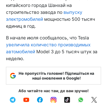
китайского города Шанхай на
строительство завода по
выпуску
электромобилей
мощностью 500 тысяч
единиц в год.
В начале июля сообщалось, что Tesla
увеличила количество производимых
автомобилей
Model 3 до 5 тысяч штук за
неделю.
Не пропустіть головне! Підпишіться на
наші оновлення в Google!
Або читайте нас там, де вам зручно!