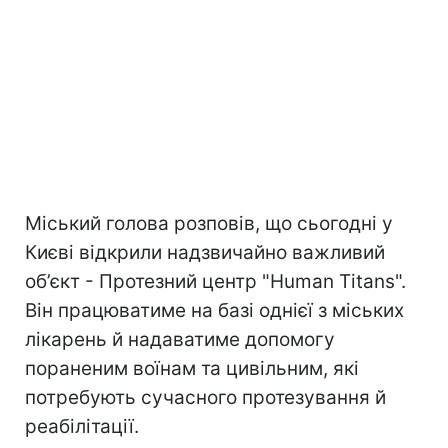
Міський голова розповів, що сьогодні у
Києві відкрили надзвичайно важливий
об’єкт - Протезний центр "Human Titans".
Він працюватиме на базі однієї з міських
лікарень й надаватиме допомогу
пораненим воїнам та цивільним, які
потребують сучасного протезування й
реабілітації.