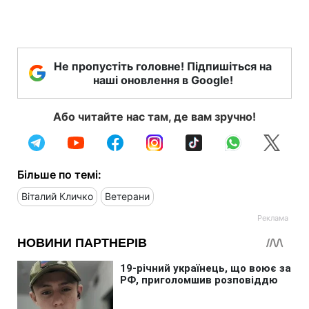
Не пропустіть головне! Підпишіться на
наші оновлення в Google!
Або читайте нас там, де вам зручно!
Більше по темі:
Віталий Кличко
Ветерани