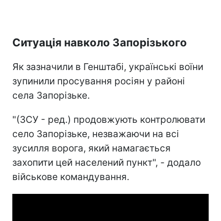
Ситуація навколо Запорізького
Як зазначили в Генштабі, українські воїни
зупинили просування росіян у районі
села Запорізьке.
"(ЗСУ - ред.) продовжують контролювати
село Запорізьке, незважаючи на всі
зусилля ворога, який намагається
захопити цей населений пункт", - додало
військове командування.