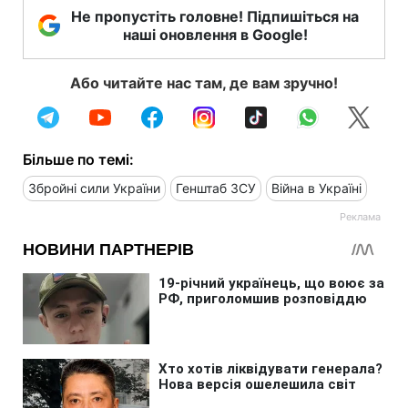
Не пропустіть головне! Підпишіться на
наші оновлення в Google!
Або читайте нас там, де вам зручно!
Більше по темі:
Збройні сили України
Генштаб ЗСУ
Війна в Україні