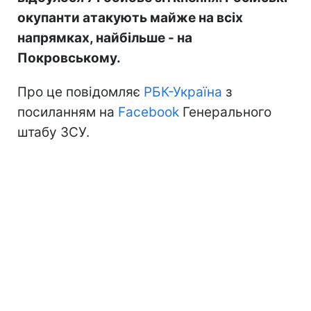
окупанти атакують майже на всіх
напрямках, найбільше - на
Покровському.
Про це повідомляє
РБК-Україна
з
посиланням на
Facebook
Генерального
штабу ЗСУ.