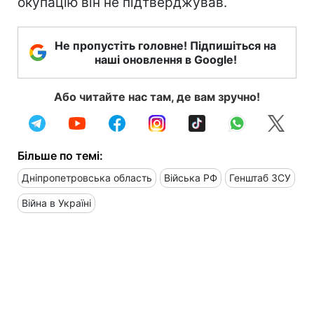
окупацію він не підтверджував.
Не пропустіть головне! Підпишіться на
наші оновлення в Google!
Або читайте нас там, де вам зручно!
Більше по темі:
Дніпропетровська область
Війська РФ
Генштаб ЗСУ
Війна в Україні