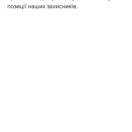
позиції наших захисників.