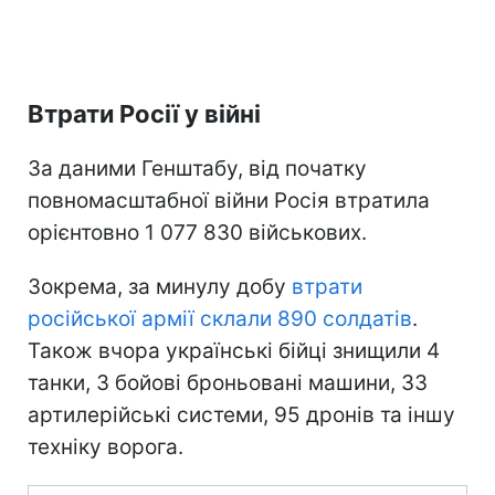
Втрати Росії у війні
За даними Генштабу, від початку
повномасштабної війни Росія втратила
орієнтовно 1 077 830 військових.
Зокрема, за минулу добу
втрати
російської армії склали 890 солдатів
.
Також вчора українські бійці знищили 4
танки, 3 бойові броньовані машини, 33
артилерійські системи, 95 дронів та іншу
техніку ворога.