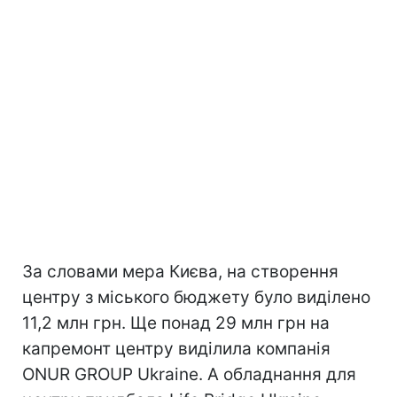
За словами мера Києва, на створення
центру з міського бюджету було виділено
11,2 млн грн. Ще понад 29 млн грн на
капремонт центру виділила компанія
ONUR GROUP Ukraine. А обладнання для