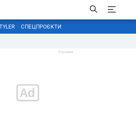
TYLER
СПЕЦПРОЄКТИ