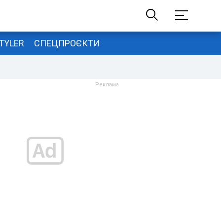
TYLER
СПЕЦПРОЄКТИ