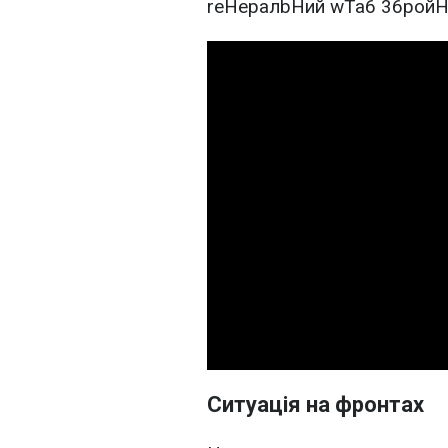
Ситуація на фронтах