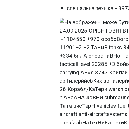
спеціальна техніка - 3973