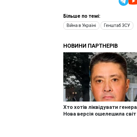
Більше по темі:
Війна в Україні
Генштаб ЗСУ