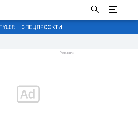
TYLER
СПЕЦПРОЄКТИ