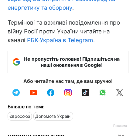
енергетику та оборону
.
Термінові та важливі повідомлення про
війну Росії проти України читайте на
каналі
РБК-Україна в Telegram
.
Не пропустіть головне! Підпишіться на
наші оновлення в Google!
Або читайте нас там, де вам зручно!
Більше по темі:
Євросоюз
Допомога Україні