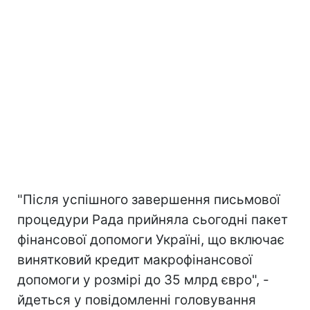
"Після успішного завершення письмової
процедури Рада прийняла сьогодні пакет
фінансової допомоги Україні, що включає
винятковий кредит макрофінансової
допомоги у розмірі до 35 млрд євро", -
йдеться у повідомленні головування