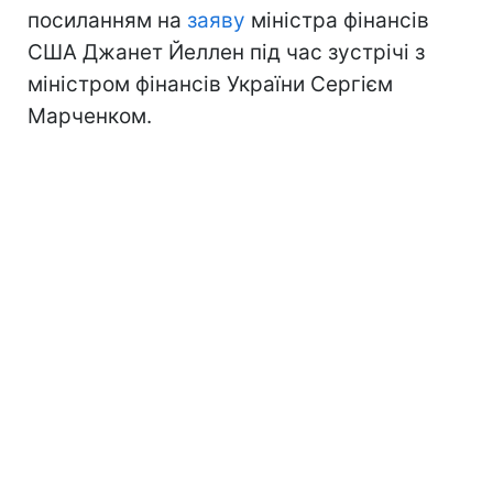
посиланням на
заяву
міністра фінансів
США Джанет Йеллен під час зустрічі з
міністром фінансів України Сергієм
Марченком.