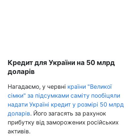
Кредит для України на 50 млрд
доларів
Нагадаємо, у червні
країни "Великої
сімки" за підсумками саміту пообіцяли
надати Україні кредит у розмірі 50 млрд
доларів
. Його загасять за рахунок
прибутку від заморожених російських
активів.