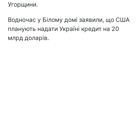
Угорщини.
Водночас у Білому домі заявили, що США
планують надати Україні кредит на 20
млрд доларів.