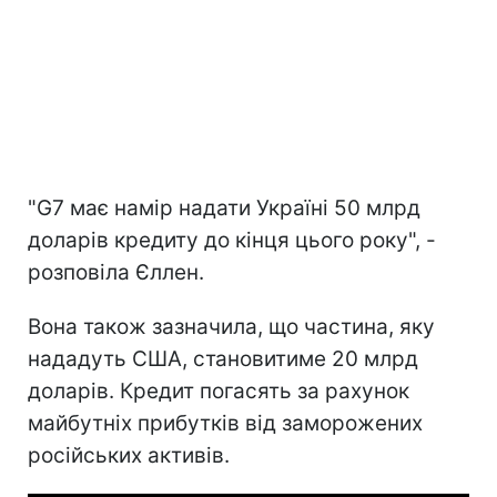
"G7 має намір надати Україні 50 млрд
доларів кредиту до кінця цього року", -
розповіла Єллен.
Вона також зазначила, що частина, яку
нададуть США, становитиме 20 млрд
доларів. Кредит погасять за рахунок
майбутніх прибутків від заморожених
російських активів.