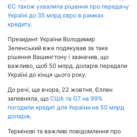
ЄС також ухвалила рішення про передачу
Україні до 35 млрд євро в рамках
кредиту
.
Президент України Володимир
Зеленський вже подякував за таке
рішення Вашингтону і зазначив, що
важливо, щоб 50 млрд. доларів передали
Україні до кінця цього року.
До речі, ще вчора, 22 жовтня, Єллен
запевняла, що
США та G7 на 99%
погодили кредит для України на 50 млрд
доларів
.
Термінові та важливі повідомлення про