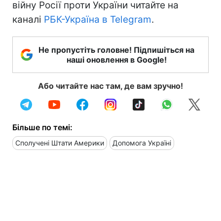
війну Росії проти України читайте на
каналі
РБК-Україна в Telegram
.
Не пропустіть головне! Підпишіться на
наші оновлення в Google!
Або читайте нас там, де вам зручно!
Більше по темі:
Сполучені Штати Америки
Допомога Україні