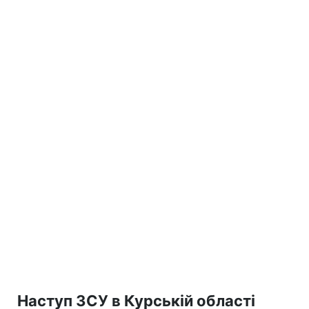
Наступ ЗСУ в Курській області