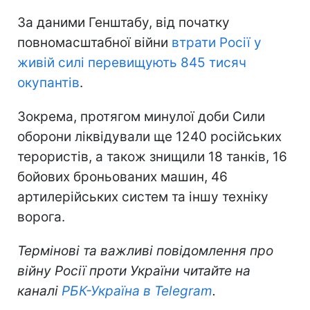
За даними Генштабу, від початку
повномасштабної війни
втрати Росії у
живій силі перевищують 845 тисяч
окупантів
.
Зокрема, протягом минулої доби Сили
оборони ліквідували ще 1240 російських
терористів, а також знищили 18 танків, 16
бойових броньованих машин, 46
артилерійських систем та іншу техніку
ворога.
Термінові та важливі повідомлення про
війну Росії проти України читайте на
каналі
РБК-Україна в Telegram
.