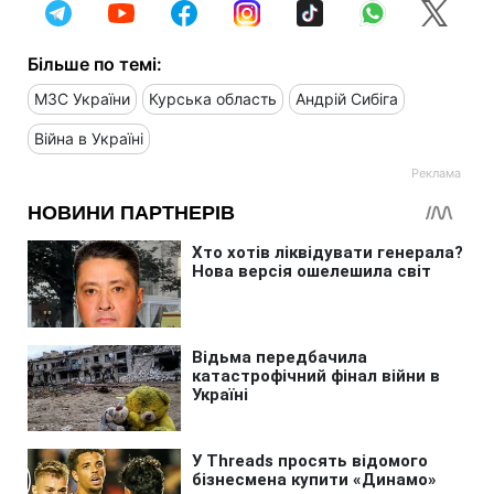
Більше по темі:
МЗС України
Курська область
Андрій Сибіга
Війна в Україні