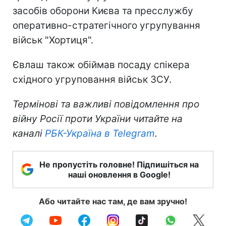
засобів оборони Києва та пресслужбу
оперативно-стратегічного угрупування
військ "Хортиця".
Євлаш також обіймав посаду спікера
східного угруповання військ ЗСУ.
Термінові та важливі повідомлення про
війну Росії проти України читайте на
каналі
РБК-Україна в Telegram
.
Не пропустіть головне! Підпишіться на
наші оновлення в Google!
Або читайте нас там, де вам зручно!