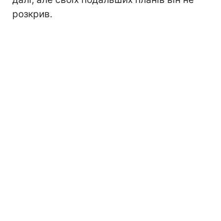
розкрив.