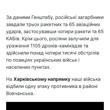
За даними Генштабу, російські загарбники
завдали трьох ракетних та 65 авіаційних
ударів, застосувавши чотири ракети та 65
КАБів. Крім цього, росіяни залучили для
ураження 1105 дронів-камікадзе та
здійснили понад чотири тисячі обстрілів
по позиціях українських військ і
населених пунктах.
На
Харківському напрямку
наші війська
відбили одну атаку противника в районі
Вовчанська.