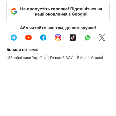
Не пропустіть головне! Підпишіться на
наші оновлення в Google!
Або читайте нас там, де вам зручно!
Більше по темі:
Збройні сили України
Генштаб ЗСУ
Війна в Україні