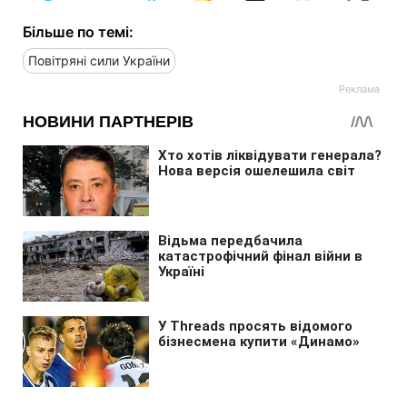
Більше по темі:
Повітряні сили України