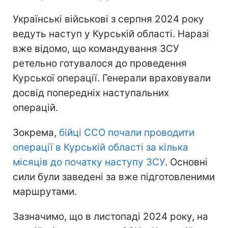
Українські військові з серпня 2024 року
ведуть наступ у Курській області. Наразі
вже відомо, що командування ЗСУ
ретельно готувалося до проведення
Курської операції. Генерали враховували
досвід попередніх наступальних
операцій.
Зокрема,
бійці ССО почали проводити
операції в Курській області за кілька
місяців до початку наступу ЗСУ
. Основні
сили були заведені за вже підготовленими
маршрутами.
Зазначимо, що в листопаді 2024 року, на