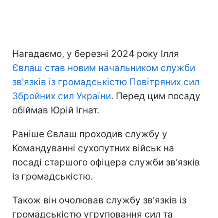
Нагадаємо, у березні 2024 року Ілля
Євлаш став новим начальником служби
зв'язків із громадськістю Повітряних сил
Збройних сил України
. Перед цим посаду
обіймав Юрій Ігнат.
Раніше Євлаш проходив службу у
Командуванні сухопутних військ на
посаді старшого офіцера служби зв'язків
із громадськістю.
Також він очолював службу зв'язків із
громадськістю угруповання сил та