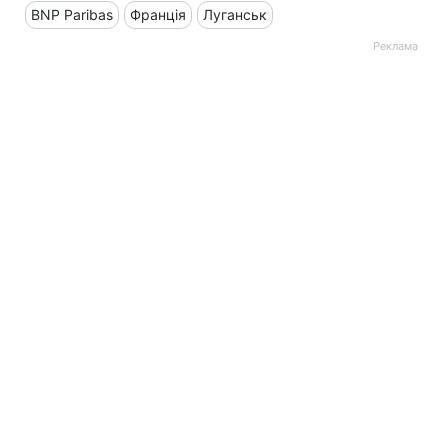
BNP Paribas
Франція
Луганськ