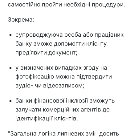
самостійно пройти необхідні процедури.
Зокрема:
супроводжуюча особа або працівник
банку зможе допомогти клієнту
пред’явити документ;
у визначених випадках згоду на
фотофіксацію можна підтвердити
аудіо- чи відеозаписом;
банки фінансової інклюзії зможуть
залучати комерційних агентів до
ідентифікації клієнтів.
''Загальна логіка липневих змін досить