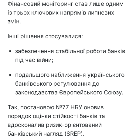
Фінансовий моніторинг став лише одним
із трьох ключових напрямів липневих
змін.
Інші рішення стосувалися:
забезпечення стабільної роботи банків
під час війни;
подальшого наближення українського
банківського регулювання до
законодавства Європейського Союзу.
Так, постановою №77 НБУ оновив
порядок оцінки стійкості банків та
вдосконалив ризик-орієнтований
банківський нагляд (SREP).