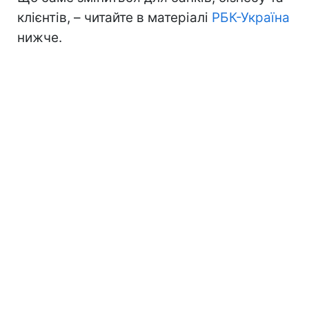
клієнтів, – читайте в матеріалі
РБК-Україна
нижче.