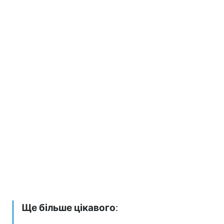
Ще більше цікавого
: