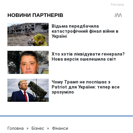
Головна
»
Бізнес
»
Фінанси