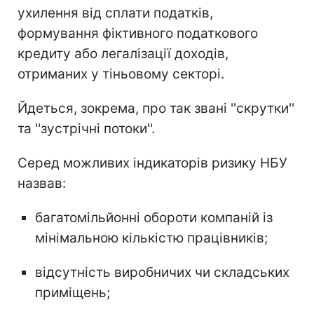
ухилення від сплати податків,
формування фіктивного податкового
кредиту або легалізації доходів,
отриманих у тіньовому секторі.
Йдеться, зокрема, про так звані ''скрутки''
та ''зустрічні потоки''.
Серед можливих індикаторів ризику НБУ
назвав:
багатомільйонні обороти компаній із
мінімальною кількістю працівників;
відсутність виробничих чи складських
приміщень;