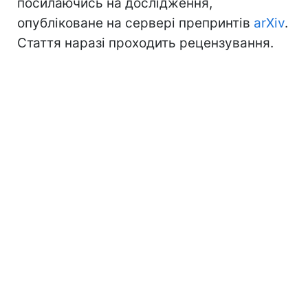
посилаючись на дослідження,
опубліковане на сервері препринтів
arXiv
.
Стаття наразі проходить рецензування.