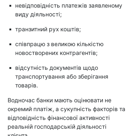
невідповідність платежів заявленому
виду діяльності;
транзитний рух коштів;
співпрацю з великою кількістю
новостворених контрагентів;
відсутність документів щодо
транспортування або зберігання
товарів.
Водночас банки мають оцінювати не
окремий платіж, а сукупність факторів та
відповідність фінансової активності
реальній господарській діяльності
клієнта.