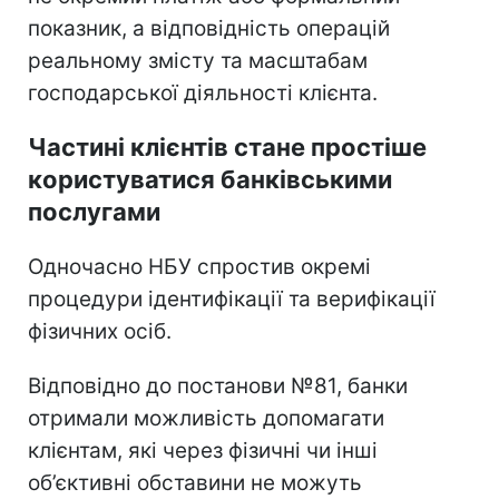
показник, а відповідність операцій
реальному змісту та масштабам
господарської діяльності клієнта.
Частині клієнтів стане простіше
користуватися банківськими
послугами
Одночасно НБУ спростив окремі
процедури ідентифікації та верифікації
фізичних осіб.
Відповідно до постанови №81, банки
отримали можливість допомагати
клієнтам, які через фізичні чи інші
об’єктивні обставини не можуть