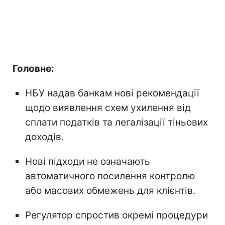
Головне:
НБУ надав банкам нові рекомендації
щодо виявлення схем ухилення від
сплати податків та легалізації тіньових
доходів.
Нові підходи не означають
автоматичного посилення контролю
або масових обмежень для клієнтів.
Регулятор спростив окремі процедури