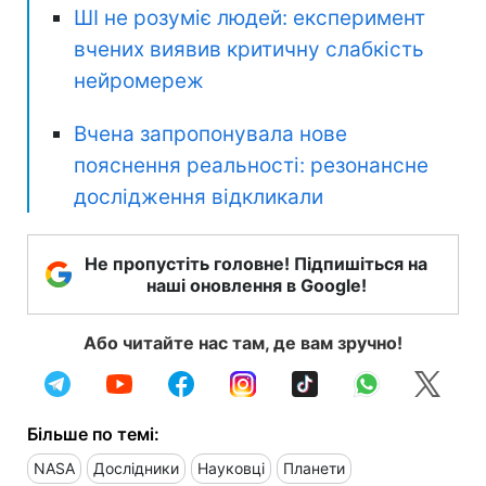
ШІ не розуміє людей: експеримент
вчених виявив критичну слабкість
нейромереж
Вчена запропонувала нове
пояснення реальності: резонансне
дослідження відкликали
Не пропустіть головне! Підпишіться на
наші оновлення в Google!
Або читайте нас там, де вам зручно!
Більше по темі:
NASA
Дослідники
Науковці
Планети