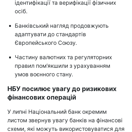
ідентифікації та верифікації фізичних
осіб.
Банківський нагляд продовжують
адаптувати до стандартів
Європейського Союзу.
Частину валютних та регуляторних
правил пом’якшили з урахуванням
умов воєнного стану.
НБУ посилює увагу до ризикових
фінансових операцій
У липні Національний банк окремим
листом звернув увагу банків на фінансові
схеми, які можуть використовуватися для