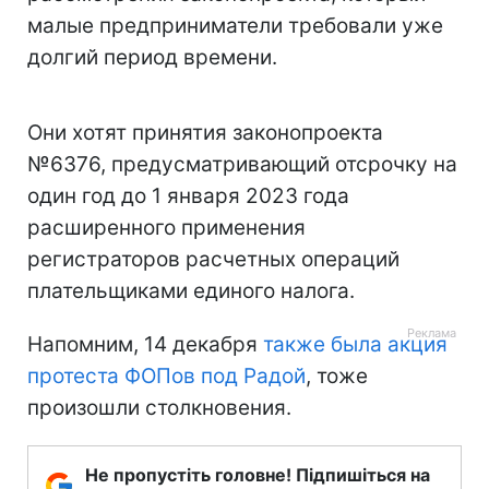
малые предприниматели требовали уже
долгий период времени.
Они хотят принятия законопроекта
№6376, предусматривающий отсрочку на
один год до 1 января 2023 года
расширенного применения
регистраторов расчетных операций
плательщиками единого налога.
Напомним, 14 декабря
также была акция
протеста ФОПов под Радой
, тоже
произошли столкновения.
Не пропустіть головне! Підпишіться на