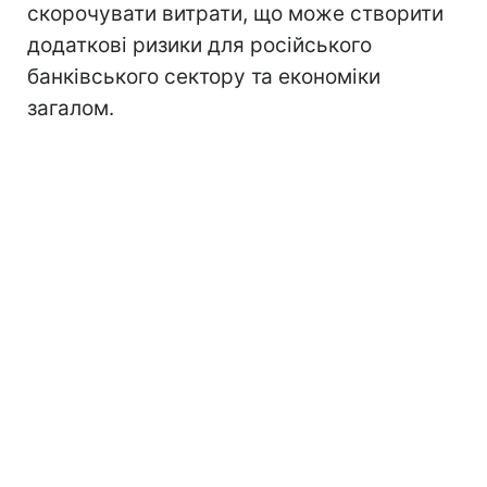
скорочувати витрати, що може створити
додаткові ризики для російського
банківського сектору та економіки
загалом.