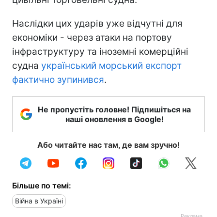
Наслідки цих ударів уже відчутні для
економіки - через атаки на портову
інфраструктуру та іноземні комерційні
судна
український морський експорт
фактично зупинився
.
Не пропустіть головне! Підпишіться на
наші оновлення в Google!
Або читайте нас там, де вам зручно!
Більше по темі:
Війна в Україні