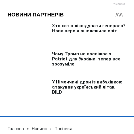
Головна
»
Новини
»
Політика