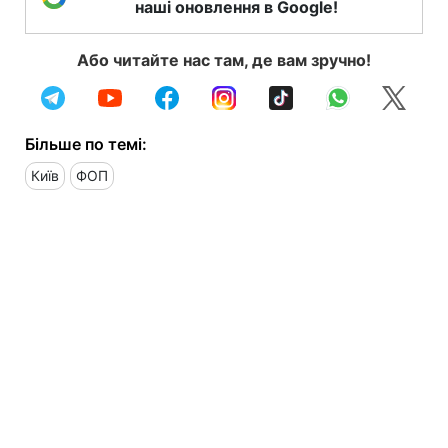
наші оновлення в Google!
Або читайте нас там, де вам зручно!
Більше по темі:
Київ
ФОП