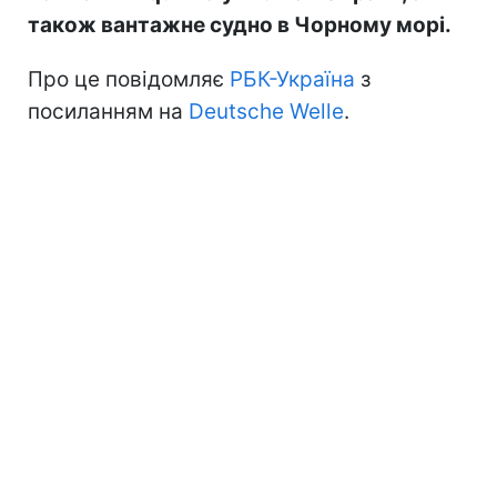
також вантажне судно в Чорному морі.
Про це повідомляє
РБК-Україна
з
посиланням на
Deutsche Welle
.