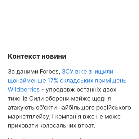
Контекст новини
За даними Forbes,
ЗСУ вже знищили
щонайменше 17% складських приміщень
Wildberries
- упродовж останніх двох
тижнів Сили оборони майже щодня
атакують об'єкти найбільшого російського
маркетплейсу, і компанія вже не може
приховати колосальних втрат.