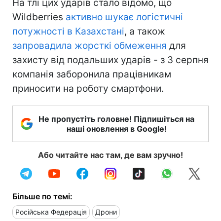
На тлі цих ударів стало відомо, що
Wildberries
активно шукає логістичні
потужності в Казахстані
, а також
запровадила жорсткі обмеження
для
захисту від подальших ударів - з 3 серпня
компанія заборонила працівникам
приносити на роботу смартфони.
Не пропустіть головне! Підпишіться на
наші оновлення в Google!
Або читайте нас там, де вам зручно!
Більше по темі:
Російська Федерація
Дрони