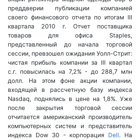
преддверии публикации компанией
своего финансового отчета по итогам III
квартала 2010 г. Отчет поставщика
товаров для офиса Staples,
представленный до начала торговой
сессии, превзошел ожидания Уолл-Стрит:
чистая прибыль компании за III квартал
с.г. повысилась на 7,2% - до 288,7 млн
долл. На этом фоне акции компании,
входящей в рассчетную базу индекса
Nasdaq, поднялись в цене на 1,8%. Уже
после закрытия торговой сессии
отчитается американский производитель
компьютерных систем и представитель
индекса Dow 30 - корпорация
Dell
. На