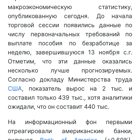
макроэкономическую статистику,
опубликованную сегодня. До начала
торговой сессии появились данные по
числу первоначальных требований по
выплате пособия по безработице за
неделю, завершившуюся 13 ноября с.г.
Отметим, что эти данные оказались
несколько лучше прогнозируемых.
Согласно докладу Министерства труда
США
, показатель вырос на 2 тыс. и
составил только 439 тыс., хотя аналитики
ожидали, что он составит 440 тыс.
На информационный фон первыми
отреагировали американские банки,