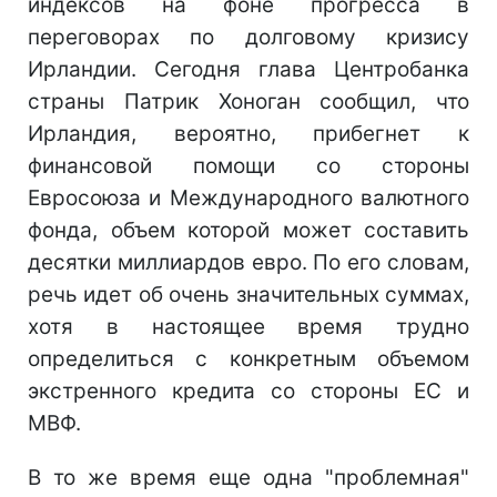
индексов на фоне прогресса в
переговорах по долговому кризису
Ирландии. Сегодня глава Центробанка
страны Патрик Хоноган сообщил, что
Ирландия, вероятно, прибегнет к
финансовой помощи со стороны
Евросоюза и Международного валютного
фонда, объем которой может составить
десятки миллиардов евро. По его словам,
речь идет об очень значительных суммах,
хотя в настоящее время трудно
определиться с конкретным объемом
экстренного кредита со стороны ЕС и
МВФ.
В то же время еще одна "проблемная"