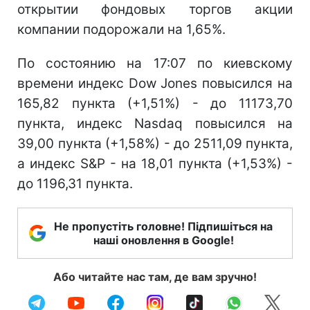
открытии фондовых торгов акции
компании подорожали на 1,65%.
По состоянию на 17:07 по киевскому
времени индекс Dow Jones повысился на
165,82 пункта (+1,51%) - до 11173,70
пункта, индекс Nasdaq повысился на
39,00 пункта (+1,58%) - до 2511,09 пункта,
а индекс S&P - на 18,01 пункта (+1,53%) -
до 1196,31 пункта.
Не пропустіть головне! Підпишіться на
наші оновлення в Google!
Або читайте нас там, де вам зручно!