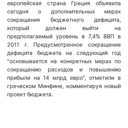
европейская страна Греция объявила
сегодня о дополнительных мерах
сокращения бюджетного дефицита,
который должен выйти на
предполагаемый уровень в 7,4% ВВП в
2011 г. Предусмотренное сокращение
дефицита бюджета на следующий год
"основывается на конкретных мерах по
сокращению расходов и повышению
прибыли на 14 млрд евро", отметили в
греческом Минфине, комментируя новый
проект бюджета.