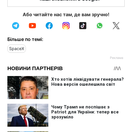
Або читайте нас там, де вам зручно!
Більше по темі:
SpaceX