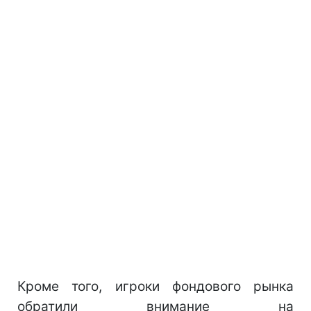
Кроме того, игроки фондового рынка
обратили внимание на