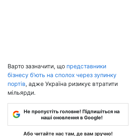
Варто зазначити, що
представники
бізнесу б'ють на сполох через зупинку
портів
, адже Україна ризикує втратити
мільярди.
Не пропустіть головне! Підпишіться на
наші оновлення в Google!
Або читайте нас там, де вам зручно!