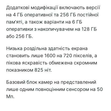
Додаткові модифікації включають версії
на 4 ГБ оперативної та 256 ГБ постійної
пам'яті, а також варіанти на 6 ГБ
оперативки з накопичувачем на 128 ГБ
або 256 ГБ.
Низька роздільна здатність екрана
становить лише 1600 на 720 пікселів, а
пікова яскравість обмежена скромним
показником 825 ніт.
Базовий блок камер на представлений
лише одним повноцінним сенсором на 50
Мп.