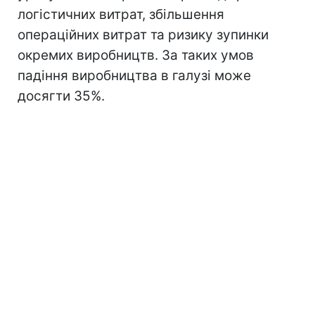
логістичних витрат, збільшення
операційних витрат та ризику зупинки
окремих виробництв. За таких умов
падіння виробництва в галузі може
досягти 35%.