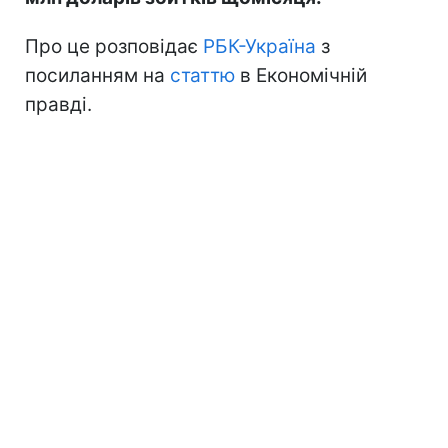
Про це розповідає
РБК-Україна
з
посиланням на
статтю
в Економічній
правді.