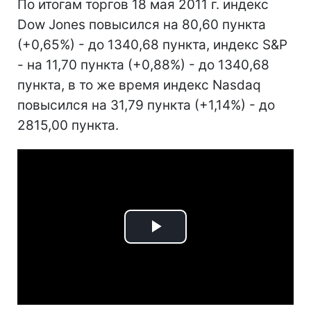
По итогам торгов 18 мая 2011 г. индекс
Dow Jones повысился на 80,60 пункта
(+0,65%) - до 1340,68 пункта, индекс S&P
- на 11,70 пункта (+0,88%) - до 1340,68
пункта, в то же время индекс Nasdaq
повысился на 31,79 пункта (+1,14%) - до
2815,00 пункта.
Play
Video