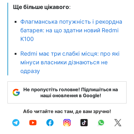
Ще більше цікавого
:
Флагманська потужність і рекордна
батарея: на що здатни новий Redmi
K100
Redmi має три слабкі місця: про які
мінуси власники дізнаються не
одразу
Не пропустіть головне! Підпишіться на
наші оновлення в Google!
Або читайте нас там, де вам зручно!