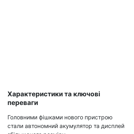
Характеристики та ключові
переваги
Головними фішками нового пристрою
стали автономний акумулятор та дисплей