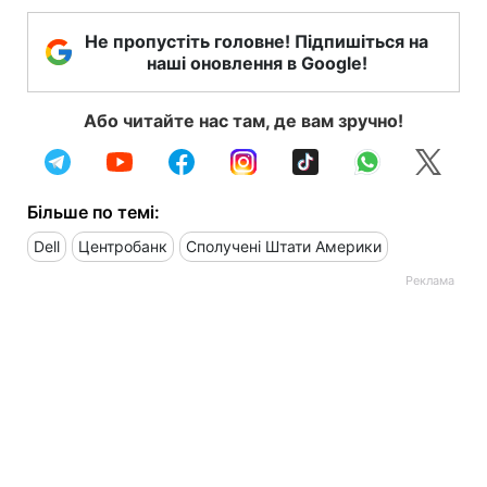
Не пропустіть головне! Підпишіться на
наші оновлення в Google!
Або читайте нас там, де вам зручно!
Більше по темі:
Dell
Центробанк
Сполучені Штати Америки