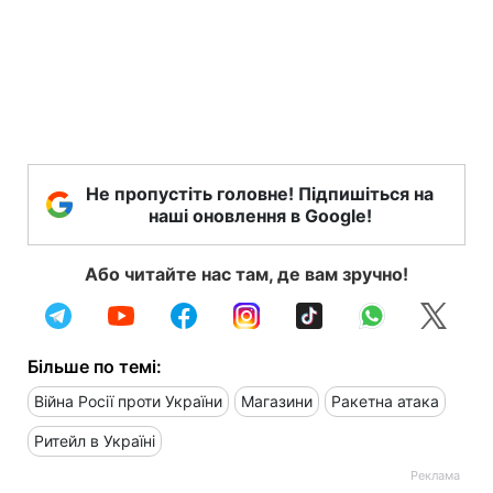
Не пропустіть головне! Підпишіться на
наші оновлення в Google!
Або читайте нас там, де вам зручно!
Більше по темі:
Війна Росії проти України
Магазини
Ракетна атака
Ритейл в Україні