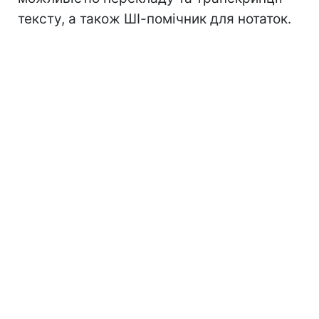
тексту, а також ШІ-помічник для нотаток.