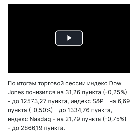
Play
Video
По итогам торговой сессии индекс Dow
Jones понизился на 31,26 пункта (-0,25%)
- до 12573,27 пункта, индекс S&P - на 6,69
пункта (-0,50%) - до 1334,76 пункта,
индекс Nasdaq - на 21,79 пункта (-0,75%)
- до 2866,19 пункта.