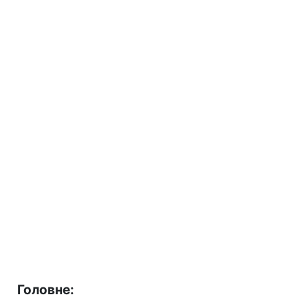
Головне: