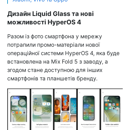
Дизайн Liquid Glass та нові
можливості HyperOS 4
Разом із фото смартфона у мережу
потрапили промо-матеріали нової
операційної системи HyperOS 4, яка буде
встановлена на Mix Fold 5 з заводу, а
згодом стане доступною для інших
смартфонів та планшетів бренду.