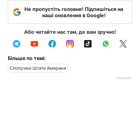
Не пропустіть головне! Підпишіться на
наші оновлення в Google!
Або читайте нас там, де вам зручно!
Більше по темі:
Сполучені Штати Америки