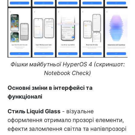
Фішки майбутньої HyperOS 4 (скриншот:
Notebook Check)
Основні зміни в інтерфейсі та
функціоналі
Стиль Liquid Glass
- візуальне
оформлення отримало прозорі елементи,
ефекти заломлення світла та напівпрозорі