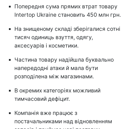
Попередня сума прямих втрат товару
Intertop Ukraine становить 450 млн грн.
На знищеному складі зберігалися сотні
тисяч одиниць взуття, одягу,
аксесуарів і косметики.
Частина товару надійшла буквально
напередодні атаки й мала бути
розподілена між магазинами.
В окремих категоріях можливий
тимчасовий дефіцит.
Компанія вже працює з
постачальниками над відновленням