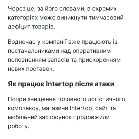
Через це, за його словами, в окремих
категоріях може виникнути тимчасовий
дефіцит товарів.
Водночас у компанії вже працюють із
постачальниками над оперативним
поповненням запасів та прискоренням
нових поставок.
Як працює Intertop після атаки
Попри знищення головного логістичного
комплексу, магазини Intertop, сайт та
мобільний застосунок продовжили
роботу.