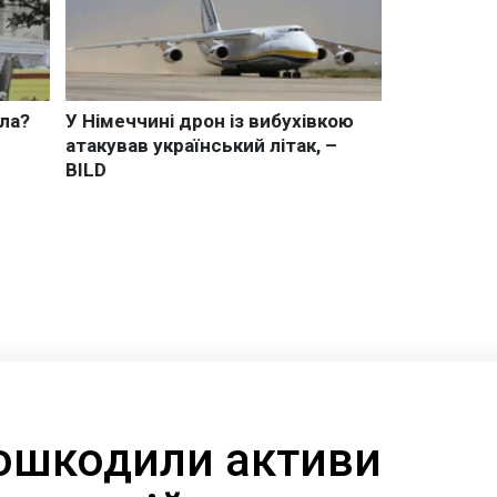
ошкодили активи