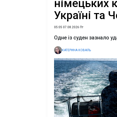
німецьких 
Україні та 
05:05 07.08.2026 Пт
Одне із суден зазнало уд
КАТЕРИНА КОВАЛЬ