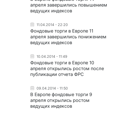
апреля завершились повышением
ведущих индексов
11.04.2014 - 22:20
Фондовые торги в Европе 11
апреля завершились понижением
ведущих индексов
10.04.2014 - 11:49
Фондовые торги в Европе 10
апреля открылись ростом после
публикации отчета ФРС
09.04.2014 - 11:50
В Европе фондовые торги 9
апреля открылись ростом
ведущих индексов