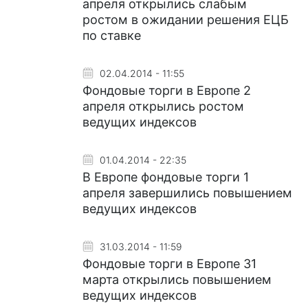
апреля открылись слабым
ростом в ожидании решения ЕЦБ
по ставке
02.04.2014 - 11:55
Фондовые торги в Европе 2
апреля открылись ростом
ведущих индексов
01.04.2014 - 22:35
В Европе фондовые торги 1
апреля завершились повышением
ведущих индексов
31.03.2014 - 11:59
Фондовые торги в Европе 31
марта открылись повышением
ведущих индексов