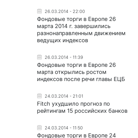
26.03.2014 - 22:00
Фондовые торги в Европе 26
марта 2014 г. завершились
разнонаправленным движением
ведущих индексов
26.03.2014 - 11:39
Фондовые торги в Европе 26
марта открылись ростом
индексов после речи главы ЕЦБ
24.03.2014 - 21:01
Fitch ухудшило прогноз по
рейтингам 15 российских банков
24.03.2014 - 11:50
Фондовые торги в Европе 24