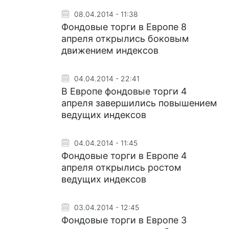
08.04.2014 - 11:38
Фондовые торги в Европе 8
апреля открылись боковым
движением индексов
04.04.2014 - 22:41
В Европе фондовые торги 4
апреля завершились повышением
ведущих индексов
04.04.2014 - 11:45
Фондовые торги в Европе 4
апреля открылись ростом
ведущих индексов
03.04.2014 - 12:45
Фондовые торги в Европе 3