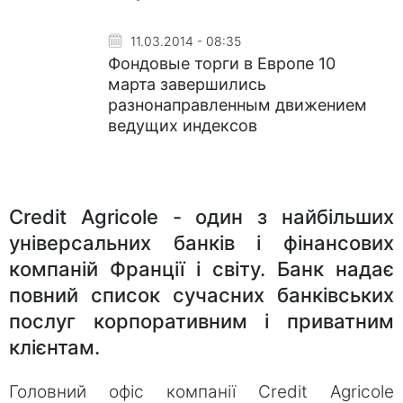
11.03.2014 - 08:35
Фондовые торги в Европе 10
марта завершились
разнонаправленным движением
ведущих индексов
Credit Agricole - один з найбільших
універсальних банків і фінансових
компаній Франції і світу. Банк надає
повний список сучасних банківських
послуг корпоративним і приватним
клієнтам.
Головний офіс компанії Credit Agricole