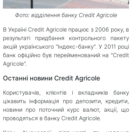
Фото: відділення банку Credit Agricole
В Україні Credit Agricole працює з 2006 року, в
результаті придбання контрольного пакету
акцій українського "Індекс-банку". У 2011 році
банк офіційно був перейменований на "Credit
Agricole".
Останні новини Credit Agricole
Користувачів, клієнтів і вкладників банку
цікавить інформація про депозити, кредити,
новини про поточний курс валют, акції, що
проводяться в банку Credit Agricole.