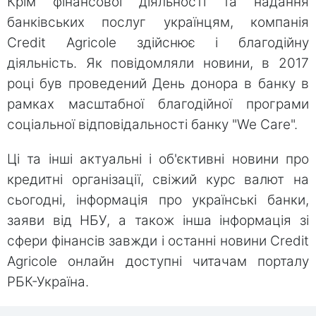
Крім фінансової діяльності та надання
банківських послуг українцям, компанія
Credit Agricole здійснює і благодійну
діяльність. Як повідомляли новини, в 2017
році був проведений День донора в банку в
рамках масштабної благодійної програми
соціальної відповідальності банку "We Care".
Ці та інші актуальні і об'єктивні новини про
кредитні організації, свіжий курс валют на
сьогодні, інформація про українські банки,
заяви від НБУ, а також інша інформація зі
сфери фінансів завжди і останні новини Credit
Agricole онлайн доступні читачам порталу
РБК-Україна.