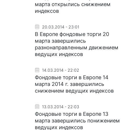
марта открылись снижением
индексов
20.03.2014 - 23:01
В Европе фондовые торги 20
марта завершились
разнонаправленным движением
ведущих индексов
14.03.2014 - 22:02
Фондовые торги в Европе 14
марта 2014 г. завершились
снижением ведущих индексов
13.03.2014 - 22:03
Фондовые торги в Европе 13
марта завершились понижением
ведущих индексов