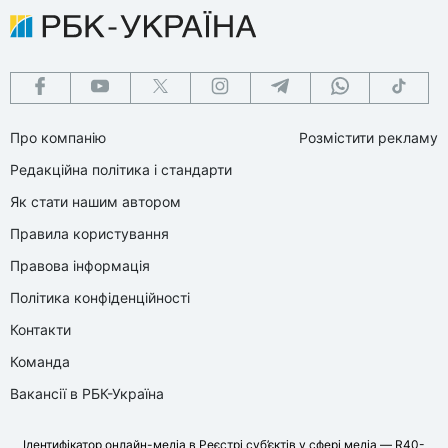
Про компанію
Розмістити рекламу
Редакційна політика і стандарти
Як стати нашим автором
Правила користування
Правова інформація
Політика конфіденційності
Контакти
Команда
Вакансії в РБК-Україна
Ідентифікатор онлайн-медіа в Реєстрі суб’єктів у сфері медіа — R40-